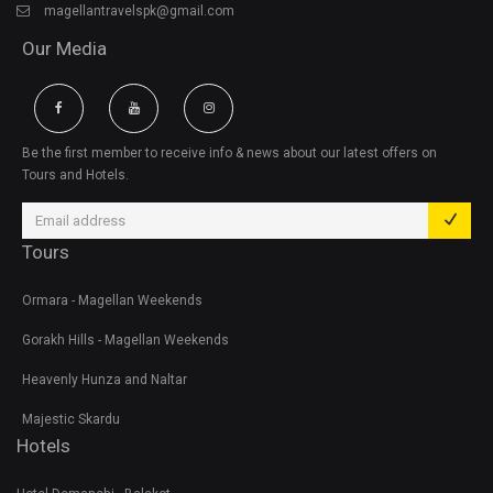
magellantravelspk@gmail.com
Our Media
Be the first member to receive info & news about our latest offers on
Tours and Hotels.
Tours
Ormara - Magellan Weekends
Gorakh Hills - Magellan Weekends
Heavenly Hunza and Naltar
Majestic Skardu
Hotels