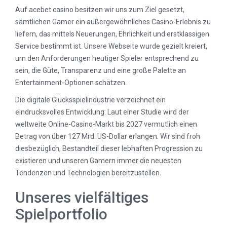
Auf
acebet casino
besitzen wir uns zum Ziel gesetzt,
sämtlichen Gamer ein außergewöhnliches Casino-Erlebnis zu
liefern, das mittels Neuerungen, Ehrlichkeit und erstklassigen
Service bestimmt ist. Unsere Webseite wurde gezielt kreiert,
um den Anforderungen heutiger Spieler entsprechend zu
sein, die Güte, Transparenz und eine große Palette an
Entertainment-Optionen schätzen.
Die digitale Glücksspielindustrie verzeichnet ein
eindrucksvolles Entwicklung: Laut einer Studie wird der
weltweite Online-Casino-Markt bis 2027 vermutlich einen
Betrag von über 127 Mrd. US-Dollar erlangen. Wir sind froh
diesbezüglich, Bestandteil dieser lebhaften Progression zu
existieren und unseren Gamern immer die neuesten
Tendenzen und Technologien bereitzustellen.
Unseres vielfältiges
Spielportfolio