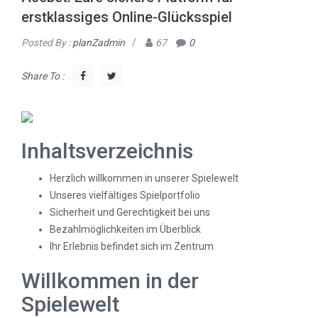
erstklassiges Online-Glücksspiel
Posted By :
planZadmin
/
67
0
Share To :
Inhaltsverzeichnis
Herzlich willkommen in unserer Spielewelt
Unseres vielfältiges Spielportfolio
Sicherheit und Gerechtigkeit bei uns
Bezahlmöglichkeiten im Überblick
Ihr Erlebnis befindet sich im Zentrum
Willkommen in der
Spielewelt