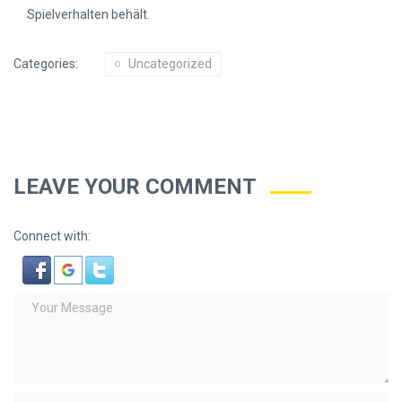
Spielverhalten behält.
Categories:
Uncategorized
LEAVE YOUR COMMENT
Connect with: