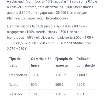
en blackjack (contribución 10%), apostar 1 € solo suma 0,10 €
al rollover. Por tanto, para alcanzar los 3.500 € necesitarías
apostar 3.500 € en tragaperras o 35.000 € en blackjack.
Planifica tus juegos según la contribución.
Ejemplo con dos tipos de juego: si apuestas 2.000 € en
tragaperras (100% contribución) y 1.500 € en ruleta
(contribución 50%), el rollover cumplido sería 2.000 × 1,00 +
1.500 × 0,50 = 2.000 + 750 = 2.750 €. Aún te faltarían 3.500 –
2.750 = 750 €.
Tipo de
Contribución
Ejemplo de
Rollover
juego
típica
apuesta
contribuido
Tragaperras
100%
1.000 €
1.000 €
Ruleta
50%
500 €
250 €
Blackjack
10%
1.000 €
100 €