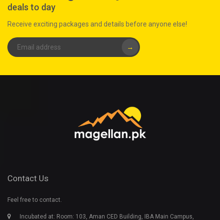
deals to day
Receive exciting packages and details before anyone else!
→
Contact Us
Feel free to contact.
Incubated at: Room: 103, Aman CED Building, IBA Main Campus,