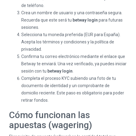
de teléfono.
Crea un nombre de usuario y una contraseña segura.
Recuerda que este será tu
betway login
para futuras
sesiones.
Selecciona tu moneda preferida (EUR para España).
Acepta los términos y condiciones y la política de
privacidad.
Confirma tu correo electrónico mediante el enlace que
Betway te enviará. Una vez verificado, ya puedes iniciar
sesión con tu
betway login
.
Completa el proceso KYC subiendo una foto de tu
documento de identidad y un comprobante de
domicilio reciente. Este paso es obligatorio para poder
retirar fondos.
Cómo funcionan las
apuestas (wagering)