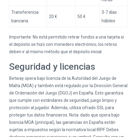
Transferencia
3-7 días
20 €
50 €
bancaria
hábiles
Importante: No está permitido retirar fondos a una tarjeta si
el depósito se hizo con monedero electrónico; los retiros
deben ir al mismo método que el depósito inicial.
Seguridad y licencias
Betway opera bajo licencia de la Autoridad del Juego de
Malta (MGA) y también está regulado por la Dirección General
de Ordenación del Juego (DGOJ) en España. Esto garantiza
que cumple con estándares de seguridad, juego limpio y
protección al jugador. Además, utiliza cifrado SSL para
proteger tus datos financieros. Nota: dado que opera bajo
licencia MGA (principal), las ganancias en España están
sujetas a impuestos según la normativa local IRPF. Debes
declarar ganancias superiores a un umbral. Consulta con un