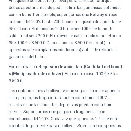
El requisito de apuesta (rollover) es la cantidad total que
debes apostar antes de poder retirar las ganancias obtenidas
con un bono. Por ejemplo, supongamos que Betway ofrece
un bono del 100% hasta 200 € con un requisito de apuesta de
35x el bono. Si depositas 100 €, recibes 100 € de bono. Tu
saldo total será 200 €. El rollover se calcula solo sobre el bono:
35 × 100 € = 3.500 €. Debes apostar 3.500 € en total (en
apuestas que cumplan las condiciones) antes de retirar las
ganancias del bono.
Fórmula básica:
Requisito de apuesta = (Cantidad del bono)
× (Multiplicador de rollover)
. En nuestro caso: 100 € × 35 =
3.500 €.
Las contribuciones al rollover varían según el tipo de apuesta.
Por ejemplo, las tragaperras suelen contribuir al 100%,
mientras que las apuestas deportivas pueden contribuir
menos. Supongamos que juegas en tragaperras con
contribución del 100%. Cada vez que apuestas 1 €, ese euro
cuenta íntegramente para el rollover. Si, en cambio, apuestas