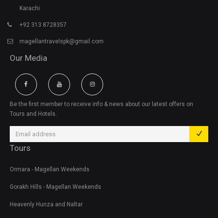
Karachi
+92 313 8728357
magellantravelspk@gmail.com
Our Media
Be the first member to receive info & news about our latest offers on
Tours and Hotels.
Tours
Ormara - Magellan Weekends
Gorakh Hills - Magellan Weekends
Heavenly Hunza and Naltar