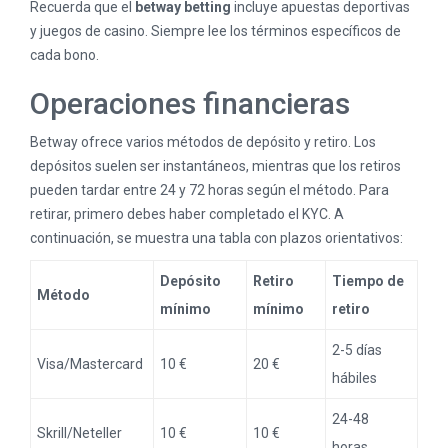
Recuerda que el
betway betting
incluye apuestas deportivas
y juegos de casino. Siempre lee los términos específicos de
cada bono.
Operaciones financieras
Betway ofrece varios métodos de depósito y retiro. Los
depósitos suelen ser instantáneos, mientras que los retiros
pueden tardar entre 24 y 72 horas según el método. Para
retirar, primero debes haber completado el KYC. A
continuación, se muestra una tabla con plazos orientativos:
Depósito
Retiro
Tiempo de
Método
mínimo
mínimo
retiro
2-5 días
Visa/Mastercard
10 €
20 €
hábiles
24-48
Skrill/Neteller
10 €
10 €
horas