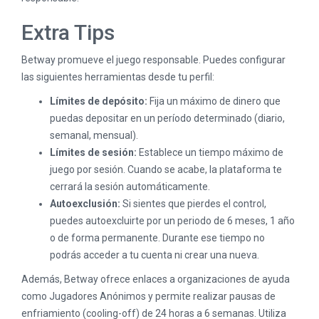
Extra Tips
Betway promueve el juego responsable. Puedes configurar
las siguientes herramientas desde tu perfil:
Límites de depósito:
Fija un máximo de dinero que
puedas depositar en un período determinado (diario,
semanal, mensual).
Límites de sesión:
Establece un tiempo máximo de
juego por sesión. Cuando se acabe, la plataforma te
cerrará la sesión automáticamente.
Autoexclusión:
Si sientes que pierdes el control,
puedes autoexcluirte por un periodo de 6 meses, 1 año
o de forma permanente. Durante ese tiempo no
podrás acceder a tu cuenta ni crear una nueva.
Además, Betway ofrece enlaces a organizaciones de ayuda
como Jugadores Anónimos y permite realizar pausas de
enfriamiento (cooling-off) de 24 horas a 6 semanas. Utiliza