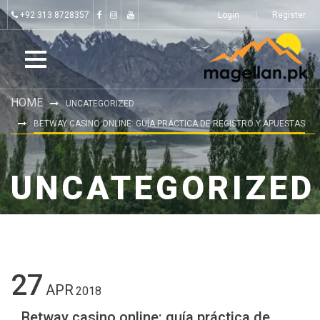
+92 313 8728357
Login
Register
HOME
UNCATEGORIZED
BETWAY CASINO ONLINE: GUÍA PRÁCTICA DE REGISTRO Y APUESTAS
UNCATEGORIZED
27
APR
2018
Betway casino online: guía práctica de