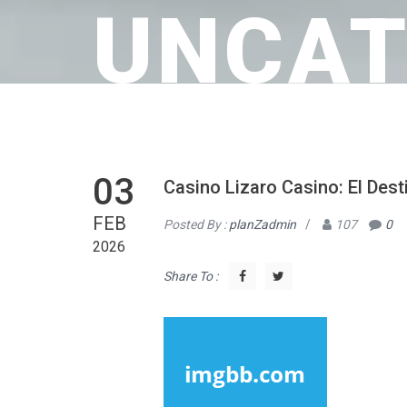
UNCAT
03
Casino Lizaro Casino: El Dest
FEB
Posted By :
planZadmin
/
107
0
2026
Share To :