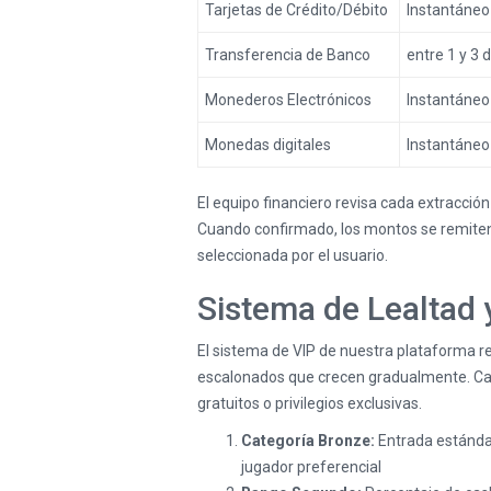
Tarjetas de Crédito/Débito
Instantáneo
Transferencia de Banco
entre 1 y 3 d
Monederos Electrónicos
Instantáneo
Monedas digitales
Instantáneo
El equipo financiero revisa cada extracció
Cuando confirmado, los montos se remiten 
seleccionada por el usuario.
Sistema de Lealtad 
El sistema de VIP de nuestra plataforma 
escalonados que crecen gradualmente. Ca
gratuitos o privilegios exclusivas.
Categoría Bronze:
Entrada estándar
jugador preferencial