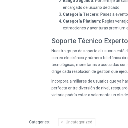
Rango Segundo:
Porcentaje de cas
encargado de usuario dedicado
Categoría Tercero:
Pases a eventos
Categoría Platinum:
Reglas ventajo
extracciones y aventuras premium 
Soporte Técnico Experto
Nuestro grupo de soporte al usuario está 
correo electrónico y número telefónica di
tecnológicas, monetarias o asociadas con 
dirige cada resolución de gestión que ejec
Incorpora a millares de usuarios que ya ha
perfecta entre diversión de nivel, resguar
victoria podría estar a solamente un clic de
Categories:
Uncategorized