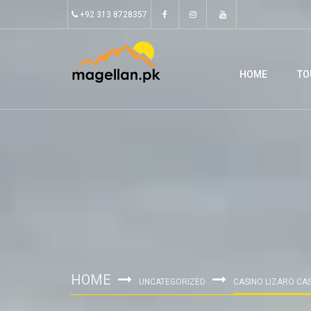
+92 313 8728357
HOME
TO
HOME
UNCATEGORIZED
CASINO LIZARO CAS