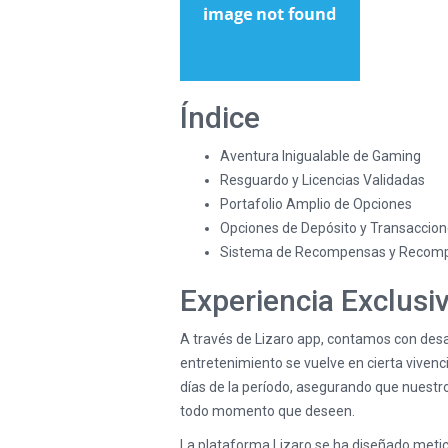
Índice
Aventura Inigualable de Gaming
Resguardo y Licencias Validadas
Portafolio Amplio de Opciones
Opciones de Depósito y Transaccio
Sistema de Recompensas y Recom
Experiencia Exclusi
A través de
Lizaro app
, contamos con desa
entretenimiento se vuelve en cierta vivenci
días de la período, asegurando que nuestro
todo momento que deseen.
La plataforma Lizaro se ha diseñado meti