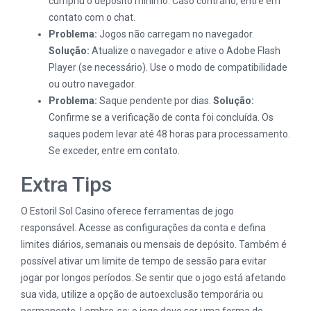
cumpriu o depósito mínimo. Caso contrário, entre em
contato com o chat.
Problema:
Jogos não carregam no navegador.
Solução:
Atualize o navegador e ative o Adobe Flash
Player (se necessário). Use o modo de compatibilidade
ou outro navegador.
Problema:
Saque pendente por dias.
Solução:
Confirme se a verificação de conta foi concluída. Os
saques podem levar até 48 horas para processamento.
Se exceder, entre em contato.
Extra Tips
O Estoril Sol Casino oferece ferramentas de jogo
responsável. Acesse as configurações da conta e defina
limites diários, semanais ou mensais de depósito. Também é
possível ativar um limite de tempo de sessão para evitar
jogar por longos períodos. Se sentir que o jogo está afetando
sua vida, utilize a opção de autoexclusão temporária ou
permanente. Lembre-se: o jogo deve ser uma forma de