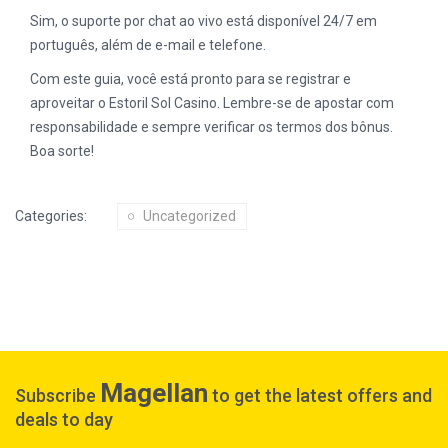
Sim, o suporte por chat ao vivo está disponível 24/7 em
português, além de e-mail e telefone.
Com este guia, você está pronto para se registrar e
aproveitar o Estoril Sol Casino. Lembre-se de apostar com
responsabilidade e sempre verificar os termos dos bônus.
Boa sorte!
Categories:
Uncategorized
Magellan
Subscribe
to get the latest offers and
deals to day