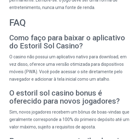
entretenimento, nunca uma fonte de renda.
FAQ
Como faço para baixar o aplicativo
do Estoril Sol Casino?
O casino não possui um aplicativo nativo para download; em
vez disso, oferece uma versão otimizada para dispositivos
móveis (PWA). Você pode acessar o site diretamente pelo
navegador e adicionar à tela inicial como um atalho.
O estoril sol casino bonus é
oferecido para novos jogadores?
Sim, novos jogadores recebem um bônus de boas-vindas que
geralmente corresponde a 100% do primeiro depósito até um
valor máximo, sujeito a requisitos de aposta.