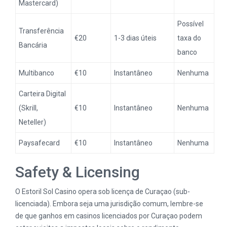
Mastercard)
Possível
Transferência
€20
1-3 dias úteis
taxa do
Bancária
banco
Multibanco
€10
Instantâneo
Nenhuma
Carteira Digital
(Skrill,
€10
Instantâneo
Nenhuma
Neteller)
Paysafecard
€10
Instantâneo
Nenhuma
Safety & Licensing
O Estoril Sol Casino opera sob licença de Curaçao (sub-
licenciada). Embora seja uma jurisdição comum, lembre-se
de que ganhos em casinos licenciados por Curaçao podem