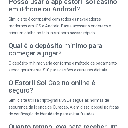
Posso usar o app estoril sol casino
em iPhone ou Android?
Sim, o site é compatível com todos os navegadores
modernos em iOS e Android. Basta acessar o endereço e
criar um atalho na tela inicial para acesso rápido.
Qual é o depósito mínimo para
começar a jogar?
O depósito mínimo varia conforme o método de pagamento,
sendo geralmente €10 para cartões e carteiras digitais.
O Estoril Sol Casino online é
seguro?
Sim, o site utiliza criptografia SSL e segue as normas de
segurança da licença de Curaçao. Além disso, possui políticas
de verificação de identidade para evitar fraudes.
Quanto tempo leva para receber um