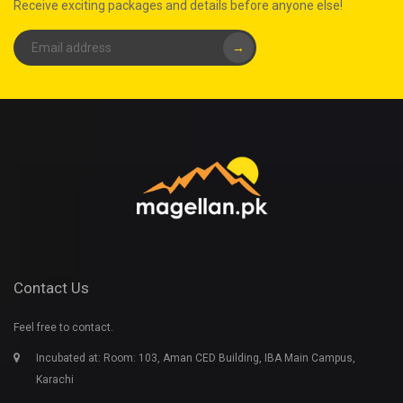
Receive exciting packages and details before anyone else!
→
Contact Us
Feel free to contact.
Incubated at: Room: 103, Aman CED Building, IBA Main Campus,
Karachi