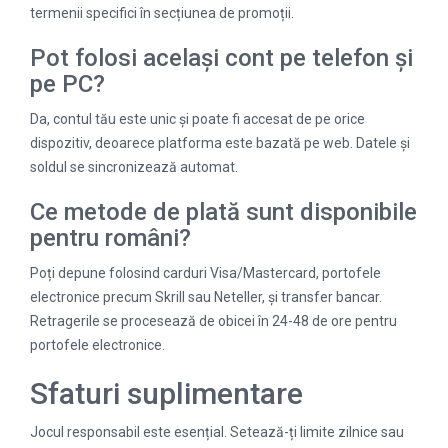
termenii specifici în secțiunea de promoții.
Pot folosi același cont pe telefon și
pe PC?
Da, contul tău este unic și poate fi accesat de pe orice
dispozitiv, deoarece platforma este bazată pe web. Datele și
soldul se sincronizează automat.
Ce metode de plată sunt disponibile
pentru români?
Poți depune folosind carduri Visa/Mastercard, portofele
electronice precum Skrill sau Neteller, și transfer bancar.
Retragerile se procesează de obicei în 24-48 de ore pentru
portofele electronice.
Sfaturi suplimentare
Jocul responsabil este esențial. Setează-ți limite zilnice sau