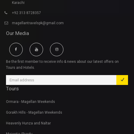
Karachi
+92 313 8728357
magellantravelspk@gmail.com
Our Media
Be the first member to receive info & news about our latest offers on
Tours and Hotels.
Tours
Ormara - Magellan Weekends
Gorakh Hills - Magellan Weekends
Heavenly Hunza and Naltar
Majestic Skardu