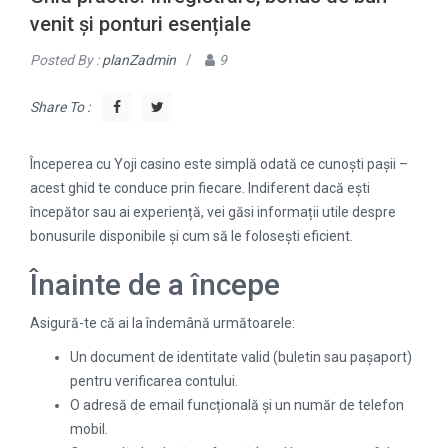
venit și ponturi esențiale
Posted By :
planZadmin
/
9
Share To :
Începerea cu
Yoji casino
este simplă odată ce cunoști pașii –
acest ghid te conduce prin fiecare. Indiferent dacă ești
începător sau ai experiență, vei găsi informații utile despre
bonusurile disponibile și cum să le folosești eficient.
Înainte de a începe
Asigură-te că ai la îndemână următoarele:
Un document de identitate valid (buletin sau pașaport)
pentru verificarea contului.
O adresă de email funcțională și un număr de telefon
mobil.