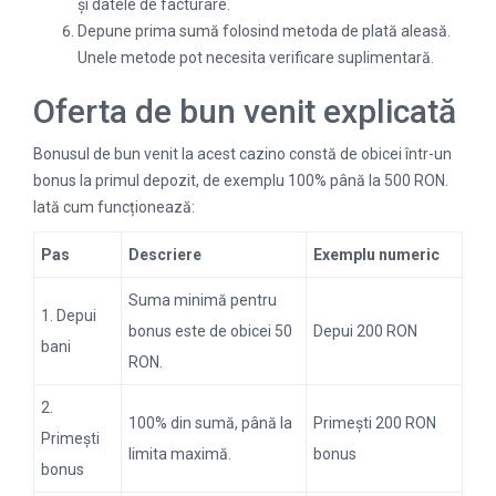
și datele de facturare.
Depune prima sumă folosind metoda de plată aleasă.
Unele metode pot necesita verificare suplimentară.
Oferta de bun venit explicată
Bonusul de bun venit la acest cazino constă de obicei într-un
bonus la primul depozit, de exemplu 100% până la 500 RON.
Iată cum funcționează:
Pas
Descriere
Exemplu numeric
Suma minimă pentru
1. Depui
bonus este de obicei 50
Depui 200 RON
bani
RON.
2.
100% din sumă, până la
Primești 200 RON
Primești
limita maximă.
bonus
bonus