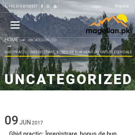
+92 313 8728357
Login
Register
HOME
UNCATEGORIZED
GHID PRACTIC: ÎNREGISTRARE, BONUS DE BUN VENIT ȘI PONTURI ESENȚIALE
UNCATEGORIZED
09
JUN
2017
Ghid practic: Înregistrare, bonus de bun