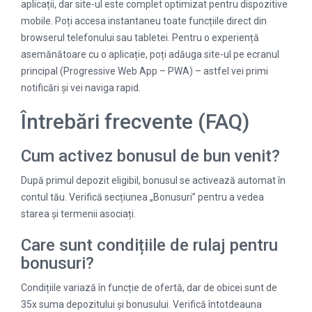
aplicații, dar site-ul este complet optimizat pentru dispozitive
mobile. Poți accesa instantaneu toate funcțiile direct din
browserul telefonului sau tabletei. Pentru o experiență
asemănătoare cu o aplicație, poți adăuga site-ul pe ecranul
principal (Progressive Web App – PWA) – astfel vei primi
notificări și vei naviga rapid.
Întrebări frecvente (FAQ)
Cum activez bonusul de bun venit?
După primul depozit eligibil, bonusul se activează automat în
contul tău. Verifică secțiunea „Bonusuri” pentru a vedea
starea și termenii asociați.
Care sunt condițiile de rulaj pentru
bonusuri?
Condițiile variază în funcție de ofertă, dar de obicei sunt de
35x suma depozitului și bonusului. Verifică întotdeauna