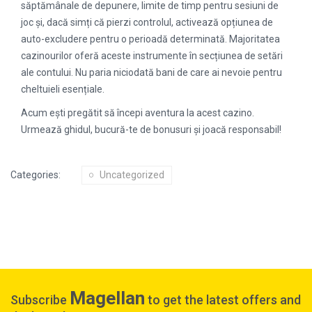
săptămânale de depunere, limite de timp pentru sesiuni de
joc și, dacă simți că pierzi controlul, activează opțiunea de
auto-excludere pentru o perioadă determinată. Majoritatea
cazinourilor oferă aceste instrumente în secțiunea de setări
ale contului. Nu paria niciodată bani de care ai nevoie pentru
cheltuieli esențiale.
Acum ești pregătit să începi aventura la acest cazino.
Urmează ghidul, bucură-te de bonusuri și joacă responsabil!
Categories:
Uncategorized
Magellan
Subscribe
to get the latest offers and