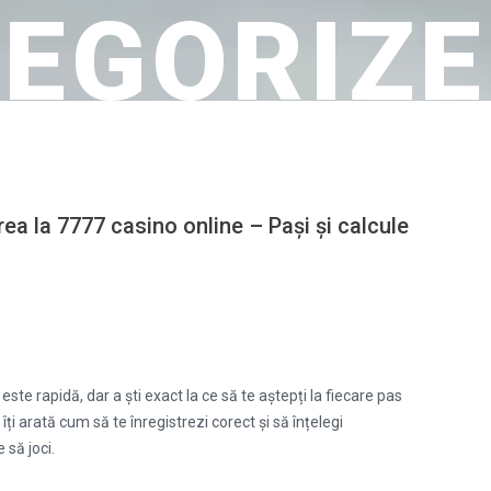
EGORIZE
rea la 7777 casino online – Pași și calcule
ste rapidă, dar a ști exact la ce să te aștepți la fiecare pas
ți arată cum să te înregistrezi corect și să înțelegi
să joci.