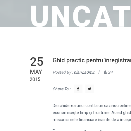
UNCAT
25
Ghid practic pentru înregistra
MAY
Posted By :
planZadmin
/
24
2015
Share To :
Deschiderea unui cont la un cazinou online e
economisește timp și frustrare. Acest ghid î
mecanismele financiare înainte de a începe 