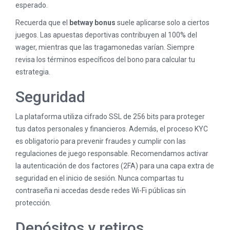
esperado.
Recuerda que el
betway bonus
suele aplicarse solo a ciertos
juegos. Las apuestas deportivas contribuyen al 100% del
wager, mientras que las tragamonedas varían. Siempre
revisa los términos específicos del bono para calcular tu
estrategia.
Seguridad
La plataforma utiliza cifrado SSL de 256 bits para proteger
tus datos personales y financieros. Además, el proceso KYC
es obligatorio para prevenir fraudes y cumplir con las
regulaciones de juego responsable. Recomendamos activar
la autenticación de dos factores (2FA) para una capa extra de
seguridad en el inicio de sesión. Nunca compartas tu
contraseña ni accedas desde redes Wi-Fi públicas sin
protección.
Depósitos y retiros