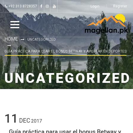
+92 313 8728357
Login
Register
HOME
UNCATEGORIZED
GUÍA PRÁCTICA PARA USAR EL BONUS BETWAY Y APOSTAR EN DEPORTES
UNCATEGORIZED
11
DEC
2017
Guía práctica para usar el bonus Betway y