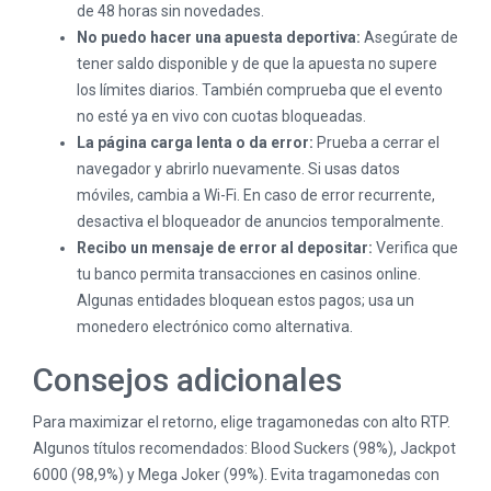
de 48 horas sin novedades.
No puedo hacer una apuesta deportiva:
Asegúrate de
tener saldo disponible y de que la apuesta no supere
los límites diarios. También comprueba que el evento
no esté ya en vivo con cuotas bloqueadas.
La página carga lenta o da error:
Prueba a cerrar el
navegador y abrirlo nuevamente. Si usas datos
móviles, cambia a Wi-Fi. En caso de error recurrente,
desactiva el bloqueador de anuncios temporalmente.
Recibo un mensaje de error al depositar:
Verifica que
tu banco permita transacciones en casinos online.
Algunas entidades bloquean estos pagos; usa un
monedero electrónico como alternativa.
Consejos adicionales
Para maximizar el retorno, elige tragamonedas con alto RTP.
Algunos títulos recomendados: Blood Suckers (98%), Jackpot
6000 (98,9%) y Mega Joker (99%). Evita tragamonedas con