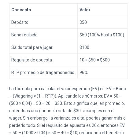
Concepto
Valor
Depósito
$50
Bono recibido
$50 (100% hasta $100)
Saldo total para jugar
$100
Requisito de apuesta
10 × $50 = $500
RTP promedio de tragamonedas
96%
La fórmula para calcular el valor esperado (EV) es: EV = Bono
– (Wagering × (1 – RTP)). Aplicando los números: EV = 50 –
(500 × 0,04) = 50 – 20 = $30. Esto significa que, en promedio,
obtendrías una ganancia neta de $30 si cumples con el
wager. Sin embargo, la varianza es alta; podrías ganar más o
perderlo todo. Si el requisito de apuesta es 20x, entonces EV
= 50 – (1000 × 0,04) = 50 – 40 = $10, reduciendo el beneficio