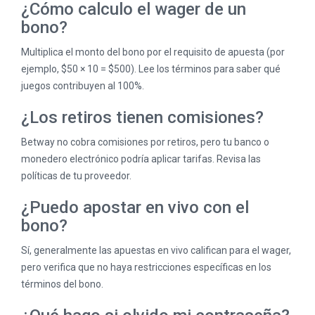
¿Cómo calculo el wager de un
bono?
Multiplica el monto del bono por el requisito de apuesta (por
ejemplo, $50 × 10 = $500). Lee los términos para saber qué
juegos contribuyen al 100%.
¿Los retiros tienen comisiones?
Betway no cobra comisiones por retiros, pero tu banco o
monedero electrónico podría aplicar tarifas. Revisa las
políticas de tu proveedor.
¿Puedo apostar en vivo con el
bono?
Sí, generalmente las apuestas en vivo califican para el wager,
pero verifica que no haya restricciones específicas en los
términos del bono.