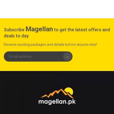
Magellan
Subscribe
to get the latest offers and
deals to day
Receive exciting packages and details before anyone else!
→