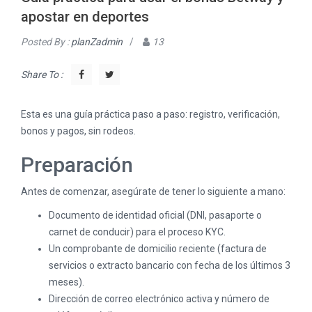
apostar en deportes
Posted By :
planZadmin
/
13
Share To :
Esta es una guía práctica paso a paso: registro, verificación,
bonos y pagos, sin rodeos.
Preparación
Antes de comenzar, asegúrate de tener lo siguiente a mano:
Documento de identidad oficial (DNI, pasaporte o
carnet de conducir) para el proceso KYC.
Un comprobante de domicilio reciente (factura de
servicios o extracto bancario con fecha de los últimos 3
meses).
Dirección de correo electrónico activa y número de