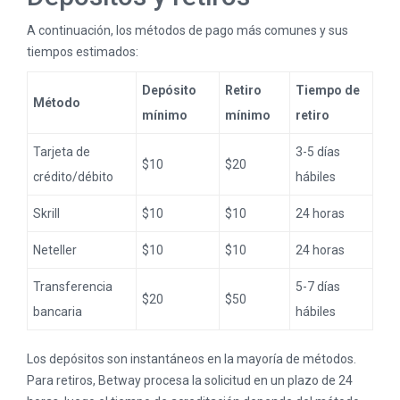
A continuación, los métodos de pago más comunes y sus
tiempos estimados:
Depósito
Retiro
Tiempo de
Método
mínimo
mínimo
retiro
Tarjeta de
3-5 días
$10
$20
crédito/débito
hábiles
Skrill
$10
$10
24 horas
Neteller
$10
$10
24 horas
Transferencia
5-7 días
$20
$50
bancaria
hábiles
Los depósitos son instantáneos en la mayoría de métodos.
Para retiros, Betway procesa la solicitud en un plazo de 24