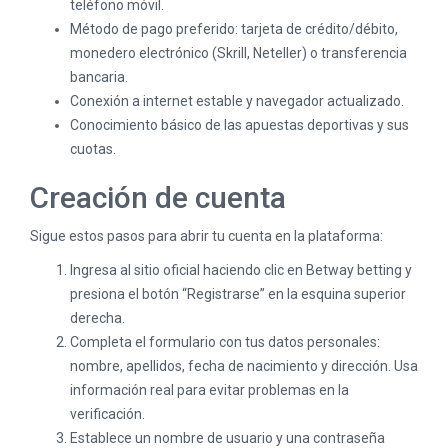
teléfono móvil.
Método de pago preferido: tarjeta de crédito/débito,
monedero electrónico (Skrill, Neteller) o transferencia
bancaria.
Conexión a internet estable y navegador actualizado.
Conocimiento básico de las apuestas deportivas y sus
cuotas.
Creación de cuenta
Sigue estos pasos para abrir tu cuenta en la plataforma:
Ingresa al sitio oficial haciendo clic en
Betway betting
y
presiona el botón “Registrarse” en la esquina superior
derecha.
Completa el formulario con tus datos personales:
nombre, apellidos, fecha de nacimiento y dirección. Usa
información real para evitar problemas en la
verificación.
Establece un nombre de usuario y una contraseña