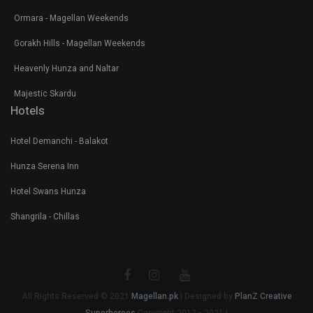
Ormara - Magellan Weekends
Gorakh Hills - Magellan Weekends
Heavenly Hunza and Naltar
Majestic Skardu
Hotels
Hotel Demanchi - Balakot
Hunza Serena Inn
Hotel Swans Hunza
Shangrila - Chillas
All Rights Reserved © 2021
Magellan.pk
| Designed by
PlanZ Creative
Superheroes
Copyright 2012 - 2021 |