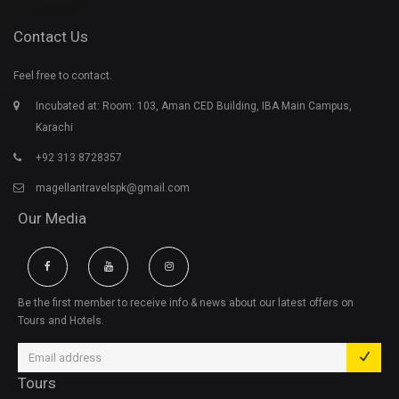
Contact Us
Feel free to contact.
Incubated at: Room: 103, Aman CED Building, IBA Main Campus,
Karachi
+92 313 8728357
magellantravelspk@gmail.com
Our Media
Be the first member to receive info & news about our latest offers on
Tours and Hotels.
Tours