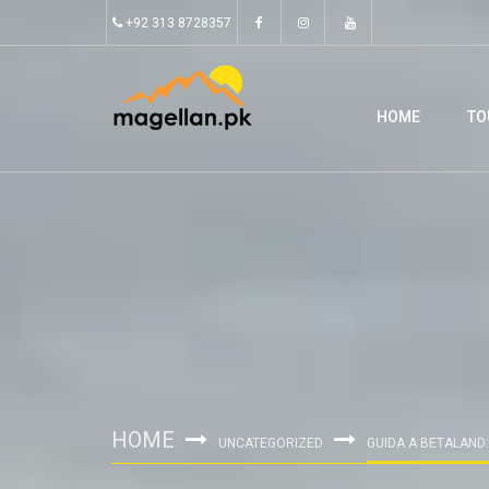
+92 313 8728357
HOME
TO
HOME
UNCATEGORIZED
GUIDA A BETALAND: