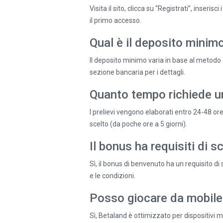
Visita il sito, clicca su “Registrati”, inseris
il primo accesso.
Qual è il deposito minim
Il deposito minimo varia in base al metod
sezione bancaria per i dettagli.
Quanto tempo richiede un
I prelievi vengono elaborati entro 24-48 or
scelto (da poche ore a 5 giorni).
Il bonus ha requisiti di
Sì, il bonus di benvenuto ha un requisito d
e le condizioni.
Posso giocare da mobile
Sì, Betaland è ottimizzato per dispositivi 