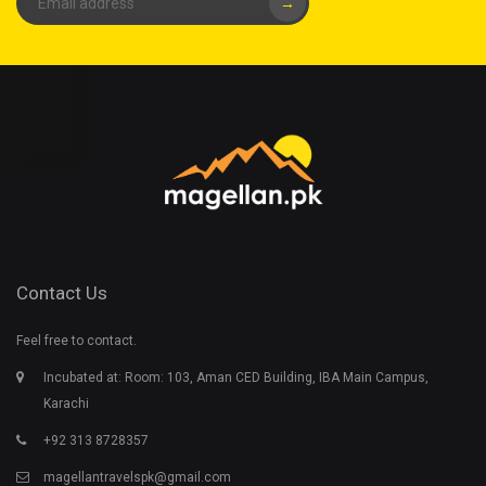
→
Contact Us
Feel free to contact.
Incubated at: Room: 103, Aman CED Building, IBA Main Campus,
Karachi
+92 313 8728357
magellantravelspk@gmail.com