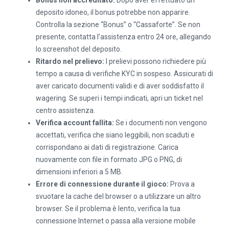
deposito idoneo, il bonus potrebbe non apparire.
Controlla la sezione “Bonus” o “Cassaforte”. Se non
presente, contatta l’assistenza entro 24 ore, allegando
lo screenshot del deposito.
Ritardo nel prelievo:
I prelievi possono richiedere più
tempo a causa di verifiche KYC in sospeso. Assicurati di
aver caricato documenti validi e di aver soddisfatto il
wagering. Se superi i tempi indicati, apri un ticket nel
centro assistenza.
Verifica account fallita:
Se i documenti non vengono
accettati, verifica che siano leggibili, non scaduti e
corrispondano ai dati di registrazione. Carica
nuovamente con file in formato JPG o PNG, di
dimensioni inferiori a 5 MB.
Errore di connessione durante il gioco:
Prova a
svuotare la cache del browser o a utilizzare un altro
browser. Se il problema è lento, verifica la tua
connessione Internet o passa alla versione mobile