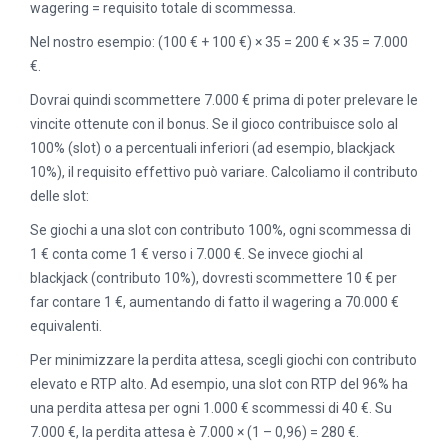
wagering = requisito totale di scommessa.
Nel nostro esempio: (100 € + 100 €) × 35 = 200 € × 35 = 7.000
€.
Dovrai quindi scommettere 7.000 € prima di poter prelevare le
vincite ottenute con il bonus. Se il gioco contribuisce solo al
100% (slot) o a percentuali inferiori (ad esempio, blackjack
10%), il requisito effettivo può variare. Calcoliamo il contributo
delle slot:
Se giochi a una slot con contributo 100%, ogni scommessa di
1 € conta come 1 € verso i 7.000 €. Se invece giochi al
blackjack (contributo 10%), dovresti scommettere 10 € per
far contare 1 €, aumentando di fatto il wagering a 70.000 €
equivalenti.
Per minimizzare la perdita attesa, scegli giochi con contributo
elevato e RTP alto. Ad esempio, una slot con RTP del 96% ha
una perdita attesa per ogni 1.000 € scommessi di 40 €. Su
7.000 €, la perdita attesa è 7.000 × (1 – 0,96) = 280 €.