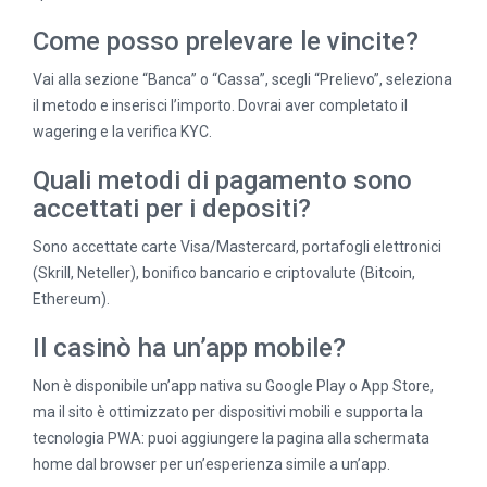
Come posso prelevare le vincite?
Vai alla sezione “Banca” o “Cassa”, scegli “Prelievo”, seleziona
il metodo e inserisci l’importo. Dovrai aver completato il
wagering e la verifica KYC.
Quali metodi di pagamento sono
accettati per i depositi?
Sono accettate carte Visa/Mastercard, portafogli elettronici
(Skrill, Neteller), bonifico bancario e criptovalute (Bitcoin,
Ethereum).
Il casinò ha un’app mobile?
Non è disponibile un’app nativa su Google Play o App Store,
ma il sito è ottimizzato per dispositivi mobili e supporta la
tecnologia PWA: puoi aggiungere la pagina alla schermata
home dal browser per un’esperienza simile a un’app.