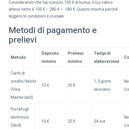
Considerando che hai ricevuto 100 € di bonus, il tuo valore
atteso netto è 100 € – 280 € = -180 €. Questo mostra perché
leggere le condizioni è cruciale.
Metodi di pagamento e
prelievi
Deposito
Prelievo
Tempi di
Metodo
Co
minimo
minimo
elaborazione
Carte di
credito/debito
1-3 giorni
Ne
10 €
20 €
(Visa,
lavorativi
(c
Mastercard)
Portafogli
elettronici
Ne
10 €
20 €
24 ore
(Skrill,
(c