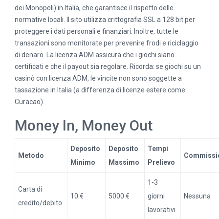
dei Monopoli) in Italia, che garantisce il rispetto delle
normative locali. Il sito utilizza crittografia SSL a 128 bit per
proteggere i dati personali e finanziari. Inoltre, tutte le
transazioni sono monitorate per prevenire frodi e riciclaggio
di denaro. La licenza ADM assicura che i giochi siano
certificati e che il payout sia regolare. Ricorda: se giochi su un
casinò con licenza ADM, le vincite non sono soggette a
tassazione in Italia (a differenza di licenze estere come
Curacao).
Money In, Money Out
Deposito
Deposito
Tempi
Metodo
Commissi
Minimo
Massimo
Prelievo
1-3
Carta di
10 €
5000 €
giorni
Nessuna
credito/debito
lavorativi