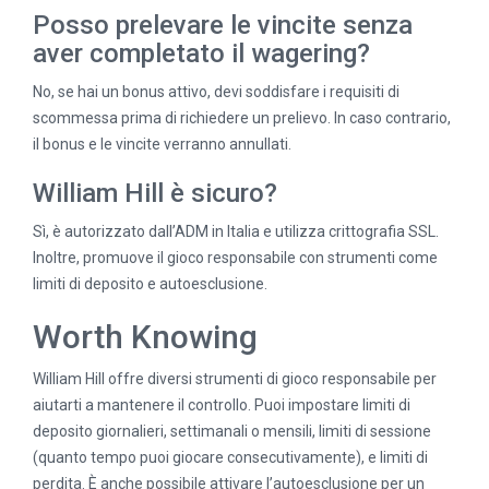
Posso prelevare le vincite senza
aver completato il wagering?
No, se hai un bonus attivo, devi soddisfare i requisiti di
scommessa prima di richiedere un prelievo. In caso contrario,
il bonus e le vincite verranno annullati.
William Hill è sicuro?
Sì, è autorizzato dall’ADM in Italia e utilizza crittografia SSL.
Inoltre, promuove il gioco responsabile con strumenti come
limiti di deposito e autoesclusione.
Worth Knowing
William Hill offre diversi strumenti di gioco responsabile per
aiutarti a mantenere il controllo. Puoi impostare limiti di
deposito giornalieri, settimanali o mensili, limiti di sessione
(quanto tempo puoi giocare consecutivamente), e limiti di
perdita. È anche possibile attivare l’autoesclusione per un