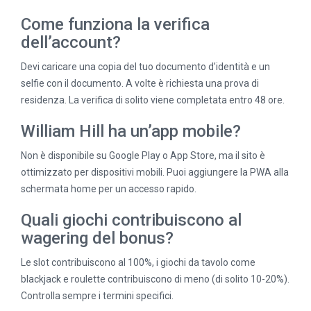
Come funziona la verifica
dell’account?
Devi caricare una copia del tuo documento d’identità e un
selfie con il documento. A volte è richiesta una prova di
residenza. La verifica di solito viene completata entro 48 ore.
William Hill ha un’app mobile?
Non è disponibile su Google Play o App Store, ma il sito è
ottimizzato per dispositivi mobili. Puoi aggiungere la PWA alla
schermata home per un accesso rapido.
Quali giochi contribuiscono al
wagering del bonus?
Le slot contribuiscono al 100%, i giochi da tavolo come
blackjack e roulette contribuiscono di meno (di solito 10-20%).
Controlla sempre i termini specifici.