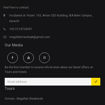
Feel free to contact.
Incubated at: Room: 103, Aman CED Building, IBA Main Campus,
Karachi
+92 313 8728357
magellantravelspk@gmail.com
Our Media
Be the first member to receive info & news about our latest offers on
Tours and Hotels.
Tours
Ormara - Magellan Weekends