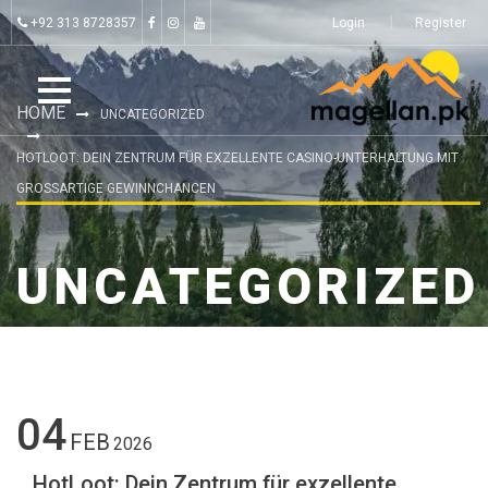
+92 313 8728357
Login
Register
HOME
UNCATEGORIZED
HOTLOOT: DEIN ZENTRUM FÜR EXZELLENTE CASINO-UNTERHALTUNG MIT
GROSSARTIGE GEWINNCHANCEN
UNCATEGORIZED
04
FEB
2026
HotLoot: Dein Zentrum für exzellente