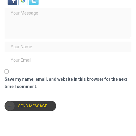
Save my name, email, and website in this browser for the next
time I comment.
SEND MESSAGE