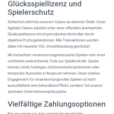
Glücksspiellizenz und
Spielerschutz
Sicherheit steht bei unserem Casino an oberster Stelle. Unser
digitales Casino arbeitet unter einer offiziellen anerkannten
Glücksspiellizenz mit ist periodischen Kontrollen durch
objektive Prüforganisationen. Alle Transaktionen werden
dabei mit neuester SSL-Verschlüsselung geschützt.
Wir betrachten verantwortungsbewusstes Spielen sehr ernst
und bieten weitreichende Tools zur Spielkontrolle. Spieler
können Limits festlegen, Höchstverluste bestimmen oder
temporäre Auszeiten in Anspruch nehmen. Unser starkes
Engagement für verantwortungsvolles Spielen ist nicht
ausschließlich eine behördliche Pflicht, sondern Teil unserer
zentralen Unternehmensphilosophie.
Vielfältige Zahlungsoptionen
Bei uns wissen wir, dass zügige mit geschützte