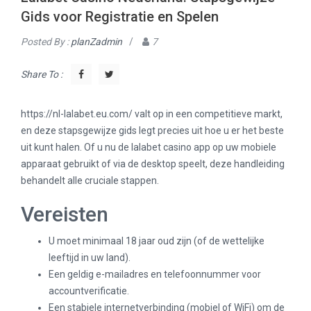
Gids voor Registratie en Spelen
Posted By :
planZadmin
/
7
Share To :
https://nl-lalabet.eu.com/
valt op in een competitieve markt,
en deze stapsgewijze gids legt precies uit hoe u er het beste
uit kunt halen. Of u nu de lalabet casino app op uw mobiele
apparaat gebruikt of via de desktop speelt, deze handleiding
behandelt alle cruciale stappen.
Vereisten
U moet minimaal 18 jaar oud zijn (of de wettelijke
leeftijd in uw land).
Een geldig e-mailadres en telefoonnummer voor
accountverificatie.
Een stabiele internetverbinding (mobiel of WiFi) om de