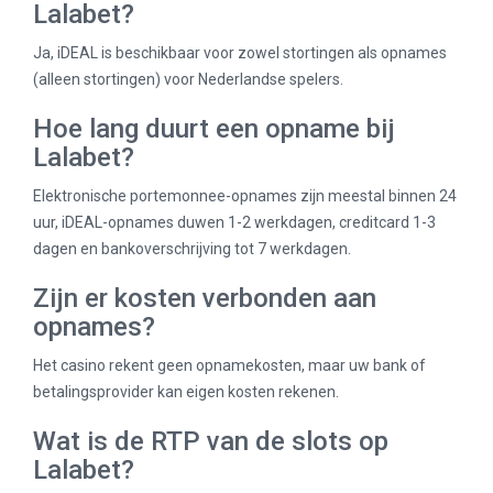
Lalabet?
Ja, iDEAL is beschikbaar voor zowel stortingen als opnames
(alleen stortingen) voor Nederlandse spelers.
Hoe lang duurt een opname bij
Lalabet?
Elektronische portemonnee-opnames zijn meestal binnen 24
uur, iDEAL-opnames duwen 1-2 werkdagen, creditcard 1-3
dagen en bankoverschrijving tot 7 werkdagen.
Zijn er kosten verbonden aan
opnames?
Het casino rekent geen opnamekosten, maar uw bank of
betalingsprovider kan eigen kosten rekenen.
Wat is de RTP van de slots op
Lalabet?