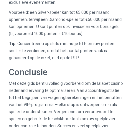
exclusieve evenementen.
Voorbeeld: een Silver-speler kan tot €5.000 per maand
opnemen, terwijl een Diamond-speler tot €50.000 per maand
kan opnemen. U kunt punten ook inwisselen voor bonusgeld
(bijvoorbeeld 1000 punten = €10 bonus).
Tip:
Concentreer u op slots met hoge RTP om uw punten
sneller te verdienen, omdat het aantal punten vaak is
gebaseerd op de inzet, niet op de RTP.
Conclusie
Met deze gids bent u volledig voorbereid om de lalabet casino
nederland ervaring te optimaliseren. Van accountregistratie
tot het begrijpen van wageringberekeningen en het benutten
van het VIP-programma — elke stap is ontworpen om u als
speler te ondersteunen. Vergeet niet om verantwoord te
spelen en gebruik de beschikbare tools om uw spelplezier
onder controle te houden. Succes en veel speelplezier!