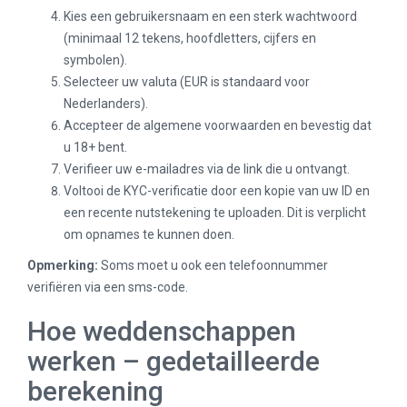
Kies een gebruikersnaam en een sterk wachtwoord
(minimaal 12 tekens, hoofdletters, cijfers en
symbolen).
Selecteer uw valuta (EUR is standaard voor
Nederlanders).
Accepteer de algemene voorwaarden en bevestig dat
u 18+ bent.
Verifieer uw e-mailadres via de link die u ontvangt.
Voltooi de KYC-verificatie door een kopie van uw ID en
een recente nutstekening te uploaden. Dit is verplicht
om opnames te kunnen doen.
Opmerking:
Soms moet u ook een telefoonnummer
verifiëren via een sms-code.
Hoe weddenschappen
werken – gedetailleerde
berekening