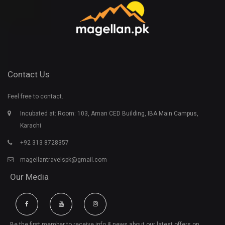
Contact Us
Feel free to contact.
Incubated at: Room: 103, Aman CED Building, IBA Main Campus,
Karachi
+92 313 8728357
magellantravelspk@gmail.com
Our Media
Be the first member to receive info & news about our latest offers on