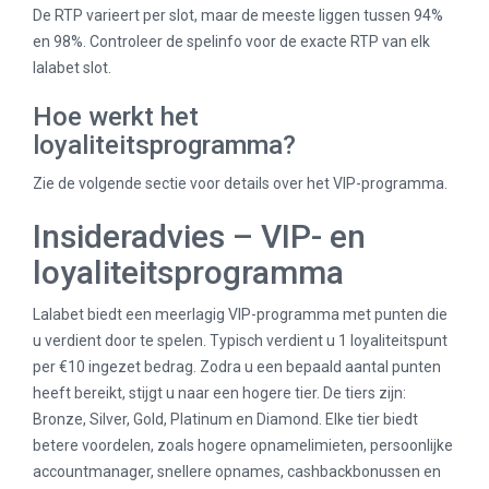
De RTP varieert per slot, maar de meeste liggen tussen 94%
en 98%. Controleer de spelinfo voor de exacte RTP van elk
lalabet slot.
Hoe werkt het
loyaliteitsprogramma?
Zie de volgende sectie voor details over het VIP-programma.
Insideradvies – VIP- en
loyaliteitsprogramma
Lalabet biedt een meerlagig VIP-programma met punten die
u verdient door te spelen. Typisch verdient u 1 loyaliteitspunt
per €10 ingezet bedrag. Zodra u een bepaald aantal punten
heeft bereikt, stijgt u naar een hogere tier. De tiers zijn:
Bronze, Silver, Gold, Platinum en Diamond. Elke tier biedt
betere voordelen, zoals hogere opnamelimieten, persoonlijke
accountmanager, snellere opnames, cashbackbonussen en