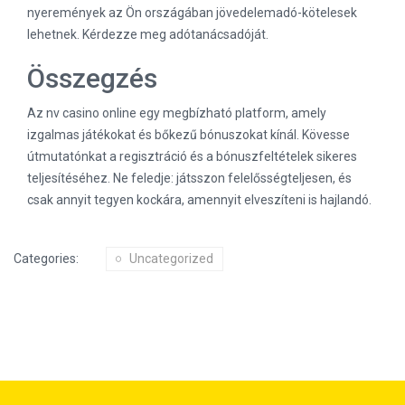
nyeremények az Ön országában jövedelemadó-kötelesek
lehetnek. Kérdezze meg adótanácsadóját.
Összegzés
Az nv casino online egy megbízható platform, amely
izgalmas játékokat és bőkezű bónuszokat kínál. Kövesse
útmutatónkat a regisztráció és a bónuszfeltételek sikeres
teljesítéséhez. Ne feledje: játsszon felelősségteljesen, és
csak annyit tegyen kockára, amennyit elveszíteni is hajlandó.
Categories:
Uncategorized