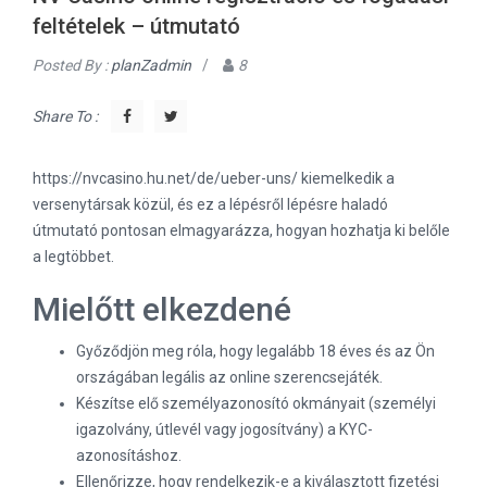
feltételek – útmutató
Posted By :
planZadmin
/
8
Share To :
https://nvcasino.hu.net/de/ueber-uns/
kiemelkedik a
versenytársak közül, és ez a lépésről lépésre haladó
útmutató pontosan elmagyarázza, hogyan hozhatja ki belőle
a legtöbbet.
Mielőtt elkezdené
Győződjön meg róla, hogy legalább 18 éves és az Ön
országában legális az online szerencsejáték.
Készítse elő személyazonosító okmányait (személyi
igazolvány, útlevél vagy jogosítvány) a KYC-
azonosításhoz.
Ellenőrizze, hogy rendelkezik-e a kiválasztott fizetési