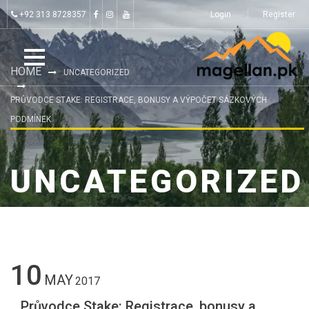
+92 313 8728357
Login
Register
HOME
UNCATEGORIZED
PRŮVODCE STAKE: REGISTRACE, BONUSY A VÝPOČET SÁZKOVÝCH
PODMÍNEK
UNCATEGORIZED
10
MAY
2017
Průvodce Stake: Registrace, bonusy a