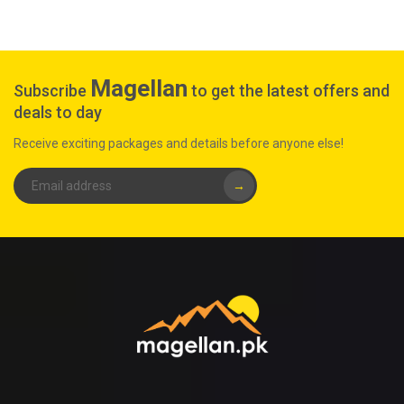
Magellan
Subscribe
to get the latest offers and
deals to day
Receive exciting packages and details before anyone else!
→