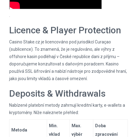
.
Licence & Player Protection
Casino Stake.cz je licencováno pod jurisdikcí Curaçao
(sublicence). To znamená, že je regulováno, ale výhry z
offshore kasin podléhají v České republice dani z příjmu –
doporučujeme konzultovat s daňovým poradcem. Kasino
používá SSL šifrování a nabízí nástroje pro zodpovědné hraní,
jako jsou limity vkladů a časové omezení.
Deposits & Withdrawals
Nabízené platební metody zahrnují kreditní karty, e-wallets a
kryptoměny. Níže naleznete přehled:
Min.
Max.
Doba
Metoda
vklad
výběr
zpracování