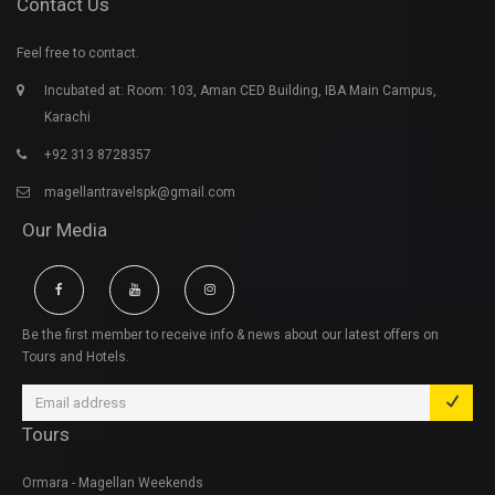
Contact Us
Feel free to contact.
Incubated at: Room: 103, Aman CED Building, IBA Main Campus,
Karachi
+92 313 8728357
magellantravelspk@gmail.com
Our Media
Be the first member to receive info & news about our latest offers on
Tours and Hotels.
Tours
Ormara - Magellan Weekends