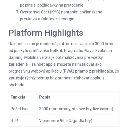
pozrite si požiadavky na pretočenie
Overte svoj účet (KYC) nahraním občianskeho
preukazu a faktúry za energie
Platform Highlights
Rainbet casino je moderná platforma s viac ako 3000 hrami
od poskytovateľov ako NetEnt, Pragmatic Play a Evolution
Gaming. Mobilná verzia je optimalizovaná pre všetky
zariadenia – rainbet app si môžete nainštalovať ako
progresívnu webovú aplikáciu (PWA) priamo z prehliadača, čo
zaručuje rýchly prístup bez nutnosti sťahovať appku z
obchodu.
Funkcia
Popis
Počet hier
3000+ (automaty, stolové hry, live casino)
RTP
V priemere 96,5 % (podľa hry)