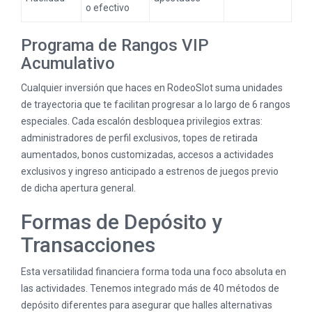
o efectivo
Programa de Rangos VIP
Acumulativo
Cualquier inversión que haces en RodeoSlot suma unidades
de trayectoria que te facilitan progresar a lo largo de 6 rangos
especiales. Cada escalón desbloquea privilegios extras:
administradores de perfil exclusivos, topes de retirada
aumentados, bonos customizadas, accesos a actividades
exclusivos y ingreso anticipado a estrenos de juegos previo
de dicha apertura general.
Formas de Depósito y
Transacciones
Esta versatilidad financiera forma toda una foco absoluta en
las actividades. Tenemos integrado más de 40 métodos de
depósito diferentes para asegurar que halles alternativas