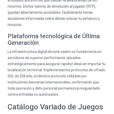
entidades autónomos que validan la aleatoriedad de los
retornos. Dichos valores de devolución al jugador (RTP)
quedan abiertamente accesibles, facilitándote tomar
decisiones informadas sobre dónde colocar tu esfuerzo y
recursos.
Plataforma tecnológica de Última
Generación
La infraestructura digital de este casino se fundamenta en
servidores de superior performance ubicados
estratégicamente para asegurar rapidez ideal sin importar tu
localización territorial. Implementamos protocolos de cifrado
SSL de 256 bits, el idéntico protocolo utilizado por
instituciones bancarias internacionales, confirmando que
toda operación y dato personal permanezca resguardado
contra entradas no autorizados.
Catálogo Variado de Juegos