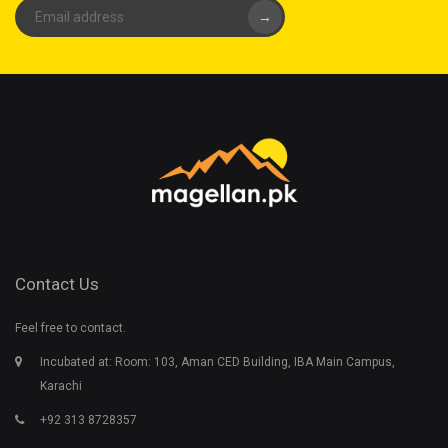
→
Contact Us
Feel free to contact.
Incubated at: Room: 103, Aman CED Building, IBA Main Campus,
Karachi
+92 313 8728357