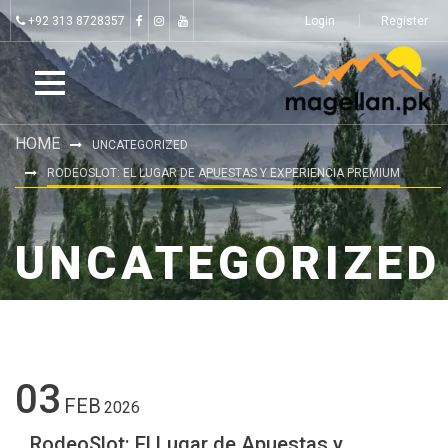
+92 313 8728357
Login
Register
HOME
UNCATEGORIZED
RODEOSLOT: EL LUGAR DE APUESTAS Y EXPERIENCIA PREMIUM
UNCATEGORIZED
03
FEB
2026
RodeoSlot: El Lugar de Apuestas y