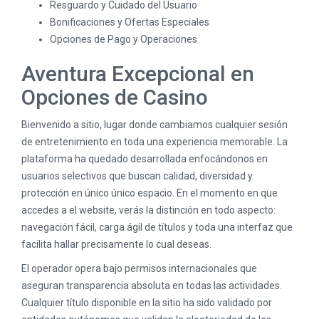
Resguardo y Cuidado del Usuario
Bonificaciones y Ofertas Especiales
Opciones de Pago y Operaciones
Aventura Excepcional en
Opciones de Casino
Bienvenido a
sitio
, lugar donde cambiamos cualquier sesión
de entretenimiento en toda una experiencia memorable. La
plataforma ha quedado desarrollada enfocándonos en
usuarios selectivos que buscan calidad, diversidad y
protección en único único espacio. En el momento en que
accedes a el website, verás la distinción en todo aspecto:
navegación fácil, carga ágil de títulos y toda una interfaz que
facilita hallar precisamente lo cual deseas.
El operador opera bajo permisos internacionales que
aseguran transparencia absoluta en todas las actividades.
Cualquier título disponible en la sitio ha sido validado por