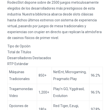
RodeoSlot dispone sobre de 2500 juegos meticulosamente
elegidos de los desarrolladores más prestigiosos de esta
industria. Nuestra biblioteca abarca desde slots clásicas
hasta dichos últimos estrenos con sistema de experiencia
virtual, pasando por juegos de mesa tradicionales y
experiencias con crupier en directo que replican la atmósfera
de casinos físicos de primer nivel.
Tipo de Opción
Total de Títulos
Desarrolladores Destacados
RTP Estándar
Máquinas
NetEnt, Microgaming,
850+
96.2%
Tradicionales
Pragmatic Play
Tragamonedas
Play’n GO, Yggdrasil,
1,200+
96.5%
Video
Evolution
Opciones de
Red Tiger, Ezugi,
180+
97.8%