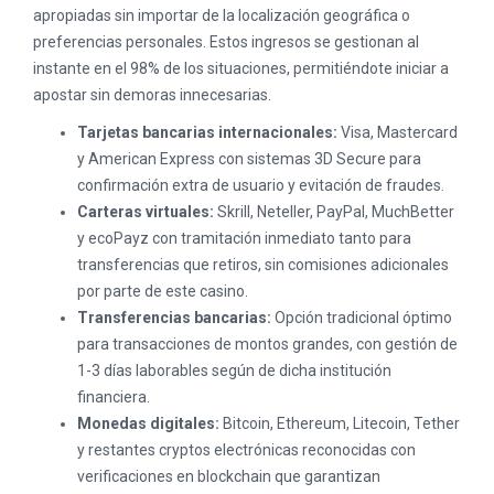
apropiadas sin importar de la localización geográfica o
preferencias personales. Estos ingresos se gestionan al
instante en el 98% de los situaciones, permitiéndote iniciar a
apostar sin demoras innecesarias.
Tarjetas bancarias internacionales:
Visa, Mastercard
y American Express con sistemas 3D Secure para
confirmación extra de usuario y evitación de fraudes.
Carteras virtuales:
Skrill, Neteller, PayPal, MuchBetter
y ecoPayz con tramitación inmediato tanto para
transferencias que retiros, sin comisiones adicionales
por parte de este casino.
Transferencias bancarias:
Opción tradicional óptimo
para transacciones de montos grandes, con gestión de
1-3 días laborables según de dicha institución
financiera.
Monedas digitales:
Bitcoin, Ethereum, Litecoin, Tether
y restantes cryptos electrónicas reconocidas con
verificaciones en blockchain que garantizan