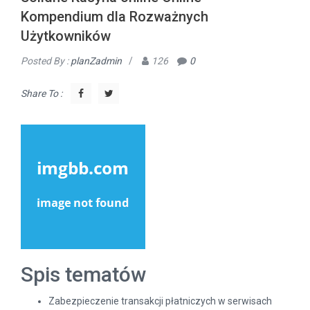
Kompendium dla Rozważnych
Użytkowników
Posted By :
planZadmin
/
126
0
Share To :
Spis tematów
Zabezpieczenie transakcji płatniczych w serwisach