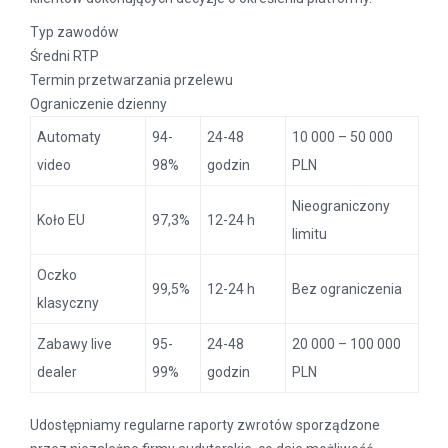
Typ zawodów
Średni RTP
Termin przetwarzania przelewu
Ograniczenie dzienny
Automaty
94-
24-48
10 000 – 50 000
video
98%
godzin
PLN
Nieograniczony
Koło EU
97,3%
12-24 h
limitu
Oczko
99,5%
12-24 h
Bez ograniczenia
klasyczny
Zabawy live
95-
24-48
20 000 – 100 000
dealer
99%
godzin
PLN
Udostępniamy regularne raporty zwrotów sporządzone