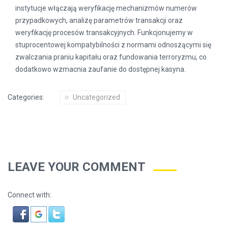
instytucje włączają weryfikację mechanizmów numerów
przypadkowych, analizę parametrów transakcji oraz
weryfikację procesów transakcyjnych. Funkcjonujemy w
stuprocentowej kompatybilności z normami odnoszącymi się
zwalczania praniu kapitału oraz fundowania terroryzmu, co
dodatkowo wzmacnia zaufanie do dostępnej kasyna.
Categories:
Uncategorized
LEAVE YOUR COMMENT
Connect with: