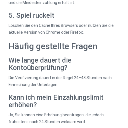
und die Mindesteinzahlung erfüllt ist.
5. Spiel ruckelt
Löschen Sie den Cache Ihres Browsers oder nutzen Sie die
aktuelle Version von Chrome oder Firefox.
Häufig gestellte Fragen
Wie lange dauert die
Kontoüberprüfung?
Die Verifizierung dauert in der Regel 24–48 Stunden nach
Einreichung der Unterlagen.
Kann ich mein Einzahlungslimit
erhöhen?
Ja, Sie können eine Erhöhung beantragen, die jedoch
frühestens nach 24 Stunden wirksam wird.