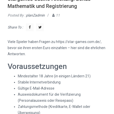
Mathematik und Registrierung
Posted By :
planZadmin
/
11
Share To :
Viele Spieler haben Fragen zu
https://star-games.com.de/
,
bevor sie ihren ersten Euro einzahlen – hier sind die ehrlichen
Antworten.
Voraussetzungen
Mindestalter 18 Jahre (in einigen Ländern 21)
Stabile Internetverbindung
Gültige E-Mail-Adresse
Ausweisdokument für die Verifizierung
(Personalausweis oder Reisepass)
Zahlungsmethode (Kreditkarte, E-Wallet oder
Überweisung)