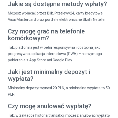
Jakie są dostępne metody wpłaty?
Możesz wpłacać przez Blik, Przelewy24, karty kredytowe
Visa/Mastercard oraz portfele elektroniczne Skrill i Neteller.
Czy mogę grać na telefonie
komórkowym?
Tak, platforma jest w pełni responsywna i dostępna jako
progresywna aplikacja internetowa (PWA) – nie wymaga
pobierania z App Store ani Google Play.
Jaki jest minimalny depozyt i
wypłata?
Minimalny depozyt wynosi 20 PLN, a minimalna wypłata to 50
PLN.
Czy mogę anulować wypłatę?
Tak, w zakładce historia transakcji możesz anulować wypłatę