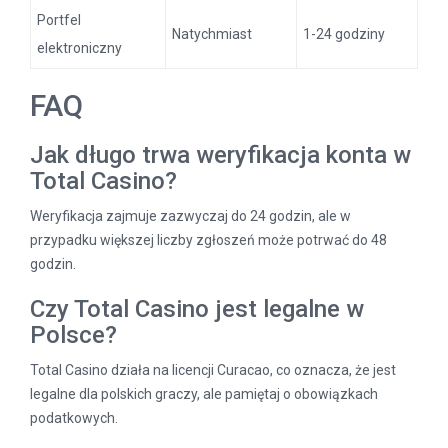
Portfel
Natychmiast
1-24 godziny
elektroniczny
FAQ
Jak długo trwa weryfikacja konta w
Total Casino?
Weryfikacja zajmuje zazwyczaj do 24 godzin, ale w
przypadku większej liczby zgłoszeń może potrwać do 48
godzin.
Czy Total Casino jest legalne w
Polsce?
Total Casino działa na licencji Curacao, co oznacza, że jest
legalne dla polskich graczy, ale pamiętaj o obowiązkach
podatkowych.