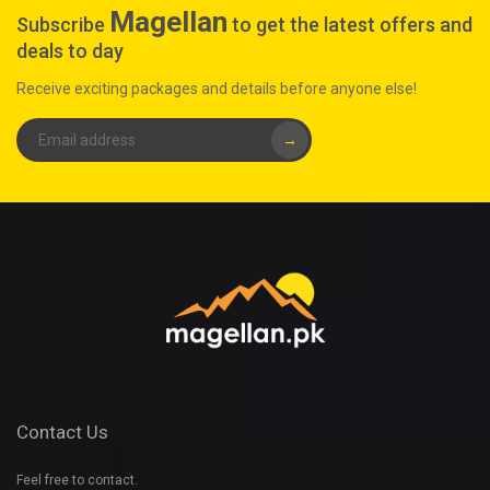
Magellan
Subscribe
to get the latest offers and
deals to day
Receive exciting packages and details before anyone else!
→
Contact Us
Feel free to contact.