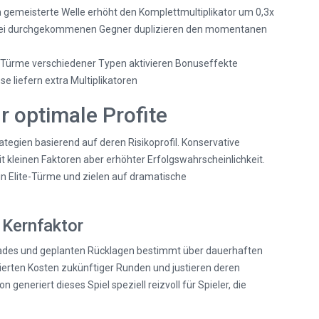
 gemeisterte Welle erhöht den Komplettmultiplikator um 0,3x
lei durchgekommenen Gegner duplizieren den momentanen
Türme verschiedener Typen aktivieren Bonuseffekte
 liefern extra Multiplikatoren
r optimale Profite
ategien basierend auf deren Risikoprofil. Konservative
t kleinen Faktoren aber erhöhter Erfolgswahrscheinlichkeit.
in Elite-Türme und zielen auf dramatische
Kernfaktor
ades und geplanten Rücklagen bestimmt über dauerhaften
pierten Kosten zukünftiger Runden und justieren deren
eneriert dieses Spiel speziell reizvoll für Spieler, die