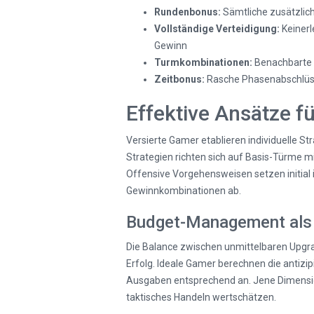
Rundenbonus:
Sämtliche zusätzlich
Vollständige Verteidigung:
Keiner
Gewinn
Turmkombinationen:
Benachbarte 
Zeitbonus:
Rasche Phasenabschlüsse
Effektive Ansätze fü
Versierte Gamer etablieren individuelle Str
Strategien richten sich auf Basis-Türme mi
Offensive Vorgehensweisen setzen initial 
Gewinnkombinationen ab.
Budget-Management als 
Die Balance zwischen unmittelbaren Upgr
Erfolg. Ideale Gamer berechnen die antizi
Ausgaben entsprechend an. Jene Dimension g
taktisches Handeln wertschätzen.