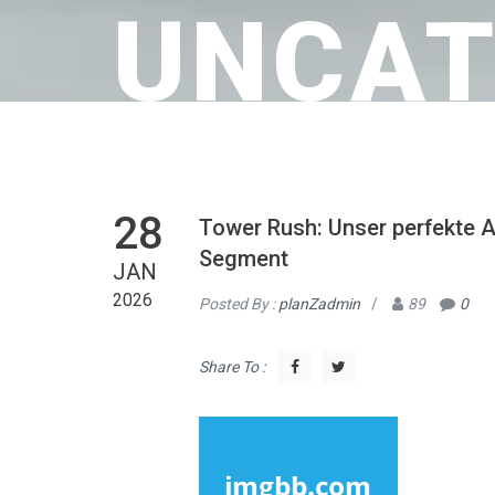
UNCAT
28
Tower Rush: Unser perfekte A
Segment
JAN
2026
Posted By :
planZadmin
/
89
0
Share To :