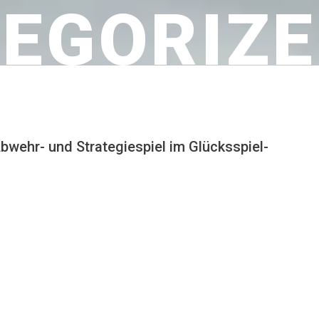
EGORIZE
bwehr- und Strategiespiel im Glücksspiel-