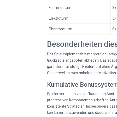
Flammenturm
3x
Elektroturm
5x
Phantomturm
8x
Besonderheiten die
Das Spiel implementiert mehrere neuartige
Glücksspielangeboten abheben. Das adapti
garantiert für stetige Excitement ohne Ärg
Gegnerwellen, was anhaltende Motivation g
Kumulative Bonussyste
Spieler verdienen von aufbauenden Boni, d
progressiven Komponenten schaffen Anrei
konsistente Strategien. Insbesondere das
kombiniert anzuwenden und dadurch herau