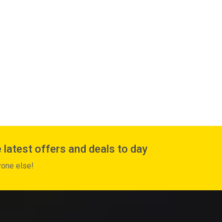
 latest offers and deals to day
yone else!