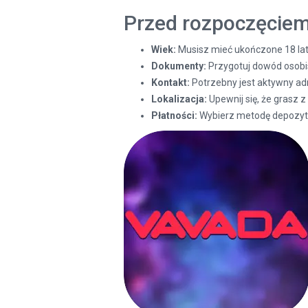
Przed rozpoczęcie
Wiek:
Musisz mieć ukończone 18 lat
Dokumenty:
Przygotuj dowód osobist
Kontakt:
Potrzebny jest aktywny adr
Lokalizacja:
Upewnij się, że grasz z 
Płatności:
Wybierz metodę depozytu,