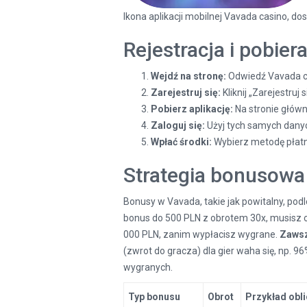
Ikona aplikacji mobilnej Vavada casino, do
Rejestracja i pobiera
Wejdź na stronę:
Odwiedź Vavada ca
Zarejestruj się:
Kliknij „Zarejestruj
Pobierz aplikację:
Na stronie główne
Zaloguj się:
Użyj tych samych danych
Wpłać środki:
Wybierz metodę płatn
Strategia bonusowa
Bonusy w Vavada, takie jak powitalny, pod
bonus do 500 PLN z obrotem 30x, musisz ob
000 PLN, zanim wypłacisz wygrane.
Zawsz
(zwrot do gracza) dla gier waha się, np. 9
wygranych.
Typ bonusu
Obrot
Przykład obl