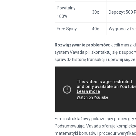
Powitalny
30x
Depozyt 500 P
100%
Free Spiny
40x
Wygrana z fre
Rozwiązywanie problemów:
Jeśli masz kł
system Vavada pl i skontaktuj się z suppo
sprawdź historię transakcji i upewnij się, 
Film instruktażowy pokazujący proces gry
Podsumowując, Vavada oferuje komplekso
matematyki bonusów i procedur weryfikacj