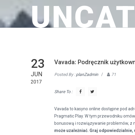
UNCAT
23
Vavada: Podręcznik użytkowni
JUN
Posted By :
planZadmin
/
71
2017
Share To :
Vavada to kasyno online dostępne pod a
Pragmatic Play. W tym przewodniku omówi
bonusową i rozwiązywanie problemów, z na
może uzależniać. Graj odpowiedzialnie, u