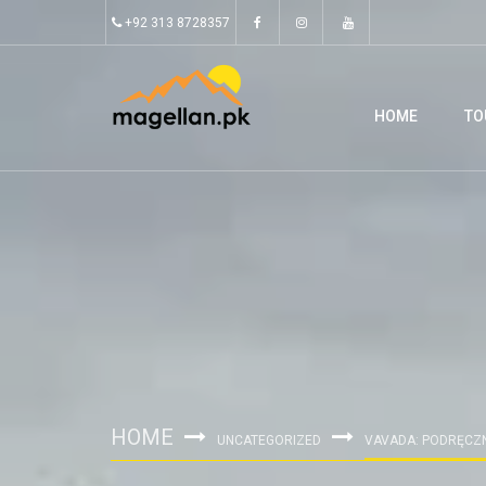
+92 313 8728357
HOME
TO
HOME
UNCATEGORIZED
VAVADA: PODRĘCZN