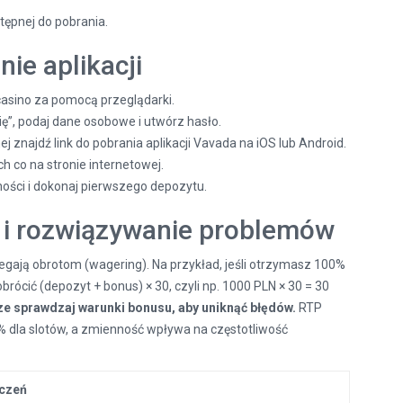
stępnej do pobrania.
nie aplikacji
sino za pomocą przeglądarki.
 się”, podaj dane osobowe i utwórz hasło.
j znajdź link do pobrania aplikacji Vavada na iOS lub Android.
 co na stronie internetowej.
ości i dokonaj pierwszego depozytu.
 i rozwiązywanie problemów
legają obrotom (wagering). Na przykład, jeśli otrzymasz 100%
rócić (depozyt + bonus) × 30, czyli np. 1000 PLN × 30 = 30
e sprawdzaj warunki bonusu, aby uniknąć błędów.
RTP
6% dla slotów, a zmienność wpływa na częstotliwość
iczeń