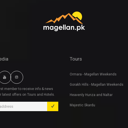
edia
Tours
Ormara - Magellan Weekends
Gorakh Hills - Magellan Weekends
irst member to receive info & news
r latest offers on Tours and Hotels.
Heavenly Hunza and Naltar
Majestic Skardu