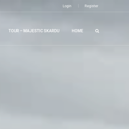
Login
Register
TOUR – MAJESTIC SKARDU
HOME