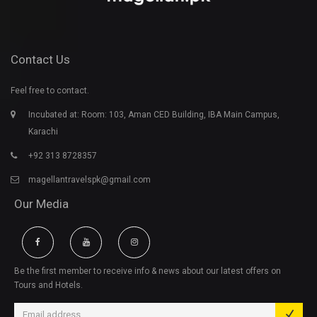
Contact Us
Feel free to contact.
Incubated at: Room: 103, Aman CED Building, IBA Main Campus,
Karachi
+92 313 8728357
magellantravelspk@gmail.com
Our Media
Be the first member to receive info & news about our latest offers on
Tours and Hotels.