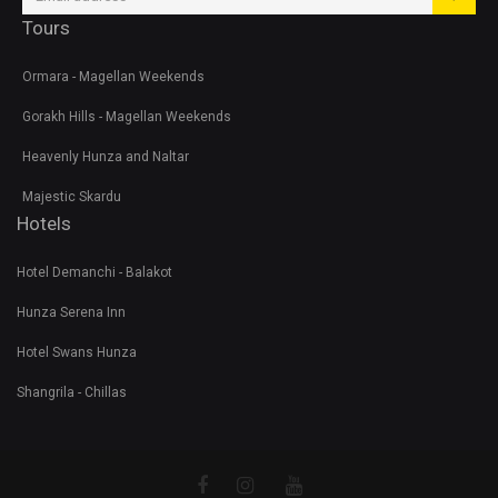
Tours
Ormara - Magellan Weekends
Gorakh Hills - Magellan Weekends
Heavenly Hunza and Naltar
Majestic Skardu
Hotels
Hotel Demanchi - Balakot
Hunza Serena Inn
Hotel Swans Hunza
Shangrila - Chillas