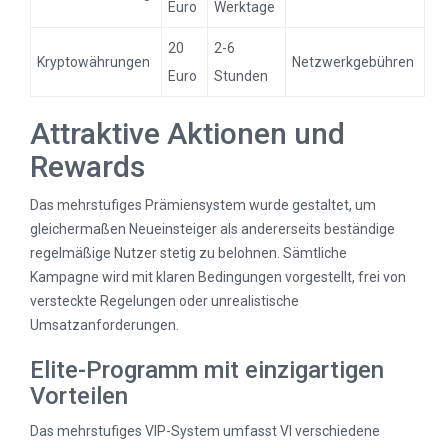
Euro
Werktage
20
2-6
Kryptowährungen
Netzwerkgebühren
Euro
Stunden
Attraktive Aktionen und
Rewards
Das mehrstufiges Prämiensystem wurde gestaltet, um
gleichermaßen Neueinsteiger als andererseits beständige
regelmäßige Nutzer stetig zu belohnen. Sämtliche
Kampagne wird mit klaren Bedingungen vorgestellt, frei von
versteckte Regelungen oder unrealistische
Umsatzanforderungen.
Elite-Programm mit einzigartigen
Vorteilen
Das mehrstufiges VIP-System umfasst VI verschiedene