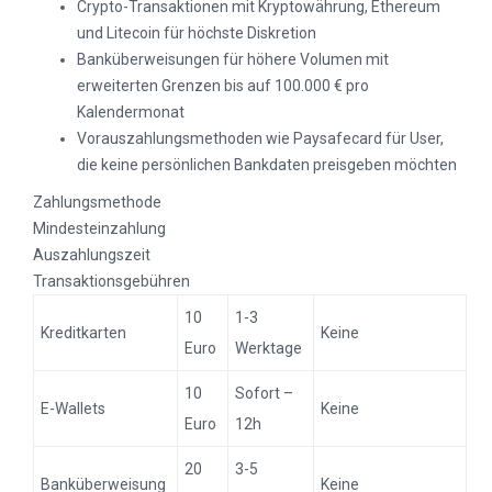
Crypto-Transaktionen mit Kryptowährung, Ethereum
und Litecoin für höchste Diskretion
Banküberweisungen für höhere Volumen mit
erweiterten Grenzen bis auf 100.000 € pro
Kalendermonat
Vorauszahlungsmethoden wie Paysafecard für User,
die keine persönlichen Bankdaten preisgeben möchten
Zahlungsmethode
Mindesteinzahlung
Auszahlungszeit
Transaktionsgebühren
10
1-3
Kreditkarten
Keine
Euro
Werktage
10
Sofort –
E-Wallets
Keine
Euro
12h
20
3-5
Banküberweisung
Keine