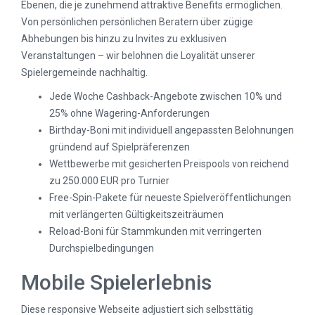
Ebenen, die je zunehmend attraktive Benefits ermöglichen.
Von persönlichen persönlichen Beratern über zügige
Abhebungen bis hinzu zu Invites zu exklusiven
Veranstaltungen – wir belohnen die Loyalität unserer
Spielergemeinde nachhaltig.
Jede Woche Cashback-Angebote zwischen 10% und
25% ohne Wagering-Anforderungen
Birthday-Boni mit individuell angepassten Belohnungen
gründend auf Spielpräferenzen
Wettbewerbe mit gesicherten Preispools von reichend
zu 250.000 EUR pro Turnier
Free-Spin-Pakete für neueste Spielveröffentlichungen
mit verlängerten Gültigkeitszeiträumen
Reload-Boni für Stammkunden mit verringerten
Durchspielbedingungen
Mobile Spielerlebnis
Diese responsive Webseite adjustiert sich selbsttätig