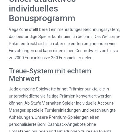
individuelles
Bonusprogramm
VegaZone stellt bereit ein mehrstufiges Belohnungssystem,
das beständige Spieler kontinuierlich belohnt. Das Welcome-
Paket erstreckt sich sich über die ersten beginnenden vier
Einzahlungen und kann einen einen Gesamtwert von bis zu
zu 2000 Euro inklusive 250 Freispiele erzielen.
Treue-System mit echtem
Mehrwert
Jede einzelne Spielwette bringt Prämienpunkte, die in
unterschiedliche vielfältige Prämien konvertiert werden
können. Ab Stufe V erhalten Spieler individuelle Account-
Manager, spezielle Turniereinladungen und beschleunigte
Abhebungen. Unsere Premium-Spieler genießen
personalisierte Boni, Cashback-Angebote ohne
Umsatzbedingungen und Einladungen zu realen Events.