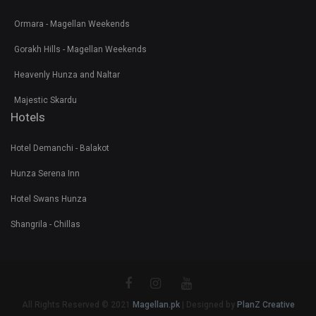
Ormara - Magellan Weekends
Gorakh Hills - Magellan Weekends
Heavenly Hunza and Naltar
Majestic Skardu
Hotels
Hotel Demanchi - Balakot
Hunza Serena Inn
Hotel Swans Hunza
Shangrila - Chillas
All Rights Reserved © 2021
Magellan.pk
| Designed by
PlanZ Creative