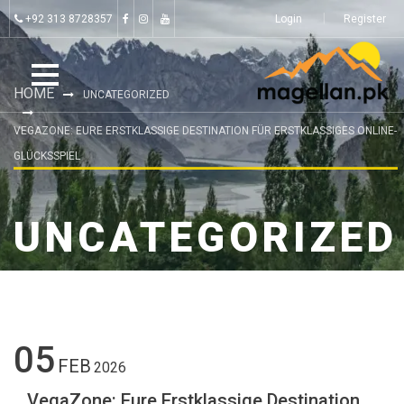
+92 313 8728357
Login
Register
HOME
UNCATEGORIZED
VEGAZONE: EURE ERSTKLASSIGE DESTINATION FÜR ERSTKLASSIGES ONLINE-
GLÜCKSSPIEL
UNCATEGORIZED
05
FEB
2026
VegaZone: Eure Erstklassige Destination