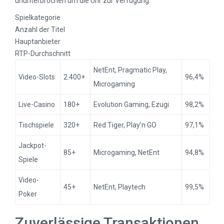
ununterbrochen um die Uhr zur Verfügung.
Spielkategorie
Anzahl der Titel
Hauptanbieter
RTP-Durchschnitt
NetEnt, Pragmatic Play,
Video-Slots
2.400+
96,4%
Microgaming
Live-Casino
180+
Evolution Gaming, Ezugi
98,2%
Tischspiele
320+
Red Tiger, Play’n GO
97,1%
Jackpot-
85+
Microgaming, NetEnt
94,8%
Spiele
Video-
45+
NetEnt, Playtech
99,5%
Poker
Zuverlässige Transaktionen