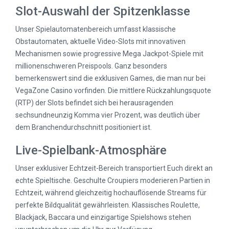
Slot-Auswahl der Spitzenklasse
Unser Spielautomatenbereich umfasst klassische
Obstautomaten, aktuelle Video-Slots mit innovativen
Mechanismen sowie progressive Mega Jackpot-Spiele mit
millionenschweren Preispools. Ganz besonders
bemerkenswert sind die exklusiven Games, die man nur bei
VegaZone Casino vorfinden. Die mittlere Rückzahlungsquote
(RTP) der Slots befindet sich bei herausragenden
sechsundneunzig Komma vier Prozent, was deutlich über
dem Branchendurchschnitt positioniert ist.
Live-Spielbank-Atmosphäre
Unser exklusiver Echtzeit-Bereich transportiert Euch direkt an
echte Spieltische. Geschulte Croupiers moderieren Partien in
Echtzeit, während gleichzeitig hochauflösende Streams für
perfekte Bildqualität gewährleisten. Klassisches Roulette,
Blackjack, Baccara und einzigartige Spielshows stehen