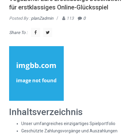
für erstklassiges Online-Glücksspiel
Posted By :
planZadmin
/
113
0
Share To :
Inhaltsverzeichnis
Unser umfangreiches einzigartiges Spielportfolio
Geschützte Zahlungsvorgänge und Auszahlungen