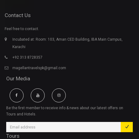
Contact Us
Feel free to contact.
Incubated at: Room: 103, Aman CED Building, IBA Main Campus,
Karachi
+92 313 8728357
magellantravelspk@gmail.com
Our Media
Be the first member to receive info & news about our latest offers on
Tours and Hotels.
Tours