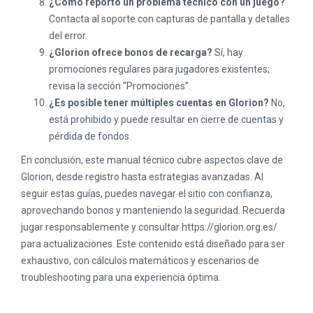
¿Cómo reporto un problema técnico con un juego?
Contacta al soporte con capturas de pantalla y detalles
del error.
¿Glorion ofrece bonos de recarga?
Sí, hay
promociones regulares para jugadores existentes;
revisa la sección “Promociones”.
¿Es posible tener múltiples cuentas en Glorion?
No,
está prohibido y puede resultar en cierre de cuentas y
pérdida de fondos.
En conclusión, este manual técnico cubre aspectos clave de
Glorion, desde registro hasta estrategias avanzadas. Al
seguir estas guías, puedes navegar el sitio con confianza,
aprovechando bonos y manteniendo la seguridad. Recuerda
jugar responsablemente y consultar
https://glorion.org.es/
para actualizaciones. Este contenido está diseñado para ser
exhaustivo, con cálculos matemáticos y escenarios de
troubleshooting para una experiencia óptima.