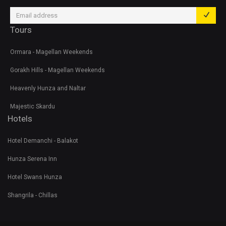
Tours
Ormara - Magellan Weekends
Gorakh Hills - Magellan Weekends
Heavenly Hunza and Naltar
Majestic Skardu
Hotels
Hotel Demanchi - Balakot
Hunza Serena Inn
Hotel Swans Hunza
Shangrila - Chillas