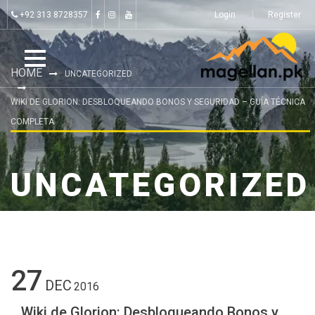
+92 313 8728357
Login
Register
HOME
UNCATEGORIZED
WIKI DE GLORION: DESBLOQUEANDO BONOS Y SEGURIDAD – GUÍA TÉCNICA
COMPLETA
UNCATEGORIZED
27
DEC
2016
Wiki de Glorion: Desbloqueando Bonos y