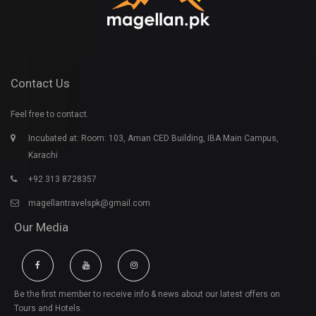
Contact Us
Feel free to contact.
Incubated at: Room: 103, Aman CED Building, IBA Main Campus,
Karachi
+92 313 8728357
magellantravelspk@gmail.com
Our Media
Be the first member to receive info & news about our latest offers on
Tours and Hotels.