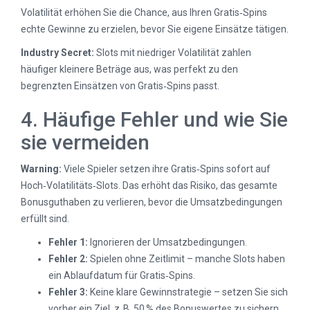
Volatilität erhöhen Sie die Chance, aus Ihren Gratis‑Spins
echte Gewinne zu erzielen, bevor Sie eigene Einsätze tätigen.
Industry Secret:
Slots mit niedriger Volatilität zahlen
häufiger kleinere Beträge aus, was perfekt zu den
begrenzten Einsätzen von Gratis‑Spins passt.
4. Häufige Fehler und wie Sie
sie vermeiden
Warning:
Viele Spieler setzen ihre Gratis‑Spins sofort auf
Hoch‑Volatilitäts‑Slots. Das erhöht das Risiko, das gesamte
Bonusguthaben zu verlieren, bevor die Umsatzbedingungen
erfüllt sind.
Fehler 1:
Ignorieren der Umsatzbedingungen.
Fehler 2:
Spielen ohne Zeitlimit – manche Slots haben
ein Ablaufdatum für Gratis‑Spins.
Fehler 3:
Keine klare Gewinnstrategie – setzen Sie sich
vorher ein Ziel, z. B. 50 % des Bonuswertes zu sichern.