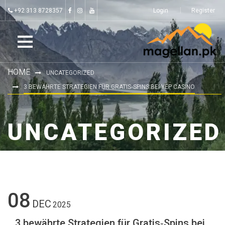
+92 313 8728357
Login
Register
HOME
UNCATEGORIZED
3 BEWÄHRTE STRATEGIEN FÜR GRATIS‑SPINS BEI YEP CASINO
UNCATEGORIZED
08
DEC
2025
3 bewährte Strategien für Gratis‑Spins bei