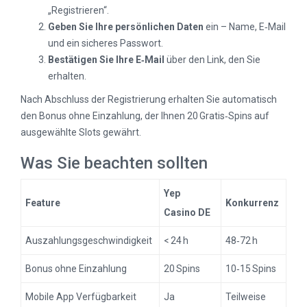
„Registrieren“.
Geben Sie Ihre persönlichen Daten
ein – Name, E‑Mail
und ein sicheres Passwort.
Bestätigen Sie Ihre E‑Mail
über den Link, den Sie
erhalten.
Nach Abschluss der Registrierung erhalten Sie automatisch
den Bonus ohne Einzahlung, der Ihnen 20 Gratis‑Spins auf
ausgewählte Slots gewährt.
Was Sie beachten sollten
Yep
Feature
Konkurrenz
Casino DE
Auszahlungsgeschwindigkeit
< 24 h
48‑72 h
Bonus ohne Einzahlung
20 Spins
10‑15 Spins
Mobile App Verfügbarkeit
Ja
Teilweise