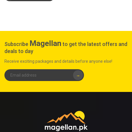
Magellan
Subscribe
to get the latest offers and
deals to day
Receive exciting packages and details before anyone else!
→