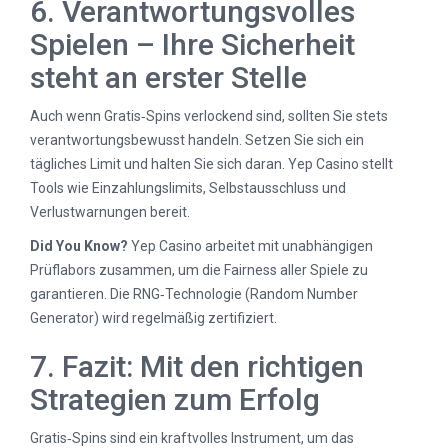
6. Verantwortungsvolles
Spielen – Ihre Sicherheit
steht an erster Stelle
Auch wenn Gratis‑Spins verlockend sind, sollten Sie stets
verantwortungsbewusst handeln. Setzen Sie sich ein
tägliches Limit und halten Sie sich daran. Yep Casino stellt
Tools wie Einzahlungslimits, Selbstausschluss und
Verlustwarnungen bereit.
Did You Know?
Yep Casino arbeitet mit unabhängigen
Prüflabors zusammen, um die Fairness aller Spiele zu
garantieren. Die RNG‑Technologie (Random Number
Generator) wird regelmäßig zertifiziert.
7. Fazit: Mit den richtigen
Strategien zum Erfolg
Gratis‑Spins sind ein kraftvolles Instrument, um das