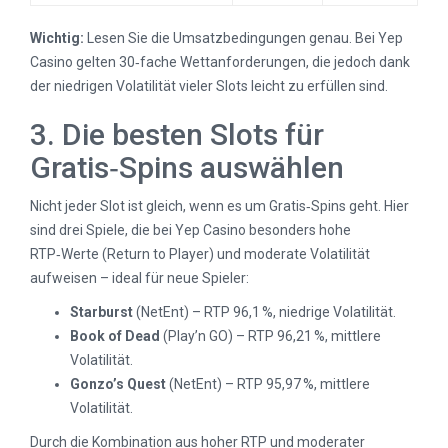
Wichtig:
Lesen Sie die Umsatzbedingungen genau. Bei Yep
Casino gelten 30‑fache Wettanforderungen, die jedoch dank
der niedrigen Volatilität vieler Slots leicht zu erfüllen sind.
3. Die besten Slots für
Gratis‑Spins auswählen
Nicht jeder Slot ist gleich, wenn es um Gratis‑Spins geht. Hier
sind drei Spiele, die bei Yep Casino besonders hohe
RTP‑Werte (Return to Player) und moderate Volatilität
aufweisen – ideal für neue Spieler:
Starburst
(NetEnt) – RTP 96,1 %, niedrige Volatilität.
Book of Dead
(Play’n GO) – RTP 96,21 %, mittlere
Volatilität.
Gonzo’s Quest
(NetEnt) – RTP 95,97 %, mittlere
Volatilität.
Durch die Kombination aus hoher RTP und moderater