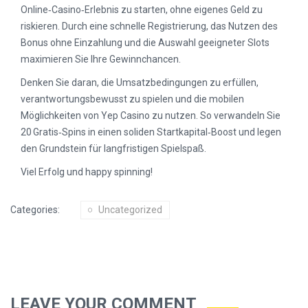
Online‑Casino‑Erlebnis zu starten, ohne eigenes Geld zu
riskieren. Durch eine schnelle Registrierung, das Nutzen des
Bonus ohne Einzahlung und die Auswahl geeigneter Slots
maximieren Sie Ihre Gewinnchancen.
Denken Sie daran, die Umsatzbedingungen zu erfüllen,
verantwortungsbewusst zu spielen und die mobilen
Möglichkeiten von Yep Casino zu nutzen. So verwandeln Sie
20 Gratis‑Spins in einen soliden Startkapital‑Boost und legen
den Grundstein für langfristigen Spielspaß.
Viel Erfolg und happy spinning!
Categories:
Uncategorized
LEAVE YOUR COMMENT