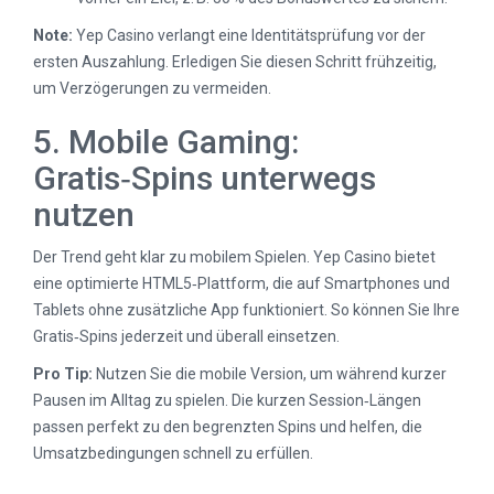
Note:
Yep Casino verlangt eine Identitätsprüfung vor der
ersten Auszahlung. Erledigen Sie diesen Schritt frühzeitig,
um Verzögerungen zu vermeiden.
5. Mobile Gaming:
Gratis‑Spins unterwegs
nutzen
Der Trend geht klar zu mobilem Spielen. Yep Casino bietet
eine optimierte HTML5‑Plattform, die auf Smartphones und
Tablets ohne zusätzliche App funktioniert. So können Sie Ihre
Gratis‑Spins jederzeit und überall einsetzen.
Pro Tip:
Nutzen Sie die mobile Version, um während kurzer
Pausen im Alltag zu spielen. Die kurzen Session‑Längen
passen perfekt zu den begrenzten Spins und helfen, die
Umsatzbedingungen schnell zu erfüllen.