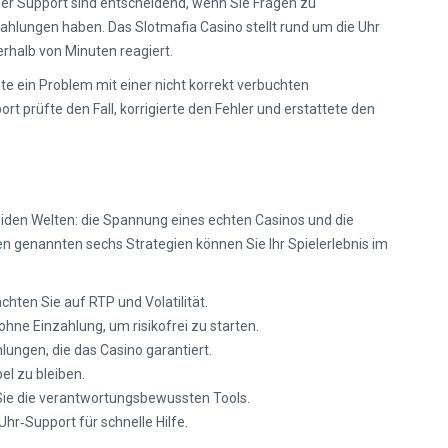
her Support sind entscheidend, wenn Sie Fragen zu
hlungen haben. Das Slotmafia Casino stellt rund um die Uhr
rhalb von Minuten reagiert.
te ein Problem mit einer nicht korrekt verbuchten
t prüfte den Fall, korrigierte den Fehler und erstattete den
eiden Welten: die Spannung eines echten Casinos und die
en genannten sechs Strategien können Sie Ihr Spielerlebnis im
chten Sie auf RTP und Volatilität.
ne Einzahlung, um risikofrei zu starten.
lungen, die das Casino garantiert.
bel zu bleiben.
 Sie die verantwortungsbewussten Tools.
hr‑Support für schnelle Hilfe.