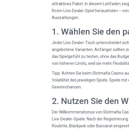
attraktives Paket. In diesem Leitfaden zei
Ihrem Live‑Dealer‑Spiel herausholen – von 
Auszahlungen.
1. Wählen Sie den p
Jeder Live‑Dealer‑Tisch unterscheidet sich
angebotene Varianten. Anfänger sollten z
das Spielgefühl zu testen, ohne das Budget
von höheren Limits, weil sie mehr Flexibi
Tipp: Achten Sie beim Slotmafia Casino au
Volatilität des jeweiligen Spiels. Spiele mi
Gewinnchancen.
2. Nutzen Sie den 
Der Willkommensbonus von Slotmafia Casino 
Live‑Dealer‑Spiele. Nach der Registrierung
Roulette, Blackjack oder Baccarat eingese