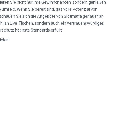
ren Sie nicht nur Ihre Gewinnchancen, sondern genießen
umfeld. Wenn Sie bereit sind, das volle Potenzial von
schauen Sie sich die Angebote von
Slotmafia
genauer an.
ahl an Live‑Tischen, sondern auch ein vertrauenswürdiges
rschutz höchste Standards erfüllt.
ielen!