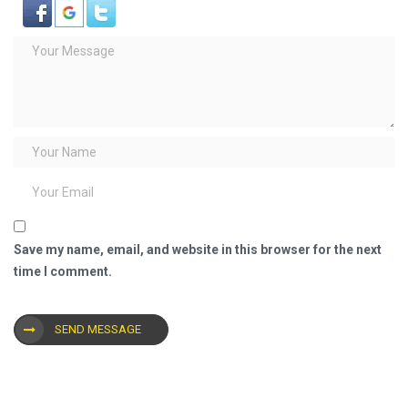
Save my name, email, and website in this browser for the next
time I comment.
SEND MESSAGE