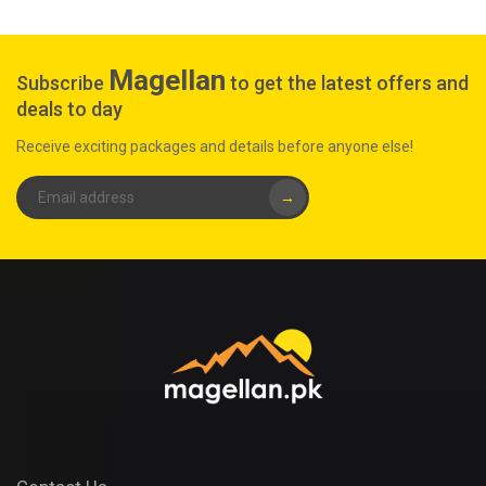
Magellan
Subscribe
to get the latest offers and
deals to day
Receive exciting packages and details before anyone else!
→