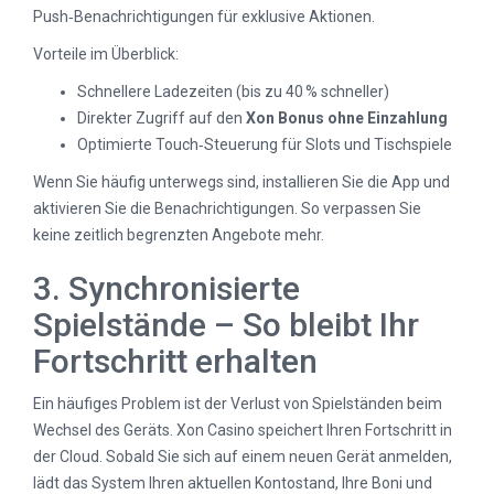
Push‑Benachrichtigungen für exklusive Aktionen.
Vorteile im Überblick:
Schnellere Ladezeiten (bis zu 40 % schneller)
Direkter Zugriff auf den
Xon Bonus ohne Einzahlung
Optimierte Touch‑Steuerung für Slots und Tischspiele
Wenn Sie häufig unterwegs sind, installieren Sie die App und
aktivieren Sie die Benachrichtigungen. So verpassen Sie
keine zeitlich begrenzten Angebote mehr.
3. Synchronisierte
Spielstände – So bleibt Ihr
Fortschritt erhalten
Ein häufiges Problem ist der Verlust von Spielständen beim
Wechsel des Geräts. Xon Casino speichert Ihren Fortschritt in
der Cloud. Sobald Sie sich auf einem neuen Gerät anmelden,
lädt das System Ihren aktuellen Kontostand, Ihre Boni und