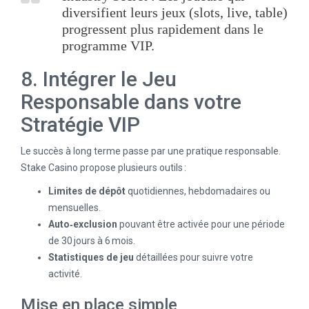
diversifient leurs jeux (slots, live, table)
progressent plus rapidement dans le
programme VIP.
8. Intégrer le Jeu
Responsable dans votre
Stratégie VIP
Le succès à long terme passe par une pratique responsable.
Stake Casino propose plusieurs outils :
Limites de dépôt
quotidiennes, hebdomadaires ou
mensuelles.
Auto‑exclusion
pouvant être activée pour une période
de 30 jours à 6 mois.
Statistiques de jeu
détaillées pour suivre votre
activité.
Mise en place simple