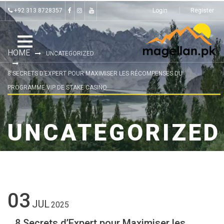
+92 313 8728357
Login
Register
HOME
UNCATEGORIZED
8 SECRETS D’EXPERT POUR MAXIMISER LES RÉCOMPENSES DU
PROGRAMME VIP DE STAKE CASINO
UNCATEGORIZED
03
JUL
2025
8 Secrets d’Expert pour Maximiser les