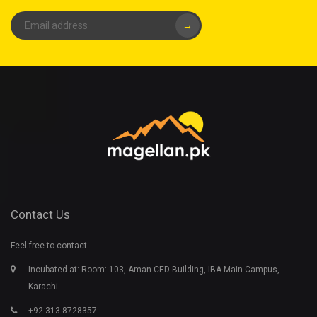
→
Contact Us
Feel free to contact.
Incubated at: Room: 103, Aman CED Building, IBA Main Campus,
Karachi
+92 313 8728357