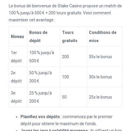
Le bonus de bienvenue de Stake Casino propose un match de
100 % jusqu’à 500 € + 200 tours gratuits. Voici comment
maximiser cet avantage :
Bonus de
Tours
Conditions de
Niveau
dépôt
gratuits
mise
1er
100 % jusqu’à
200
35x le bonus
dépôt
500 €
2e
50 % jusqu’à
100
30x le bonus
dépôt
300 €
3e
25 % jusqu’à
50
25x le bonus
dépôt
200 €
Planifiez vos dépôts
: commencez par le premier
dépôt pour obtenir le maximum de fonds.
Jouez les jeux à volatilité moyenne
: ils offrent un bon