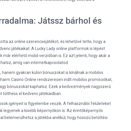
rradalma: Játssz bárhol és
tta az online szerencsejátékot, és lehetővé tette, hogy a
venc játékaikat. A Lucky Lady online platformok is lépést
k már elérhető mobil verzióban is. Ez azt jelenti, hogy akár a
zhatsz, amíg van internetkapcsolatod.
 hanem gyakran külön bónuszokat is kínálnak a mobilos
Charm Casino Online rendszeresen indít mobilos promóciókat,
vagy bónuszokat kaphatsz. Ezek a kedvezmények nagyszerű
 tölthess el kedvenc játékaidban.
sok igényeit is figyelembe veszik. A felhasználói felületeket
ak legyenek a kisebb képernyőkön is. Az érintőképernyős
nnal belemerülhetsz a játékba anélkül, hogy hosszú betöltési