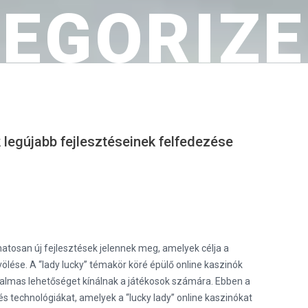
EGORIZE
 legújabb fejlesztéseinek felfedezése
atosan új fejlesztések jelennek meg, amelyek célja a
ölése. A “lady lucky” témakör köré épülő online kaszinók
almas lehetőséget kínálnak a játékosok számára. Ebben a
s technológiákat, amelyek a “lucky lady” online kaszinókat