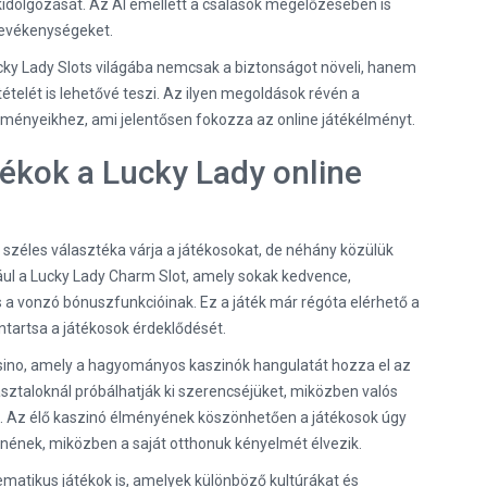
idolgozását. Az AI emellett a csalások megelőzésében is
 tevékenységeket.
cky Lady Slots világába nemcsak a biztonságot növeli, hanem
telét is lehetővé teszi. Az ilyen megoldások révén a
ményeikhez, ami jelentősen fokozza az online játékélményt.
ékok a Lucky Lady online
k széles választéka várja a játékosokat, de néhány közülük
ául a Lucky Lady Charm Slot, amely sokak kedvence,
a vonzó bónuszfunkcióinak. Ez a játék már régóta elérhető a
nntartsa a játékosok érdeklődését.
sino, amely a hagyományos kaszinók hangulatát hozza el az
 asztaloknál próbálhatják ki szerencséjüket, miközben valós
k. Az élő kaszinó élményének köszönhetően a játékosok úgy
nnének, miközben a saját otthonuk kényelmét élvezik.
ematikus játékok is, amelyek különböző kultúrákat és