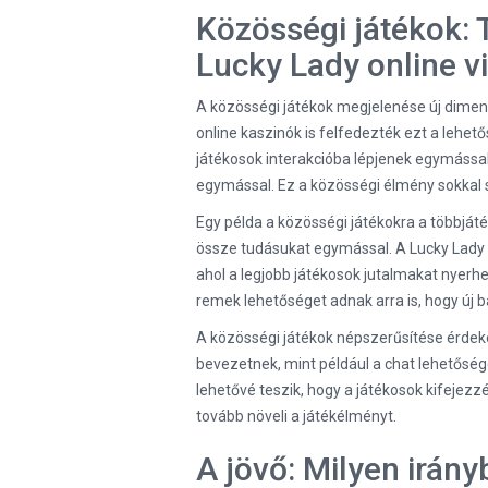
Közösségi játékok: 
Lucky Lady online v
A közösségi játékok megjelenése új dimenz
online kaszinók is felfedezték ezt a lehető
játékosok interakcióba lépjenek egymássa
egymással. Ez a közösségi élmény sokkal sz
Egy példa a közösségi játékokra a többját
össze tudásukat egymással. A Lucky Lady S
ahol a legjobb játékosok jutalmakat nye
remek lehetőséget adnak arra is, hogy új 
A közösségi játékok népszerűsítése érdek
bevezetnek, mint például a chat lehetősége
lehetővé teszik, hogy a játékosok kifejez
tovább növeli a játékélményt.
A jövő: Milyen irán