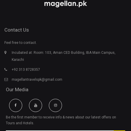
Contact Us
Feel free to contact.
Incubated at: Room: 103, Aman CED Building, IBA Main Campus,
Karachi
+92 313 8728357
magellantravelspk@gmail.com
Our Media
Be the first member to receive info & news about our latest offers on
Tours and Hotels.