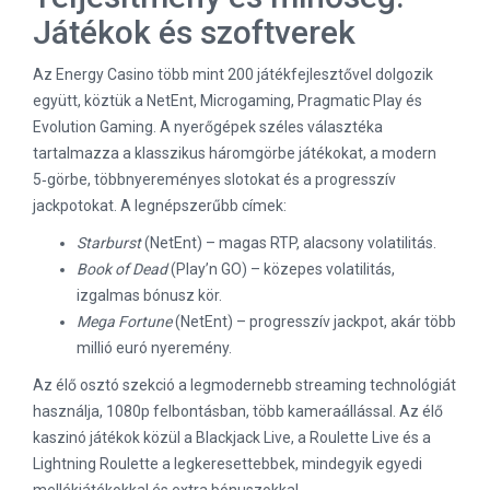
Játékok és szoftverek
Az Energy Casino több mint 200 játékfejlesztővel dolgozik
együtt, köztük a NetEnt, Microgaming, Pragmatic Play és
Evolution Gaming. A nyerőgépek széles választéka
tartalmazza a klasszikus háromgörbe játékokat, a modern
5‑görbe, többnyereményes slotokat és a progresszív
jackpotokat. A legnépszerűbb címek:
Starburst
(NetEnt) – magas RTP, alacsony volatilitás.
Book of Dead
(Play’n GO) – közepes volatilitás,
izgalmas bónusz kör.
Mega Fortune
(NetEnt) – progresszív jackpot, akár több
millió euró nyeremény.
Az élő osztó szekció a legmodernebb streaming technológiát
használja, 1080p felbontásban, több kameraállással. Az élő
kaszinó játékok közül a Blackjack Live, a Roulette Live és a
Lightning Roulette a legkeresettebbek, mindegyik egyedi
mellékjátékokkal és extra bónuszokkal.