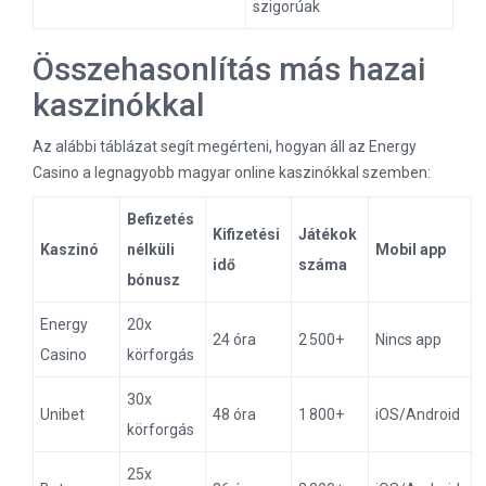
szigorúak
Összehasonlítás más hazai
kaszinókkal
Az alábbi táblázat segít megérteni, hogyan áll az Energy
Casino a legnagyobb magyar online kaszinókkal szemben:
Befizetés
Kifizetési
Játékok
Kaszinó
nélküli
Mobil app
idő
száma
bónusz
Energy
20x
24 óra
2 500+
Nincs app
Casino
körforgás
30x
Unibet
48 óra
1 800+
iOS/Android
körforgás
25x