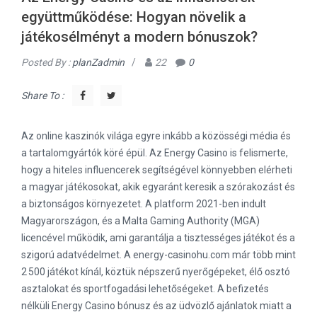
együttműködése: Hogyan növelik a
játékosélményt a modern bónuszok?
Posted By :
planZadmin
/
22
0
Share To :
Az online kaszinók világa egyre inkább a közösségi média és
a tartalomgyártók köré épül. Az Energy Casino is felismerte,
hogy a hiteles influencerek segítségével könnyebben elérheti
a magyar játékosokat, akik egyaránt keresik a szórakozást és
a biztonságos környezetet. A platform 2021-ben indult
Magyarországon, és a Malta Gaming Authority (MGA)
licencével működik, ami garantálja a tisztességes játékot és a
szigorú adatvédelmet. A energy-casinohu.com már több mint
2 500 játékot kínál, köztük népszerű nyerőgépeket, élő osztó
asztalokat és sportfogadási lehetőségeket. A befizetés
nélküli Energy Casino bónusz és az üdvözlő ajánlatok miatt a