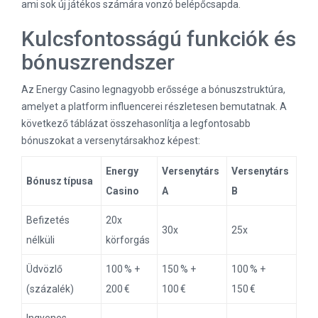
ami sok új játékos számára vonzó belépőcsapda.
Kulcsfontosságú funkciók és
bónuszrendszer
Az Energy Casino legnagyobb erőssége a bónuszstruktúra,
amelyet a platform influencerei részletesen bemutatnak. A
következő táblázat összehasonlítja a legfontosabb
bónuszokat a versenytársakhoz képest:
Energy
Versenytárs
Versenytárs
Bónusz típusa
Casino
A
B
Befizetés
20x
30x
25x
nélküli
körforgás
Üdvözlő
100 % +
150 % +
100 % +
(százalék)
200 €
100 €
150 €
Ingyenes