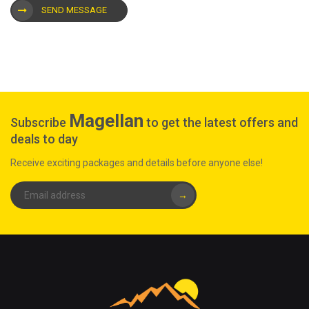
SEND MESSAGE
Magellan
Subscribe
to get the latest offers and
deals to day
Receive exciting packages and details before anyone else!
→