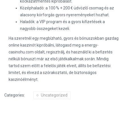
kockázatmentes kipróbálást.
Középhaladó: a 100 % + 200 € üdvözlő csomag és az
alacsony körforgás gyors nyereményeket hozhat.
Haladók: a VIP program és a gyors kifizetések a
nagyobb összegeket kezeli.
Ha szeretnél egy megbízható, gyors és bónuszokban gazdag
online kaszinót kipróbálni, látogasd meg a
energy-
casinohu.com
oldalt, regisztrálj, és használd ki a befizetés
nélküli bónuszt már az első játékalkalmak során. Mindig
tartsd szem előtt a felelős játék elveit, állíts be befizetési
limitet, és élvezd a szórakoztató, de biztonságos
kaszinóélményt.
Categories:
Uncategorized