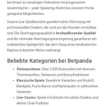
bis hinauf zu neuartigen Videoslots mit progressiven
Gewinntöpfen – jeder Spielertyp findet bei unserem Portal
geeignete Möglichkeiten.
Unsere Live-Spielbereiche gewährt echte Stimmung mit
professionellen Dealern, die rund um die Stunden erreichbar
sind. Die Übertragungsqualität in
hochauflösender Qualität
und die minimale Übertragungsverzögerung garantieren ein
realistisches Spielgefühl, das dem Gang eines landbasierten
Kasinos in keinster Weise nachrangt.
Beliebte Kategorien bei Betpanda
Slotmaschinen:
Über 2.500 Automaten mit diversen
Themenwelten, Varianzen und Bonusfunktionen
Klassische Spiele:
Bewährte Varianten von Roulett,
Blackjack, Punto Banco und Kartenpoker in zahlreichen
Varianten
Live-Casino:
Spiele in Echtzeit mit echten Dealern und
aktiver Chat-Funktion