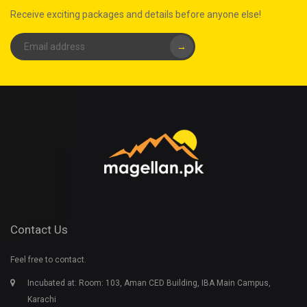
Receive exciting packages and details before anyone else!
→
Contact Us
Feel free to contact.
Incubated at: Room: 103, Aman CED Building, IBA Main Campus,
Karachi