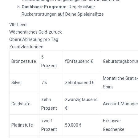
Cashback-Programm:
Regelmäßige
Rückerstattungen auf Deine Spieleinsätze
VIP-Level
Wöchentliches Geld-zurück
Obere Abhebung pro Tag
Zusatzleistungen
5
Bronzestufe
fünftausend €
Geburtstagsbonu
Prozent
Monatliche Gratis
Silver
7%
zehntausend €
Spins
zehn
zwanzigtausend
Goldstufe
Account-Manage
Prozent
€
zwölf
Exklusive
Platinstufe
50.000 €
Prozent
Geschenke