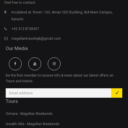
Feel free to contact.
Incubated at: Room: 103, Aman CED Building, IBA Main Campus,
Karachi
+92 313 8728357
magellantravelspk@gmail.com
Our Media
Be the first member to receive info & news about our latest offers on
Tours and Hotels.
Tours
Ormara - Magellan Weekends
Gorakh Hills - Magellan Weekends