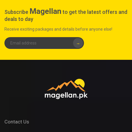
Magellan
Subscribe
to get the latest offers and
deals to day
Receive exciting packages and details before anyone else!
→
Contact Us