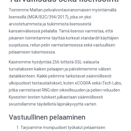
Toimimme Maltan pelivalvontaviranomaisen myöntämällä
lisenssillä (MGA/B2C/394/2017), joka on yksi
arvostetuimmista ja tiukimmista lisensseistä
kansainvälisessä pelialalla. Tämä lisenssi varmistaa, että
jokainen toimintamme täyttää korkeat standardit käyttäjien
suojelussa, reilun pelin varmistamisessa sekä vastuullisen
pelaamisen tukemisessa.
Kasinomme hyödyntää 256-bittistä SSL-salausta
turvatakseen kaiken pelaajien ja palvelimiemme välisen
dataliikenteen. Kaikki pelimme tarkistavat säännöllisesti
ulkopuoliset testauslaitokset, kuten eCOGRA sekä iTech Labs,
jotka varmistavat RNG:iden oikeellisuuden ja pelien reiluuden.
Kyseisten testien tulokset julkaistaan säännöllisesti
sivustollamme täydellistä läpinäkyvyyttä varten.
Vastuullinen pelaaminen
Tarjoamme monipuoliset työkalut pelaamisen