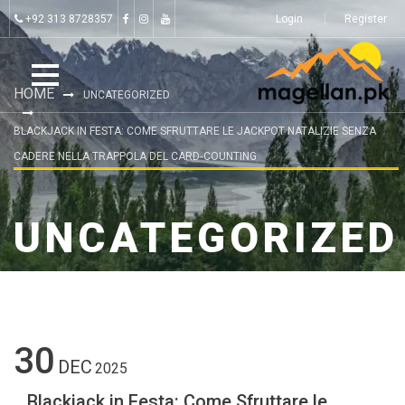
+92 313 8728357
Login
Register
HOME
UNCATEGORIZED
BLACKJACK IN FESTA: COME SFRUTTARE LE JACKPOT NATALIZIE SENZA
CADERE NELLA TRAPPOLA DEL CARD‑COUNTING
UNCATEGORIZED
30
DEC
2025
Blackjack in Festa: Come Sfruttare le