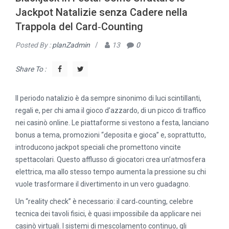
Jackpot Natalizie senza Cadere nella
Trappola del Card‑Counting
Posted By :
planZadmin
/
13
0
Share To :
Il periodo natalizio è da sempre sinonimo di luci scintillanti,
regali e, per chi ama il gioco d’azzardo, di un picco di traffico
nei casinò online. Le piattaforme si vestono a festa, lanciano
bonus a tema, promozioni “deposita e gioca” e, soprattutto,
introducono jackpot speciali che promettono vincite
spettacolari. Questo afflusso di giocatori crea un’atmosfera
elettrica, ma allo stesso tempo aumenta la pressione su chi
vuole trasformare il divertimento in un vero guadagno.
Un “reality check” è necessario: il card‑counting, celebre
tecnica dei tavoli fisici, è quasi impossibile da applicare nei
casinò virtuali. I sistemi di mescolamento continuo, gli