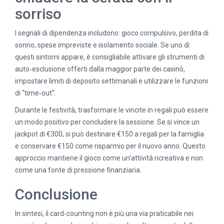
sorriso
I segnali di dipendenza includono: gioco compulsivo, perdita di
sonno, spese impreviste e isolamento sociale. Se uno di
questi sintomi appare, è consigliabile attivare gli strumenti di
auto‑esclusione offerti dalla maggior parte dei casinò,
impostare limiti di deposito settimanali e utilizzare le funzioni
di “time‑out”.
Durante le festività, trasformare le vincite in regali può essere
un modo positivo per concludere la sessione. Se si vince un
jackpot di €300, si può destinare €150 a regali per la famiglia
e conservare €150 come risparmio per il nuovo anno. Questo
approccio mantiene il gioco come un’attività ricreativa e non
come una fonte di pressione finanziaria.
Conclusione
In sintesi, il card‑counting non è più una via praticabile nei