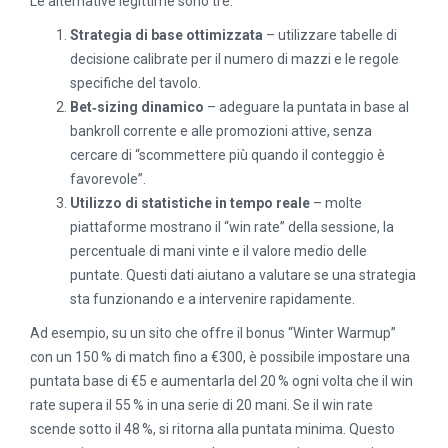
Le alternative legittime sono tre:
Strategia di base ottimizzata
– utilizzare tabelle di
decisione calibrate per il numero di mazzi e le regole
specifiche del tavolo.
Bet‑sizing dinamico
– adeguare la puntata in base al
bankroll corrente e alle promozioni attive, senza
cercare di “scommettere più quando il conteggio è
favorevole”.
Utilizzo di statistiche in tempo reale
– molte
piattaforme mostrano il “win rate” della sessione, la
percentuale di mani vinte e il valore medio delle
puntate. Questi dati aiutano a valutare se una strategia
sta funzionando e a intervenire rapidamente.
Ad esempio, su un sito che offre il bonus “Winter Warmup”
con un 150 % di match fino a €300, è possibile impostare una
puntata base di €5 e aumentarla del 20 % ogni volta che il win
rate supera il 55 % in una serie di 20 mani. Se il win rate
scende sotto il 48 %, si ritorna alla puntata minima. Questo