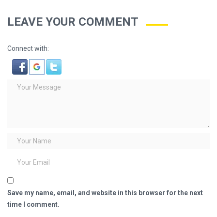
LEAVE YOUR COMMENT
Connect with:
Save my name, email, and website in this browser for the next
time I comment.