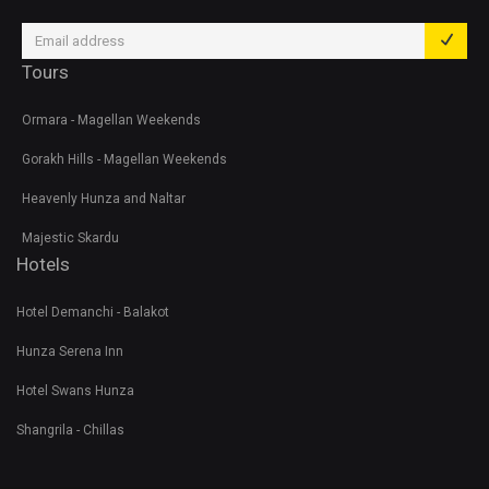
Tours
Ormara - Magellan Weekends
Gorakh Hills - Magellan Weekends
Heavenly Hunza and Naltar
Majestic Skardu
Hotels
Hotel Demanchi - Balakot
Hunza Serena Inn
Hotel Swans Hunza
Shangrila - Chillas