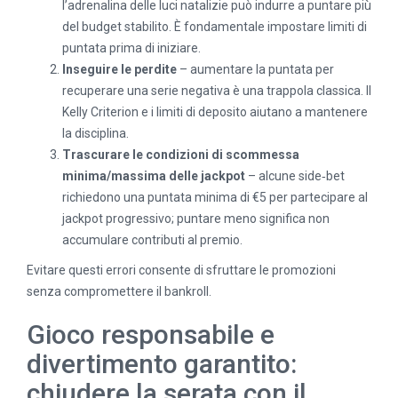
l’adrenalina delle luci natalizie può indurre a puntare più
del budget stabilito. È fondamentale impostare limiti di
puntata prima di iniziare.
Inseguire le perdite
– aumentare la puntata per
recuperare una serie negativa è una trappola classica. Il
Kelly Criterion e i limiti di deposito aiutano a mantenere
la disciplina.
Trascurare le condizioni di scommessa
minima/massima delle jackpot
– alcune side‑bet
richiedono una puntata minima di €5 per partecipare al
jackpot progressivo; puntare meno significa non
accumulare contributi al premio.
Evitare questi errori consente di sfruttare le promozioni
senza compromettere il bankroll.
Gioco responsabile e
divertimento garantito:
chiudere la serata con il