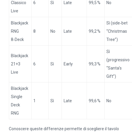
Classico
6
Sì
Late
99,5 %
No
Live
Blackjack
Sì (side‑bet
RNG
8
No
Late
99,2 %
“Christmas
8‑Deck
Tree”)
Sì
Blackjack
(progressivo
21+3
6
Sì
Early
99,3 %
“Santa’s
Live
Gift”)
Blackjack
Single
1
Sì
Late
99,6 %
No
Deck
RNG
Conoscere queste differenze permette di scegliere il tavolo