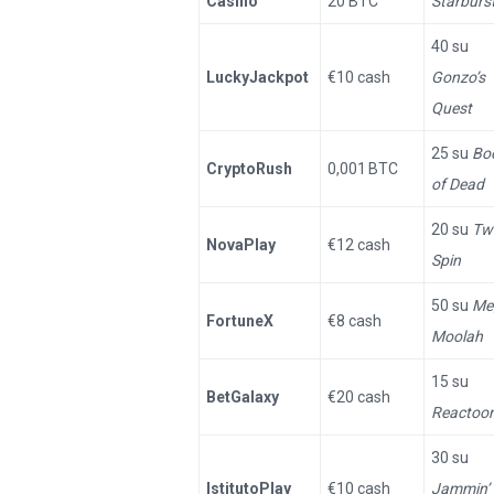
Casino
20 BTC
Starburs
40 su
LuckyJackpot
€10 cash
Gonzo’s
Quest
25 su
Bo
CryptoRush
0,001 BTC
of Dead
20 su
Tw
NovaPlay
€12 cash
Spin
50 su
Me
FortuneX
€8 cash
Moolah
15 su
BetGalaxy
€20 cash
Reactoo
30 su
IstitutoPlay
€10 cash
Jammin’