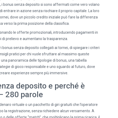
o, i bonus senza deposito si sono affermati come vero volano
i entrare in azione senza rischiare il proprio capitale. La loro
rnei, dove un piccolo credito iniziale può fare la differenza
 verso la prima posizione della classifica.
ionando le offerte promozionali, introducendo pagamenti in
i di prelievo e aumentano la trasparenza.
i bonus senza deposito collegati ai tornei, di spiegare i criteri
onsigli pratici per chi vuole sfruttare al massimo queste
 una panoramica delle tipologie di bonus, una tabella
ategie di gioco responsabile e uno sguardo al futuro, dove
r creare esperienze sempre più immersive.
enza deposito e perché è
 – 280 parole
aro virtuale o un pacchetto di giri gratuiti che l’operatore
opo la registrazione, senza richiedere alcun versamento. A
 o delle offerte “match”, che moltiplicano la prima ricarica, il