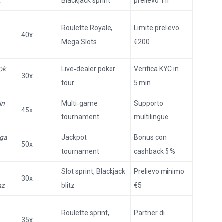
t
Blackjack sprint
prelievo 1 h
Roulette Royale,
Limite prelievo
40x
Mega Slots
€200
ok
Live‑dealer poker
Verifica KYC in
30x
tour
5 min
in
Multi‑game
Supporto
45x
tournament
multilingue
ga
Jackpot
Bonus con
50x
tournament
cashback 5 %
Slot sprint, Blackjack
Prelievo minimo
30x
nz
blitz
€5
Roulette sprint,
Partner di
35x