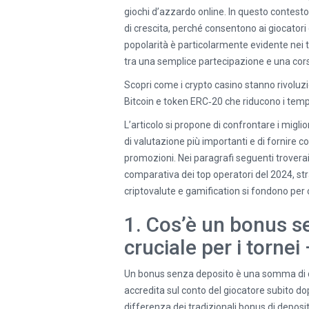
giochi d’azzardo online. In questo contest
di crescita, perché consentono ai giocatori d
popolarità è particolarmente evidente nei to
tra una semplice partecipazione e una corsa
Scopri come i
crypto casino
stanno rivoluz
Bitcoin e token ERC‑20 che riducono i temp
L’articolo si propone di confrontare i miglior
di valutazione più importanti e di fornire c
promozioni. Nei paragrafi seguenti troverai
comparativa dei top operatori del 2024, str
criptovalute e gamification si fondono pe
1. Cos’è un bonus s
cruciale per i tornei
Un bonus senza deposito è una somma di den
accredita sul conto del giocatore subito d
differenza dei tradizionali bonus di deposito