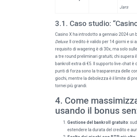
Jars
3.1. Caso studio: “Casin
Casino X ha introdotto a gennaio 2024 un bo
Deluxe
. Il credito è valido per 14 giorni e s
requisito di wagering è di 30x, ma solo su
a tre round preliminari gratuiti; chi supera
bankroll extra di €5. Il supporto live‑chat è
punti di forza sono la trasparenza delle condiz
giochi, mentre la debolezza è il limite di prel
tornei più grandi.
4. Come massimizzare
usando il bonus sen
Gestione del bankroll gratuito
: su
estendere la durata del credito e au