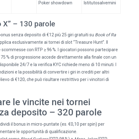
Poker showdown
Istitutosalvemini
o X” – 130 parole
nus senza deposito di €12 più 25 giri gratuiti su
Book of Ra
i applica esclusivamente ai tornei di slot “Treasure Hunt”. Il
lle scommesse con RTP ≥ 96 %. I giocatori possono partecipare
 il 75 % di progressione accede direttamente alla finale con un
 disponibile 24/7 e la verifica KYC richiede meno di 10 minuti. I
ioni e la possibilità di convertire i giri in crediti per altri
ievo di €120, che può risultare restrittivo per i vincitori di
 le vincite nei tornei
za deposito – 320 parole
ddividi il bonus in micro‑puntate (es. €0,10 per spin) per
mentare le opportunità di qualificazione.