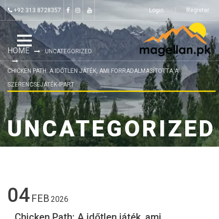
+92 313 8728357
Login
Register
HOME
UNCATEGORIZED
CHICKEN PATH: A IDŐTLEN JÁTÉK, AMI FORRADALMASÍTOTTA A
SZERENCSEJÁTÉK-IPART
UNCATEGORIZED
04
FEB
2026
Chicken Path: A időtlen játék, ami