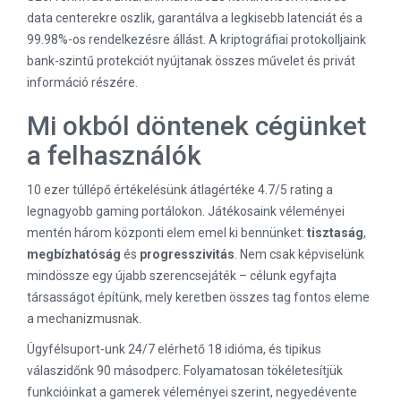
data centerekre oszlik, garantálva a legkisebb latenciát és a
99.98%-os rendelkezésre állást. A kriptográfiai protokolljaink
bank-szintű protekciót nyújtanak összes művelet és privát
információ részére.
Mi okból döntenek cégünket
a felhasználók
10 ezer túllépő értékelésünk átlagértéke 4.7/5 rating a
legnagyobb gaming portálokon. Játékosaink véleményei
mentén három központi elem emel ki bennünket:
tisztaság
,
megbízhatóság
és
progresszivitás
. Nem csak képviselünk
mindössze egy újabb szerencsejáték – célunk egyfajta
társasságot építünk, mely keretben összes tag fontos eleme
a mechanizmusnak.
Ügyfélsuport-unk 24/7 elérhető 18 idióma, és tipikus
válaszidőnk 90 másodperc. Folyamatosan tökéletesítjük
funkcióinkat a gamerek véleményei szerint, negyedévente