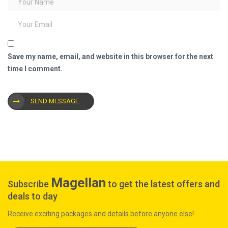
Save my name, email, and website in this browser for the next
time I comment.
SEND MESSAGE
Magellan
Subscribe
to get the latest offers and
deals to day
Receive exciting packages and details before anyone else!