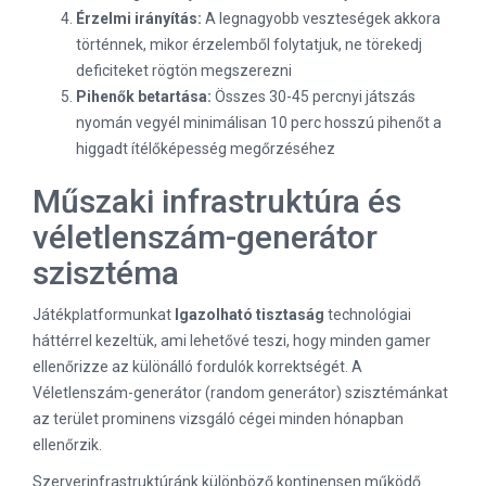
Érzelmi irányítás:
A legnagyobb veszteségek akkora
történnek, mikor érzelemből folytatjuk, ne törekedj
deficiteket rögtön megszerezni
Pihenők betartása:
Összes 30-45 percnyi játszás
nyomán vegyél minimálisan 10 perc hosszú pihenőt a
higgadt ítélőképesség megőrzéséhez
Műszaki infrastruktúra és
véletlenszám-generátor
szisztéma
Játékplatformunkat
Igazolható tisztaság
technológiai
háttérrel kezeltük, ami lehetővé teszi, hogy minden gamer
ellenőrizze az különálló fordulók korrektségét. A
Véletlenszám-generátor (random generátor) szisztémánkat
az terület prominens vizsgáló cégei minden hónapban
ellenőrzik.
Szerverinfrastruktúránk különböző kontinensen működő