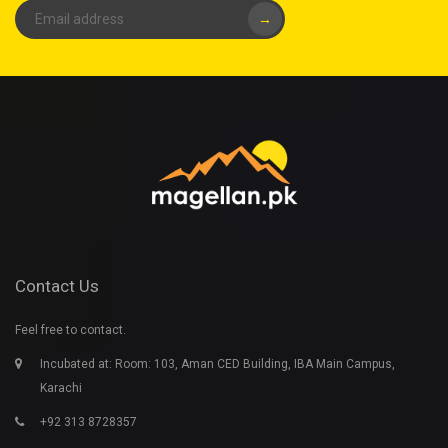
→
Contact Us
Feel free to contact.
Incubated at: Room: 103, Aman CED Building, IBA Main Campus,
Karachi
+92 313 8728357