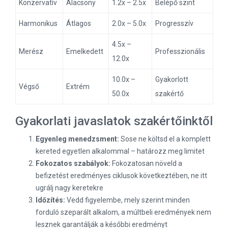
Konzervatív
Alacsony
1.2x – 2.5x
Belépő szint
Harmonikus
Átlagos
2.0x – 5.0x
Progresszív
4.5x –
Merész
Emelkedett
Professzionális
12.0x
10.0x –
Gyakorlott
Végső
Extrém
50.0x
szakértő
Gyakorlati javaslatok szakértőinktől
Egyenleg menedzsment:
Sose ne költsd el a komplett
kereted egyetlen alkalommal – határozz meg limitet
Fokozatos szabályok:
Fokozatosan növeld a
befizetést eredményes ciklusok következtében, ne itt
ugrálj nagy keretekre
Időzítés:
Vedd figyelembe, mely szerint minden
forduló szeparált alkalom, a múltbeli eredmények nem
lesznek garantálják a későbbi eredményt