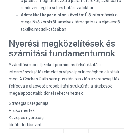
a játékos meghatározza a paramétereket, azonban a
rendszer segít a sebes határozatokban
Adatokkal kapcsolatos követés:
Élő információk a
megelőző körökről, amelyek támogatnak a eljövendő
taktika megalkotásában
Nyerési megközelítések és
számítási fundamentumok
Számítási modelljeinket prominens felsőoktatási
intézmények játékelmélet profijival partnerségben alkottuk
meg. A Chicken Path nem pusztán pusztán szerencsejáték –
felfogva a alapvető probabilitási struktúrát, a játékosok
megalapozottabb döntéseket tehetnek.
Stratégia kategóriája
Rizikó mérték
Közepes nyereség
Ideális tudásszint