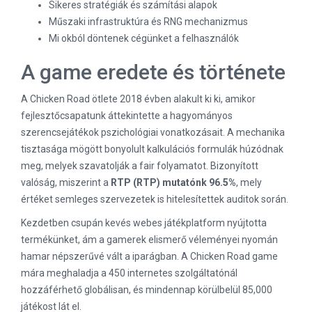
Sikeres stratégiák és számítási alapok
Műszaki infrastruktúra és RNG mechanizmus
Mi okból döntenek cégünket a felhasználók
A game eredete és története
A Chicken Road ötlete 2018 évben alakult ki ki, amikor
fejlesztőcsapatunk áttekintette a hagyományos
szerencsejátékok pszichológiai vonatkozásait. A mechanika
tisztasága mögött bonyolult kalkulációs formulák húzódnak
meg, melyek szavatolják a fair folyamatot. Bizonyított
valóság, miszerint a
RTP (RTP) mutatónk 96.5%
, mely
értéket semleges szervezetek is hitelesítettek auditok során.
Kezdetben csupán kevés webes játékplatform nyújtotta
termékünket, ám a gamerek elismerő véleményei nyomán
hamar népszerűvé vált a iparágban. A
Chicken Road game
mára meghaladja a 450 internetes szolgáltatónál
hozzáférhető globálisan, és mindennap körülbelül 85,000
játékost lát el.