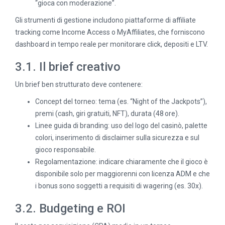
“gioca con moderazione”.
Gli strumenti di gestione includono piattaforme di affiliate
tracking come Income Access o MyAffiliates, che forniscono
dashboard in tempo reale per monitorare click, depositi e LTV.
3.1. Il brief creativo
Un brief ben strutturato deve contenere:
Concept del torneo: tema (es. “Night of the Jackpots”),
premi (cash, giri gratuiti, NFT), durata (48 ore).
Linee guida di branding: uso del logo del casinò, palette
colori, inserimento di disclaimer sulla sicurezza e sul
gioco responsabile.
Regolamentazione: indicare chiaramente che il gioco è
disponibile solo per maggiorenni con licenza ADM e che
i bonus sono soggetti a requisiti di wagering (es. 30x).
3.2. Budgeting e ROI