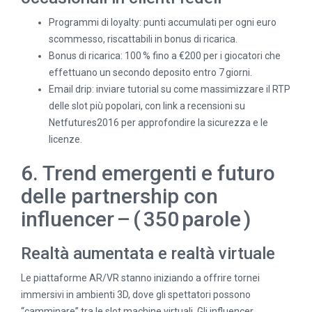
Programmi di loyalty: punti accumulati per ogni euro
scommesso, riscattabili in bonus di ricarica.
Bonus di ricarica: 100 % fino a €200 per i giocatori che
effettuano un secondo deposito entro 7 giorni.
Email drip: inviare tutorial su come massimizzare il RTP
delle slot più popolari, con link a recensioni su
Netfutures2016 per approfondire la sicurezza e le
licenze.
6. Trend emergenti e futuro
delle partnership con
influencer – ( 350 parole )
Realtà aumentata e realtà virtuale
Le piattaforme AR/VR stanno iniziando a offrire tornei
immersivi in ambienti 3D, dove gli spettatori possono
“camminare” tra le slot machine virtuali. Gli influencer