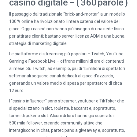
casinò digitale – ( 360 parole )
Il passaggio dal tradizionale “brick‑and‑mortar” a un modello
100 % online ha rivoluzionato l’intera catena del valore del
gioco. Oggi i casinò non hanno più bisogno di una sede fisica
per attirare clienti; bastano server, licenze ADM e una buona
strategia di marketing digitale.
Le piattaforme di streaming più popolari – Twitch, YouTube
Gaming e Facebook Live – offrono milioni di ore di contenuti
al mese. Su Twitch, ad esempio, più di 15 milioni di spettatori
settimanali seguono canali dedicati al gioco d’azzardo,
generando un valore medio di spesa per spettatore di circa
12 euro.
I “casino influencer” sono streamer, youtuber o TikToker che
si specializzano in slot, roulette, baccarat e, soprattutto,
tornei di poker o slot. Alcuni di loro hanno già superato i
500 mila follower, creando community attive che
interagiscono in chat, partecipano a giveaway e, soprattutto,