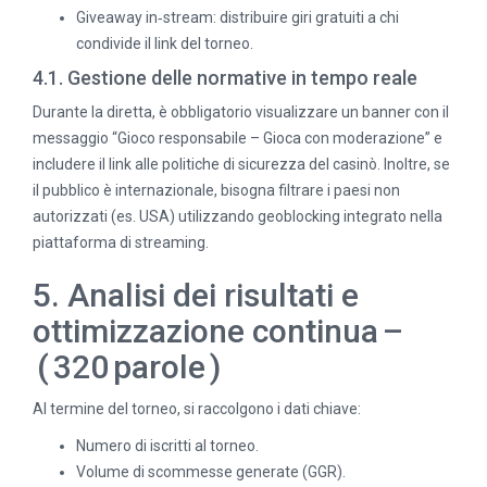
Giveaway in‑stream: distribuire giri gratuiti a chi
condivide il link del torneo.
4.1. Gestione delle normative in tempo reale
Durante la diretta, è obbligatorio visualizzare un banner con il
messaggio “Gioco responsabile – Gioca con moderazione” e
includere il link alle politiche di sicurezza del casinò. Inoltre, se
il pubblico è internazionale, bisogna filtrare i paesi non
autorizzati (es. USA) utilizzando geoblocking integrato nella
piattaforma di streaming.
5. Analisi dei risultati e
ottimizzazione continua –
( 320 parole )
Al termine del torneo, si raccolgono i dati chiave:
Numero di iscritti al torneo.
Volume di scommesse generate (GGR).