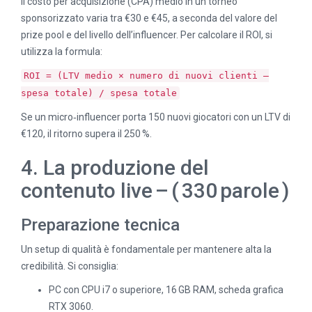
Il costo per acquisizione (CPA) medio in un torneo
sponsorizzato varia tra €30 e €45, a seconda del valore del
prize pool e del livello dell’influencer. Per calcolare il ROI, si
utilizza la formula:
ROI = (LTV medio × numero di nuovi clienti –
spesa totale) / spesa totale
Se un micro‑influencer porta 150 nuovi giocatori con un LTV di
€120, il ritorno supera il 250 %.
4. La produzione del
contenuto live – ( 330 parole )
Preparazione tecnica
Un setup di qualità è fondamentale per mantenere alta la
credibilità. Si consiglia:
PC con CPU i7 o superiore, 16 GB RAM, scheda grafica
RTX 3060.