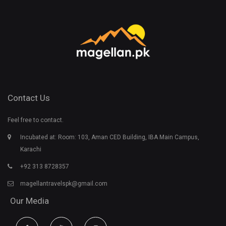
Contact Us
Feel free to contact.
Incubated at: Room: 103, Aman CED Building, IBA Main Campus,
Karachi
+92 313 8728357
magellantravelspk@gmail.com
Our Media