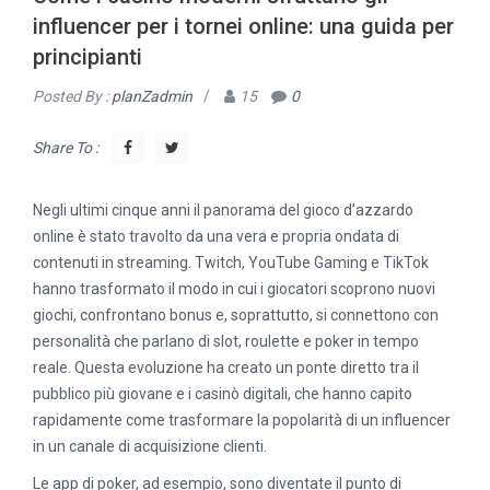
influencer per i tornei online: una guida per
principianti
Posted By :
planZadmin
/
15
0
Share To :
Negli ultimi cinque anni il panorama del gioco d’azzardo
online è stato travolto da una vera e propria ondata di
contenuti in streaming. Twitch, YouTube Gaming e TikTok
hanno trasformato il modo in cui i giocatori scoprono nuovi
giochi, confrontano bonus e, soprattutto, si connettono con
personalità che parlano di slot, roulette e poker in tempo
reale. Questa evoluzione ha creato un ponte diretto tra il
pubblico più giovane e i casinò digitali, che hanno capito
rapidamente come trasformare la popolarità di un influencer
in un canale di acquisizione clienti.
Le app di poker, ad esempio, sono diventate il punto di