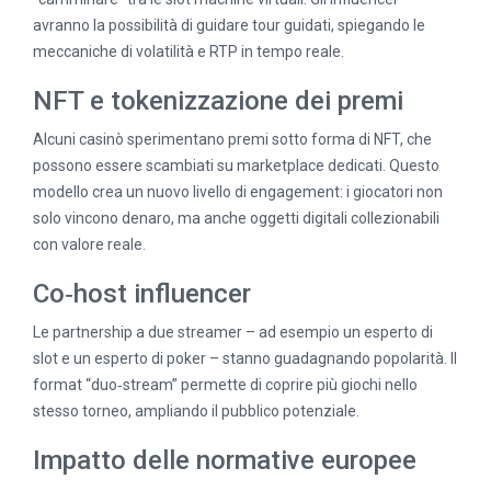
avranno la possibilità di guidare tour guidati, spiegando le
meccaniche di volatilità e RTP in tempo reale.
NFT e tokenizzazione dei premi
Alcuni casinò sperimentano premi sotto forma di NFT, che
possono essere scambiati su marketplace dedicati. Questo
modello crea un nuovo livello di engagement: i giocatori non
solo vincono denaro, ma anche oggetti digitali collezionabili
con valore reale.
Co‑host influencer
Le partnership a due streamer – ad esempio un esperto di
slot e un esperto di poker – stanno guadagnando popolarità. Il
format “duo‑stream” permette di coprire più giochi nello
stesso torneo, ampliando il pubblico potenziale.
Impatto delle normative europee