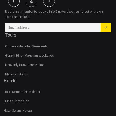
Be the first member to receive info & news about our latest offers on
Tours and Hotels.
Tours
Ormara - Magellan Weekends
Gorakh Hills - Magellan Weekends
Heavenly Hunza and Naltar
Majestic Skardu
Hotels
Hotel Demanchi - Balakot
Hunza Serena Inn
Hotel Swans Hunza