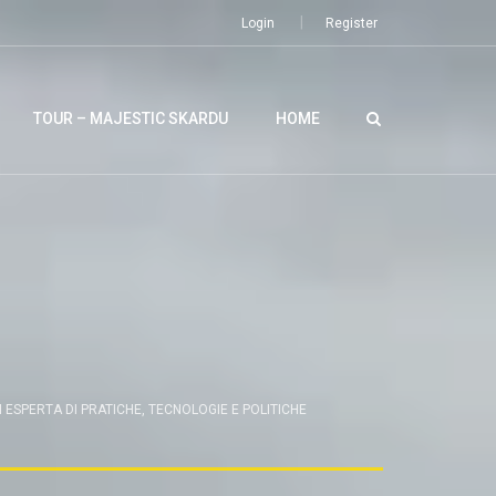
Login
Register
TOUR – MAJESTIC SKARDU
HOME
 ESPERTA DI PRATICHE, TECNOLOGIE E POLITICHE