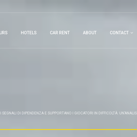
URS
HOTELS
CAR RENT
ABOUT
CONTACT
EGNALI DI DIPENDENZA E SUPPORTANO I GIOCATORI IN DIFFICOLTÀ: UN’ANALISI