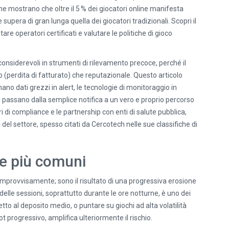
gane mostrano che oltre il 5 % dei giocatori online manifesta
upera di gran lunga quella dei giocatori tradizionali. Scopri il
are operatori certificati e valutare le politiche di gioco
onsiderevoli in strumenti di rilevamento precoce, perché il
o (perdita di fatturato) che reputazionale. Questo articolo
ano dati grezzi in alert, le tecnologie di monitoraggio in
he passano dalla semplice notifica a un vero e proprio percorso
eri di compliance e le partnership con enti di salute pubblica,
 del settore, spesso citati da Cercotech nelle sue classifiche di
rme più comuni
provvisamente; sono il risultato di una progressiva erosione
elle sessioni, soprattutto durante le ore notturne, è uno dei
petto al deposito medio, o puntare su giochi ad alta volatilità
 progressivo, amplifica ulteriormente il rischio.