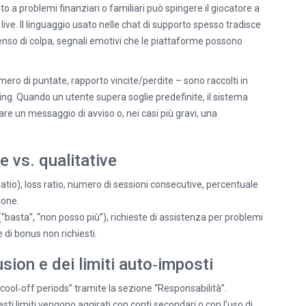
ato a problemi finanziari o familiari può spingere il giocatore a
ive. Il linguaggio usato nelle chat di supporto spesso tradisce
enso di colpa, segnali emotivi che le piattaforme possono
mero di puntate, rapporto vincite/perdite – sono raccolti in
ring. Quando un utente supera soglie predefinite, il sistema
re un messaggio di avviso o, nei casi più gravi, una
e vs. qualitative
tio), loss ratio, numero di sessioni consecutive, percentuale
ione.
(“basta”, “non posso più”), richieste di assistenza per problemi
di bonus non richiesti.
lusion e dei limiti auto‑imposti
 “cool‑off periods” tramite la sezione “Responsabilità”.
ti limiti vengono aggirati con conti secondari o con l’uso di