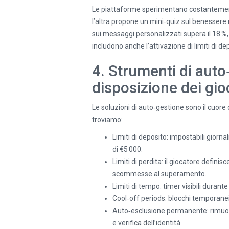
Le piattaforme sperimentano costantement
l’altra propone un mini‑quiz sul benessere m
sui messaggi personalizzati supera il 18 %, 
includono anche l’attivazione di limiti di de
4. Strumenti di auto
disposizione dei gio
Le soluzioni di auto‑gestione sono il cuore d
troviamo:
Limiti di deposito: impostabili giorn
di €5 000.
Limiti di perdita: il giocatore defini
scommesse al superamento.
Limiti di tempo: timer visibili durante
Cool‑off periods: blocchi temporanei d
Auto‑esclusione permanente: rimuove
e verifica dell’identità.