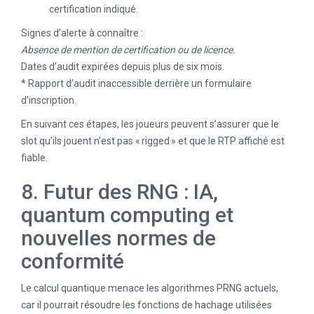
certification indiqué.
Signes d’alerte à connaître :
Absence de mention de certification ou de licence.
Dates d’audit expirées depuis plus de six mois.
* Rapport d’audit inaccessible derrière un formulaire
d’inscription.
En suivant ces étapes, les joueurs peuvent s’assurer que le
slot qu’ils jouent n’est pas « rigged » et que le RTP affiché est
fiable.
8. Futur des RNG : IA,
quantum computing et
nouvelles normes de
conformité
Le calcul quantique menace les algorithmes PRNG actuels,
car il pourrait résoudre les fonctions de hachage utilisées