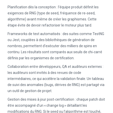
Planification dès la conception : l’équipe produit définit les
exigences de RNG (type de seed, fréquence de re‑seed,
algorithme) avant même de créer les graphismes. Cette
étape évite de devoir refactoriser le moteur plus tard.
Frameworks de test automatisés : des suites comme TestNG
ou Jest, couplées à des bibliothèques de génération de
nombres, permettent d’exécuter des milliers de spins en
continu. Les résultats sont comparés aux seuils de chi‑carré
définis par les organismes de certification.
Collaboration entre développeurs, QA et auditeurs externes :
les auditeurs sont invités à des revues de code
intermédiaires, ce qui accélère la validation finale. Un tableau
de suivi des anomalies (bugs, dérives de RNG) est partagé via
un outil de gestion de projet.
Gestion des mises à jour post‑certification : chaque patch doit
être accompagné d’un « change log » détaillant les
modifications du RNG. Si le seed ou l’algorithme est touché,