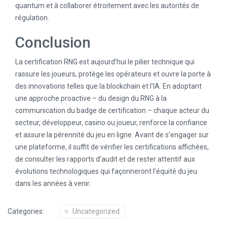
quantum et à collaborer étroitement avec les autorités de
régulation.
Conclusion
La certification RNG est aujourd’hui le pilier technique qui
rassure les joueurs, protège les opérateurs et ouvre la porte à
des innovations telles que la blockchain et l’IA. En adoptant
une approche proactive – du design du RNG à la
communication du badge de certification – chaque acteur du
secteur, développeur, casino ou joueur, renforce la confiance
et assure la pérennité du jeu en ligne. Avant de s’engager sur
une plateforme, il suffit de vérifier les certifications affichées,
de consulter les rapports d’audit et de rester attentif aux
évolutions technologiques qui façonneront l’équité du jeu
dans les années à venir.
Categories:
Uncategorized