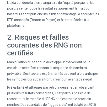
L’aléa est donc la pierre angulaire de l’équité perçue : si les
joueurs sentent que le résultat est purement le fruit du
hasard, ils sont plus enclins à miser davantage, à accepter les
RTP annoncés (Return to Player) et à rester fidèles à la
plateforme.
2. Risques et failles
courantes des RNG non
certifiés
Manipulation du seed : un développeur malveillant peut
choisir un seed fixe, rendant la séquence de nombres
prévisible. Des hackers expérimentés peuvent alors anticiper
les symboles qui apparaîtront, créant un avantage illégal.
Prévisibilité et attaques par rétro‑ingénierie : en observant
plusieurs résultats consécutifs, il est parfois possible de
reconstituer le modèle du PRNG et d’estimer le prochain
nombre. Des scandales de “rigged slots” ont éclaté en 2015