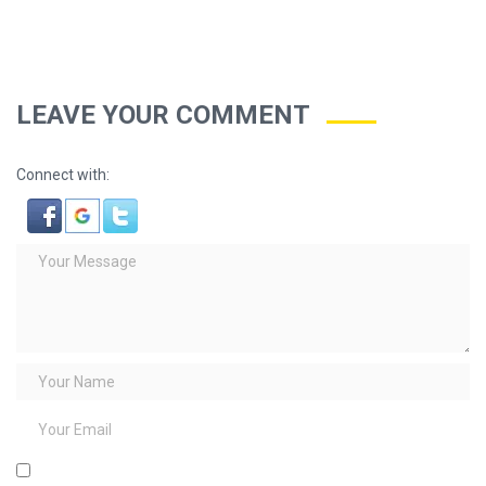
LEAVE YOUR COMMENT
Connect with: