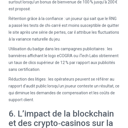
surtout lorsqu’un bonus de bienvenue de 100 % jusqu’à 200 €
est proposé.
Rétention grâce à la confiance : un joueur qui sait que le RNG
a passé les tests de chi‑carré est moins susceptible de quitter
le site après une série de pertes, car il attribue les fluctuations
à la variance naturelle du jeu.
Utilisation du badge dans les campagnes publicitaires : les
bannières affichant le logo eCOGRA ou iTech Labs obtiennent
un taux de clics supérieur de 12 % par rapport aux publicités
sans certification.
Réduction des litiges : les opérateurs peuvent se référer au
rapport d’audit public lorsqu’un joueur conteste un résultat, ce
qui diminue les demandes de compensation et les coûts de
support client.
6. L’impact de la blockchain
et des crypto‑casinos sur la