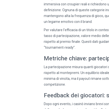
immersiva con croupier reali e richiedono 
definizione. Ognuna di queste categorie inci
mantengono alta la frequenza di gioco, quel
un legame emotivo con il brand.
Per valutare l’efficacia di un titolo in cont
tasso di partecipazione, valore medio dell
rispetto al premio finale. Questi dati guida
“tournament‑ready”.
Metriche chiave: parteci
La partecipazione misura quanti giocatori si
rispetto al montepremi. Un equilibrio ideale
minima di vincita, ma il payout rimane sott
competizione.
Feedback dei giocatori: 
Dopo ogni evento, i casinò inviano brevi son