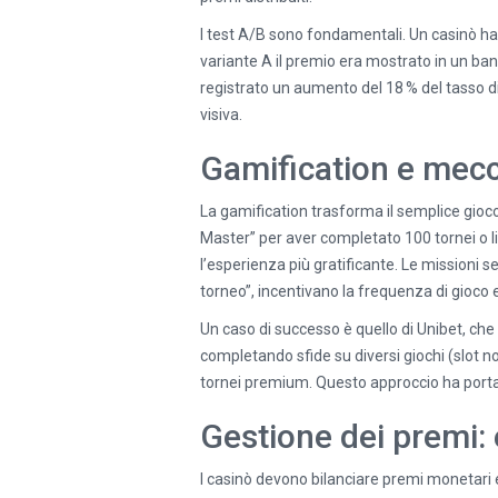
I test A/B sono fondamentali. Un casinò ha
variante A il premio era mostrato in un ban
registrato un aumento del 18 % del tasso d
visiva.
Gamification e mecc
La gamification trasforma il semplice gioco
Master” per aver completato 100 tornei o l
l’esperienza più gratificante. Le missioni s
torneo”, incentivano la frequenza di gioco
Un caso di successo è quello di Unibet, che 
completando sfide su diversi giochi (slot n
tornei premium. Questo approccio ha portat
Gestione dei premi: e
I casinò devono bilanciare premi monetari 