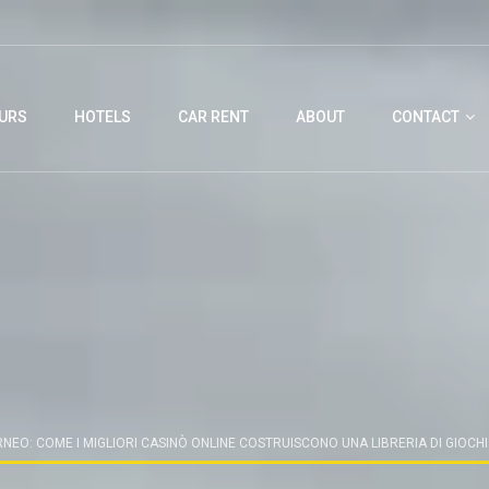
URS
HOTELS
CAR RENT
ABOUT
CONTACT
NEO: COME I MIGLIORI CASINÒ ONLINE COSTRUISCONO UNA LIBRERIA DI GIOCH