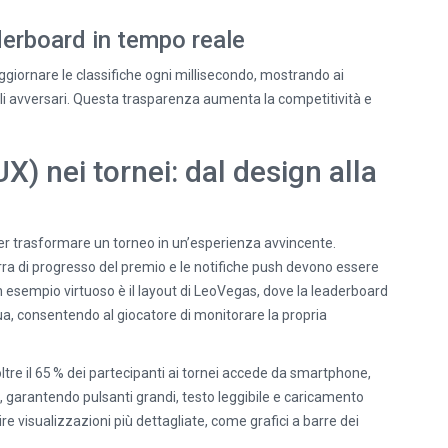
derboard in tempo reale
aggiornare le classifiche ogni millisecondo, mostrando ai
gli avversari. Questa trasparenza aumenta la competitività e
X) nei tornei: dal design alla
per trasformare un torneo in un’esperienza avvincente.
rra di progresso del premio e le notifiche push devono essere
n esempio virtuoso è il layout di LeoVegas, dove la leaderboard
ua, consentendo al giocatore di monitorare la propria
 oltre il 65 % dei partecipanti ai tornei accede da smartphone,
i, garantendo pulsanti grandi, testo leggibile e caricamento
ire visualizzazioni più dettagliate, come grafici a barre dei