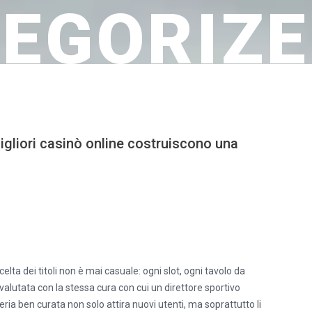
EGORIZE
migliori casinò online costruiscono una
lta dei titoli non è mai casuale: ogni slot, ogni tavolo da
 valutata con la stessa cura con cui un direttore sportivo
eria ben curata non solo attira nuovi utenti, ma soprattutto li