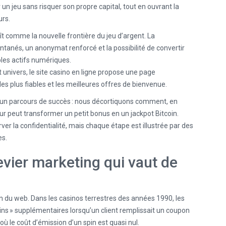
un jeu sans risquer son propre capital, tout en ouvrant la
urs.
ît comme la nouvelle frontière du jeu d’argent. La
tanés, un anonymat renforcé et la possibilité de convertir
les actifs numériques.
 univers, le site
casino en ligne
propose une page
 les plus fiables et les meilleures offres de bienvenue.
d’un parcours de succès : nous décortiquons comment, en
ur peut transformer un petit bonus en un jackpot Bitcoin.
er la confidentialité, mais chaque étape est illustrée par des
es.
levier marketing qui vaut de
on du web. Dans les casinos terrestres des années 1990, les
ins » supplémentaires lorsqu’un client remplissait un coupon
 où le coût d’émission d’un spin est quasi nul.