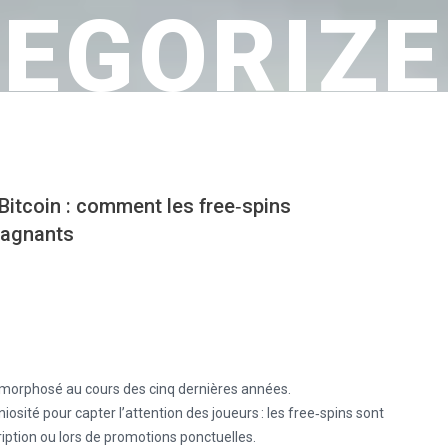
EGORIZE
 Bitcoin : comment les free‑spins
gagnants
amorphosé au cours des cinq dernières années.
osité pour capter l’attention des joueurs : les free‑spins sont
ription ou lors de promotions ponctuelles.