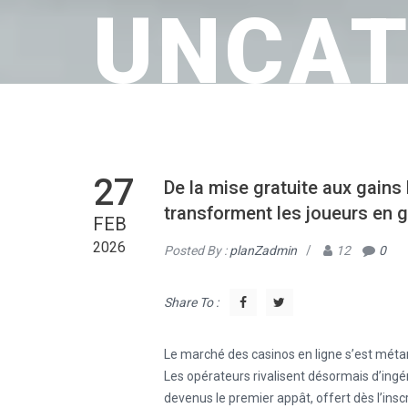
UNCAT
27
De la mise gratuite aux gains
transforment les joueurs en 
FEB
2026
Posted By :
planZadmin
/
12
0
Share To :
Le marché des casinos en ligne s’est mét
Les opérateurs rivalisent désormais d’ingéni
devenus le premier appât, offert dès l’insc