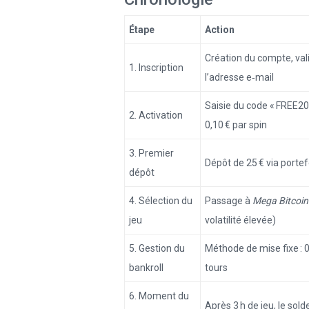
Étape
Action
Création du compte, val
1. Inscription
l’adresse e‑mail
Saisie du code « FREE20
2. Activation
0,10 € par spin
3. Premier
Dépôt de 25 € via portef
dépôt
4. Sélection du
Passage à
Mega Bitcoin
jeu
volatilité élevée)
5. Gestion du
Méthode de mise fixe : 0
bankroll
tours
6. Moment du
Après 3 h de jeu, le sold