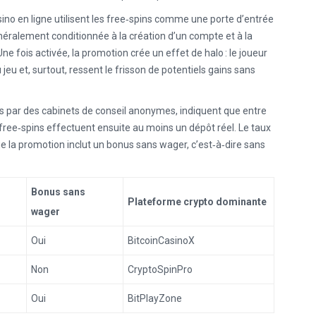
ino en ligne utilisent les free‑spins comme une porte d’entrée
généralement conditionnée à la création d’un compte et à la
Une fois activée, la promotion crée un effet de halo : le joueur
jeu et, surtout, ressent le frisson de potentiels gains sans
ées par des cabinets de conseil anonymes, indiquent que entre
 free‑spins effectuent ensuite au moins un dépôt réel. Le taux
e la promotion inclut un bonus sans wager, c’est‑à‑dire sans
Bonus sans
Plateforme crypto dominante
wager
Oui
BitcoinCasinoX
Non
CryptoSpinPro
Oui
BitPlayZone