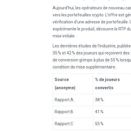
Aujourd’hui, les opérateurs de nouveau cas
vers les portefeuilles crypto. L’offre est 
vérification d’une adresse de portefeuille. 
expérimente le produit, découvre le RTP du 
mise initiale.
Les dernières études de l’industrie, publi
35 % et 42 % des joueurs qui reçoivent des
de conversion grimpe à plus de 55 % lorsqu
condition de mise supplémentaire.
Source
% de joueurs
(anonyme)
convertis
Rapport A
38 %
Rapport B
41 %
Rapport C
55 %