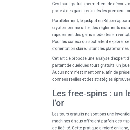
Ces tours gratuits permettent de découvrir 
porte à des gains réels dès les premiers to
Parallèlement, le jackpot en Bitcoin appara
cryptomonnaie offre des règlements instan
rapidement des gains modestes en véritab
Pour les curieux qui souhaitent explorer cet
d’orientation claire, listant les plateformes
Cet article propose une analyse d’expert 
partant de quelques tours gratuits, un joue
Aucun nom n’est mentionné, afin de préserv
données réelles et des stratégies éprouvé
Les free‑spins : un 
l’or
Les tours gratuits ne sont pas une inventi
machines à sous offraient parfois des « sp
de fidélité. Cette pratique a migré en ligne,