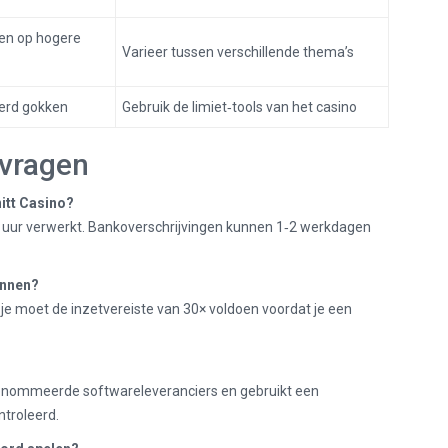
en op hogere
Varieer tussen verschillende thema’s
erd gokken
Gebruik de limiet‑tools van het casino
 vragen
nitt Casino?
 uur verwerkt. Bankoverschrijvingen kunnen 1‑2 werkdagen
innen?
 je moet de inzetvereiste van 30× voldoen voordat je een
renommeerde softwareleveranciers en gebruikt een
ntroleerd.