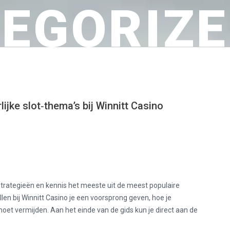
EGORIZE
ijke slot‑thema’s bij Winnitt Casino
te strategieën en kennis het meeste uit de meest populaire
llen bij Winnitt Casino je een voorsprong geven, hoe je
moet vermijden. Aan het einde van de gids kun je direct aan de