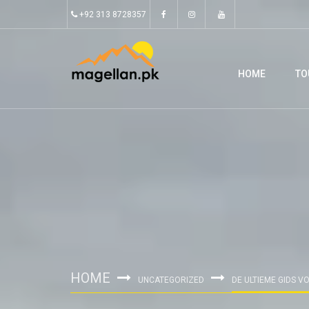
+92 313 8728357
HOME
TO
HOME
UNCATEGORIZED
DE ULTIEME GIDS V