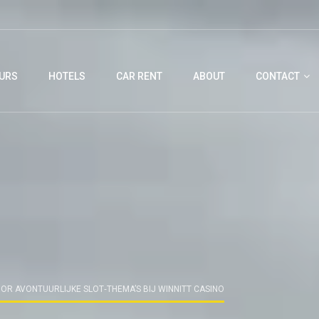
URS
HOTELS
CAR RENT
ABOUT
CONTACT
OOR AVONTUURLIJKE SLOT‑THEMA’S BIJ WINNITT CASINO