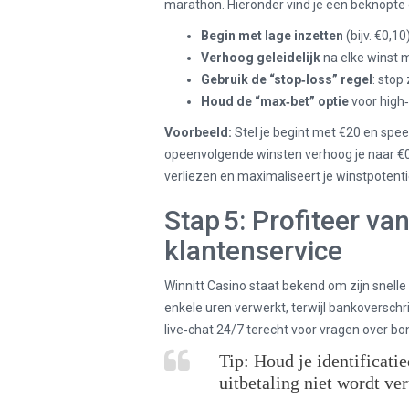
marathon. Hieronder vind je een beknopte c
Begin met lage inzetten
(bijv. €0,1
Verhoog geleidelijk
na elke winst m
Gebruik de “stop‑loss” regel
: stop 
Houd de “max‑bet” optie
voor high‑v
Voorbeeld:
Stel je begint met €20 en spee
opeenvolgende winsten verhoog je naar €0
verliezen en maximaliseert je winstpotenti
Stap 5: Profiteer va
klantenservice
Winnitt Casino staat bekend om zijn snelle 
enkele uren verwerkt, terwijl bankoverschr
live‑chat 24/7 terecht voor vragen over b
Tip: Houd je identificati
uitbetaling niet wordt ver