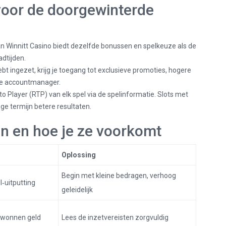
voor de doorgewinterde
n Winnitt Casino biedt dezelfde bonussen en spelkeuze als de
dtijden.
bt ingezet, krijg je toegang tot exclusieve promoties, hogere
ke accountmanager.
o Player (RTP) van elk spel via de spelinformatie. Slots met
e termijn betere resultaten.
n en hoe je ze voorkomt
Oplossing
Begin met kleine bedragen, verhoog
l‑uitputting
geleidelijk
ewonnen geld
Lees de inzetvereisten zorgvuldig