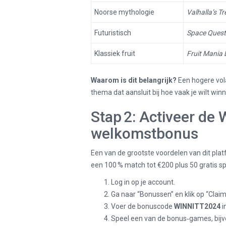
Noorse mythologie
Valhalla’s T
Futuristisch
Space Quest
Klassiek fruit
Fruit Mania 
Waarom is dit belangrijk?
Een hogere vola
thema dat aansluit bij hoe vaak je wilt winn
Stap 2: Activeer de 
welkomstbonus
Een van de grootste voordelen van dit pla
een 100 % match tot €200 plus 50 gratis s
Log in op je account.
Ga naar “Bonussen” en klik op “Cla
Voer de bonuscode
WINNITT2024
in
Speel een van de bonus‑games, bij