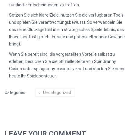
fundierte Entscheidungen zu treffen.
Setzen Sie sich klare Ziele, nutzen Sie die verfügbaren Tools
und spielen Sie verantwortungsbewusst. So verwandeln Sie
das reine Glücksgefühl in ein strategisches Spielerlebnis, das
Ihnen langfristig mehr Freude und potenziell höhere Gewinne
bringt.
Wenn Sie bereit sind, die vorgestellten Vorteile selbst zu
erleben, besuchen Sie die offizielle Seite von SpinGranny
Casino unter
spingranny-casino-live.net
und starten Sie noch
heute Ihr Spielabenteuer.
Categories:
Uncategorized
LEAVE YOUR COMMENT