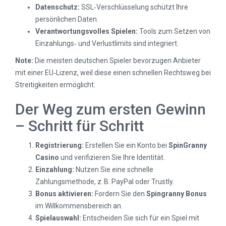
Datenschutz:
SSL‑Verschlüsselung schützt Ihre
persönlichen Daten.
Verantwortungsvolles Spielen:
Tools zum Setzen von
Einzahlungs‑ und Verlustlimits sind integriert.
Note:
Die meisten deutschen Spieler bevorzugen Anbieter
mit einer EU‑Lizenz, weil diese einen schnellen Rechtsweg bei
Streitigkeiten ermöglicht.
Der Weg zum ersten Gewinn
– Schritt für Schritt
Registrierung:
Erstellen Sie ein Konto bei
SpinGranny
Casino
und verifizieren Sie Ihre Identität.
Einzahlung:
Nutzen Sie eine schnelle
Zahlungsmethode, z. B. PayPal oder Trustly.
Bonus aktivieren:
Fordern Sie den
Spingranny Bonus
im Willkommensbereich an.
Spielauswahl:
Entscheiden Sie sich für ein Spiel mit