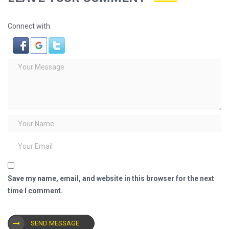
Connect with:
Save my name, email, and website in this browser for the next
time I comment.
SEND MESSAGE