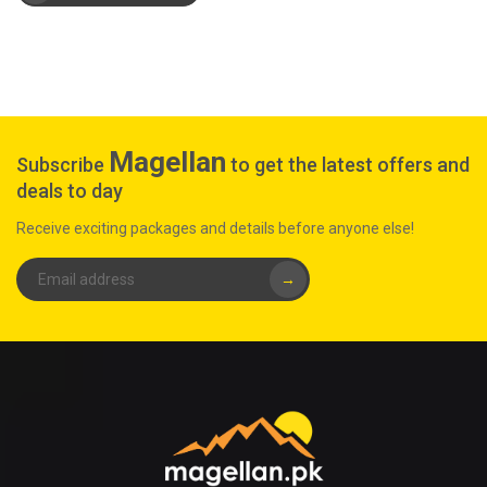
Magellan
Subscribe
to get the latest offers and
deals to day
Receive exciting packages and details before anyone else!
→