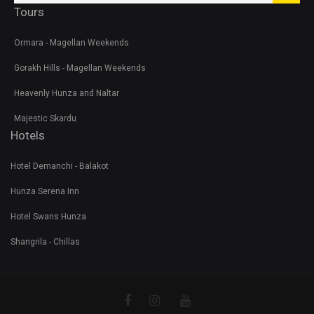
Tours
Ormara - Magellan Weekends
Gorakh Hills - Magellan Weekends
Heavenly Hunza and Naltar
Majestic Skardu
Hotels
Hotel Demanchi - Balakot
Hunza Serena Inn
Hotel Swans Hunza
Shangrila - Chillas