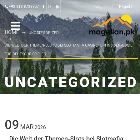
+92 313 8728357
Login
Register
HOME
UNCATEGORIZED
DIE WELT DER THEMEN‑SLOTS BEI SLOTMAFIA CASINO: EIN INSIDER‑GUIDE
FÜR DEUTSCHE SPIELER
UNCATEGORIZED
09
MAR
2026
Die Welt der Themen‑Slots bei Slotmafia