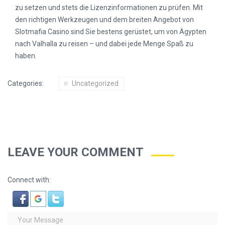
zu setzen und stets die Lizenzinformationen zu prüfen. Mit
den richtigen Werkzeugen und dem breiten Angebot von
Slotmafia Casino sind Sie bestens gerüstet, um von Ägypten
nach Valhalla zu reisen – und dabei jede Menge Spaß zu
haben.
Categories:
Uncategorized
LEAVE YOUR COMMENT
Connect with: