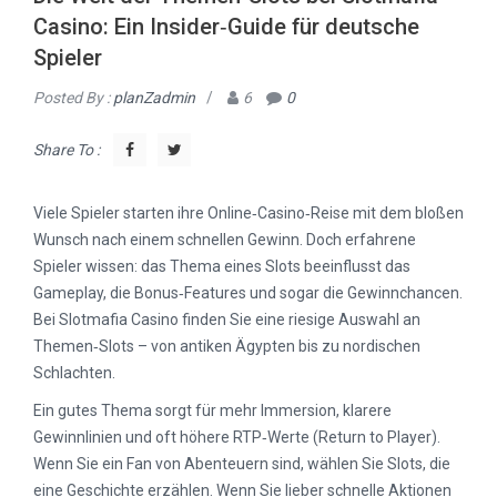
Casino: Ein Insider‑Guide für deutsche
Spieler
Posted By :
planZadmin
/
6
0
Share To :
Viele Spieler starten ihre Online‑Casino‑Reise mit dem bloßen
Wunsch nach einem schnellen Gewinn. Doch erfahrene
Spieler wissen: das Thema eines Slots beeinflusst das
Gameplay, die Bonus‑Features und sogar die Gewinnchancen.
Bei Slotmafia Casino finden Sie eine riesige Auswahl an
Themen‑Slots – von antiken Ägypten bis zu nordischen
Schlachten.
Ein gutes Thema sorgt für mehr Immersion, klarere
Gewinnlinien und oft höhere RTP‑Werte (Return to Player).
Wenn Sie ein Fan von Abenteuern sind, wählen Sie Slots, die
eine Geschichte erzählen. Wenn Sie lieber schnelle Aktionen