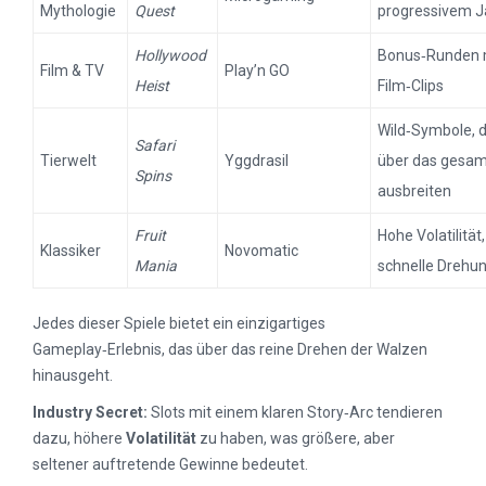
Mythologie
Quest
progressivem J
Hollywood
Bonus‑Runden 
Film & TV
Play’n GO
Heist
Film‑Clips
Wild‑Symbole, d
Safari
Tierwelt
Yggdrasil
über das gesam
Spins
ausbreiten
Fruit
Hohe Volatilität,
Klassiker
Novomatic
Mania
schnelle Drehu
Jedes dieser Spiele bietet ein einzigartiges
Gameplay‑Erlebnis, das über das reine Drehen der Walzen
hinausgeht.
Industry Secret:
Slots mit einem klaren Story‑Arc tendieren
dazu, höhere
Volatilität
zu haben, was größere, aber
seltener auftretende Gewinne bedeutet.