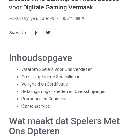
voor Digitale Gaming Vermaak
Posted By :
planZadmin
/
81
0
Share To :
Inhoudsopgave
Waarom Spelers Voor Ons Verkiezen
Onze Uitgebreide Spelcollectie
Veiligheid en Certificatie
Betalingsmogelijkheden en Overschrijvingen
Promoties en Condities
Klantenservice
Wat maakt dat Spelers Met
Ons Opteren