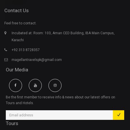
Contact Us
Feel free to contact.
Incubated at: Room: 103, Aman CED Building, IBA Main Campus,
Karachi
+92 313 8728357
magellantravelspk@gmail.com
Our Media
Be the first member to receive info & news about our latest offers on
Tours and Hotels.
Tours