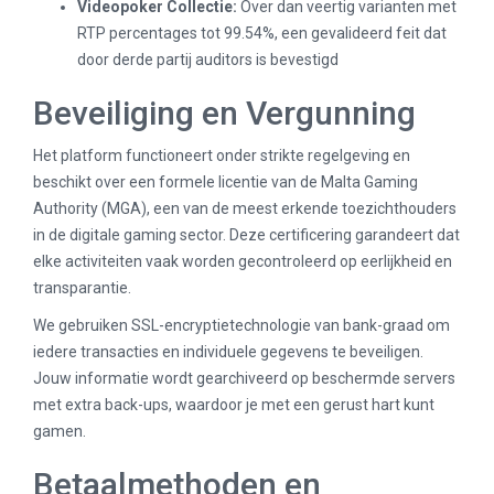
Videopoker Collectie:
Over dan veertig varianten met
RTP percentages tot 99.54%, een gevalideerd feit dat
door derde partij auditors is bevestigd
Beveiliging en Vergunning
Het platform functioneert onder strikte regelgeving en
beschikt over een formele licentie van de Malta Gaming
Authority (MGA), een van de meest erkende toezichthouders
in de digitale gaming sector. Deze certificering garandeert dat
elke activiteiten vaak worden gecontroleerd op eerlijkheid en
transparantie.
We gebruiken SSL-encryptietechnologie van bank-graad om
iedere transacties en individuele gegevens te beveiligen.
Jouw informatie wordt gearchiveerd op beschermde servers
met extra back-ups, waardoor je met een gerust hart kunt
gamen.
Betaalmethoden en