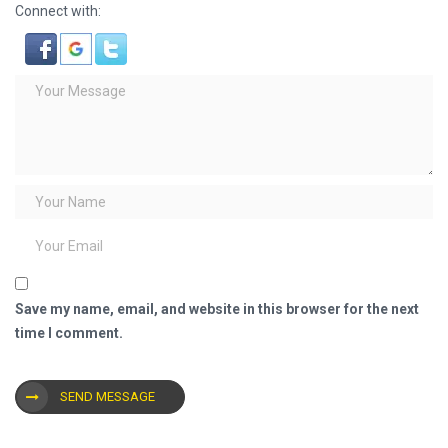
Connect with:
Save my name, email, and website in this browser for the next
time I comment.
SEND MESSAGE