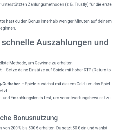
 unterstützten Zahlungsmethoden (z. B. Trustly) für die erste
itte hast du den Bonus innerhalb weniger Minuten auf deinem
beginnen.
r schnelle Auszahlungen und
ellste Methode, um Gewinne zu erhalten.
t
– Setze deine Einsätze auf Spiele mit hoher RTP (Return to
g‑Guthaben
– Spiele zunächst mit diesem Geld, um das Spiel
etzt.
t- und Einzahlungslimits fest, um verantwortungsbewusst zu
reiche Bonusnutzung
s von 200 % bis 500 € erhalten. Du setzt 50 € ein und wählst