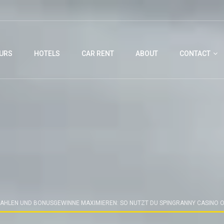
URS
HOTELS
CAR RENT
ABOUT
CONTACT
AHLEN UND BONUSGEWINNE MAXIMIEREN: SO NUTZT DU SPINGRANNY CASINO 