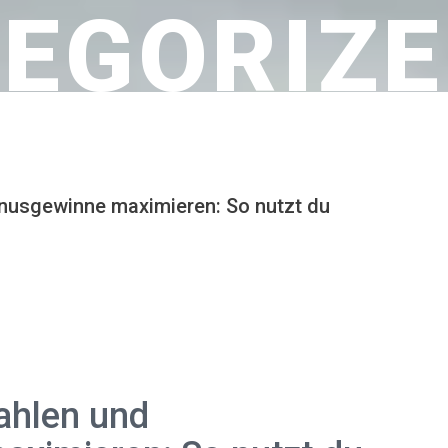
EGORIZE
onusgewinne maximieren: So nutzt du
ahlen und