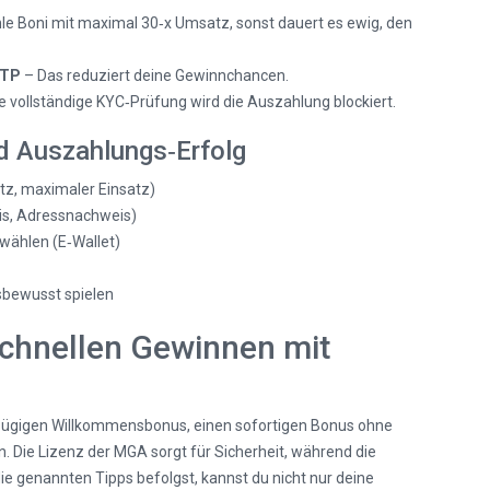
e Boni mit maximal 30‑x Umsatz, sonst dauert es ewig, den
RTP
– Das reduziert deine Gewinnchancen.
 vollständige KYC‑Prüfung wird die Auszahlung blockiert.
nd Auszahlungs‑Erfolg
tz, maximaler Einsatz)
eis, Adressnachweis)
wählen (E‑Wallet)
sbewusst spielen
schnellen Gewinnen mit
zügigen Willkommensbonus, einen sofortigen Bonus ohne
. Die Lizenz der MGA sorgt für Sicherheit, während die
 die genannten Tipps befolgst, kannst du nicht nur deine