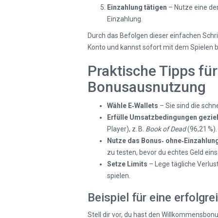
Einzahlung tätigen
– Nutze eine der
Einzahlung.
Durch das Befolgen dieser einfachen Schr
Konto und kannst sofort mit dem Spielen 
Praktische Tipps fü
Bonusausnutzung
Wähle E‑Wallets
– Sie sind die schn
Erfülle Umsatzbedingungen geziel
Player), z. B.
Book of Dead
(96,21 %).
Nutze das Bonus‑ ohne‑Einzahlun
zu testen, bevor du echtes Geld eins
Setze Limits
– Lege tägliche Verlus
spielen.
Beispiel für eine erfolg
Stell dir vor, du hast den Willkommensbonu