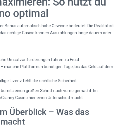
ximieren: So nutzt du
no optimal
ßer Bonus automatisch hohe Gewinne bedeutet. Die Realität ist
e das richtige Casino können Auszahlungen lange dauern oder
ohe Umsatzanforderungen führen zu Frust.
– manche Plattformen benötigen Tage, bis das Geld auf dem
tige Lizenz fehlt die rechtliche Sicherheit.
bereits einen großen Schritt nach vorne gemacht. Im
nGranny Casino hier einen Unterschied macht.
im Überblick – Was das
 macht