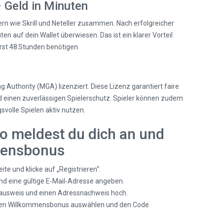
 Geld in Minuten
ern wie Skrill und Neteller zusammen. Nach erfolgreicher
ten auf dein Wallet überwiesen. Das ist ein klarer Vorteil
rst 48 Stunden benötigen.
 Authority (MGA) lizenziert. Diese Lizenz garantiert faire
 einen zuverlässigen Spielerschutz. Spieler können zudem
volle Spielen aktiv nutzen.
 So meldest du dich an und
mensbonus
te und klicke auf „Registrieren“.
d eine gültige E‑Mail‑Adresse angeben.
dausweis und einen Adressnachweis hoch.
en Willkommensbonus auswählen und den Code