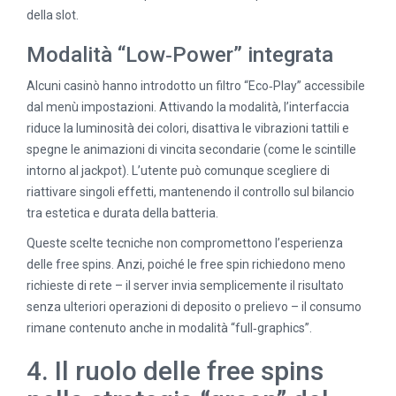
della slot.
Modalità “Low‑Power” integrata
Alcuni casinò hanno introdotto un filtro “Eco‑Play” accessibile
dal menù impostazioni. Attivando la modalità, l’interfaccia
riduce la luminosità dei colori, disattiva le vibrazioni tattili e
spegne le animazioni di vincita secondarie (come le scintille
intorno al jackpot). L’utente può comunque scegliere di
riattivare singoli effetti, mantenendo il controllo sul bilancio
tra estetica e durata della batteria.
Queste scelte tecniche non compromettono l’esperienza
delle free spins. Anzi, poiché le free spin richiedono meno
richieste di rete – il server invia semplicemente il risultato
senza ulteriori operazioni di deposito o prelievo – il consumo
rimane contenuto anche in modalità “full‑graphics”.
4. Il ruolo delle free spins