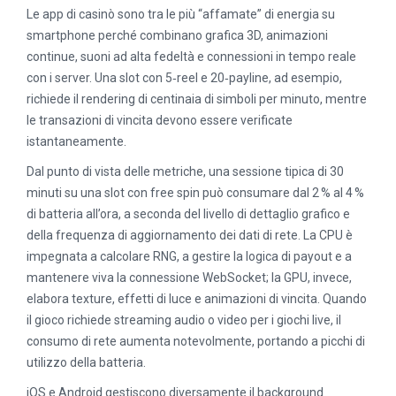
Le app di casinò sono tra le più “affamate” di energia su
smartphone perché combinano grafica 3D, animazioni
continue, suoni ad alta fedeltà e connessioni in tempo reale
con i server. Una slot con 5‑reel e 20‑payline, ad esempio,
richiede il rendering di centinaia di simboli per minuto, mentre
le transazioni di vincita devono essere verificate
istantaneamente.
Dal punto di vista delle metriche, una sessione tipica di 30
minuti su una slot con free spin può consumare dal 2 % al 4 %
di batteria all’ora, a seconda del livello di dettaglio grafico e
della frequenza di aggiornamento dei dati di rete. La CPU è
impegnata a calcolare RNG, a gestire la logica di payout e a
mantenere viva la connessione WebSocket; la GPU, invece,
elabora texture, effetti di luce e animazioni di vincita. Quando
il gioco richiede streaming audio o video per i giochi live, il
consumo di rete aumenta notevolmente, portando a picchi di
utilizzo della batteria.
iOS e Android gestiscono diversamente il background