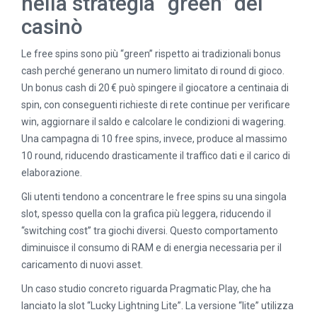
nella strategia “green” del
casinò
Le free spins sono più “green” rispetto ai tradizionali bonus
cash perché generano un numero limitato di round di gioco.
Un bonus cash di 20 € può spingere il giocatore a centinaia di
spin, con conseguenti richieste di rete continue per verificare
win, aggiornare il saldo e calcolare le condizioni di wagering.
Una campagna di 10 free spins, invece, produce al massimo
10 round, riducendo drasticamente il traffico dati e il carico di
elaborazione.
Gli utenti tendono a concentrare le free spins su una singola
slot, spesso quella con la grafica più leggera, riducendo il
“switching cost” tra giochi diversi. Questo comportamento
diminuisce il consumo di RAM e di energia necessaria per il
caricamento di nuovi asset.
Un caso studio concreto riguarda Pragmatic Play, che ha
lanciato la slot “Lucky Lightning Lite”. La versione “lite” utilizza