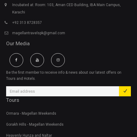
Incubated at: Room: 103, Aman CED Building, IBA Main Campus,
Karachi
+92 313 8728357
magellantravelspk@gmail.com
Our Media
Be the first member to receive info & news about our latest offers on
Tours and Hotels.
Tours
Ormara - Magellan Weekends
Gorakh Hills - Magellan Weekends
Heavenly Hunza and Naltar