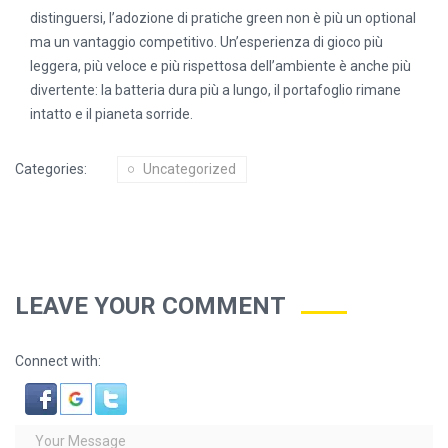
distinguersi, l’adozione di pratiche green non è più un optional
ma un vantaggio competitivo. Un’esperienza di gioco più
leggera, più veloce e più rispettosa dell’ambiente è anche più
divertente: la batteria dura più a lungo, il portafoglio rimane
intatto e il pianeta sorride.
Categories:
Uncategorized
LEAVE YOUR COMMENT
Connect with: