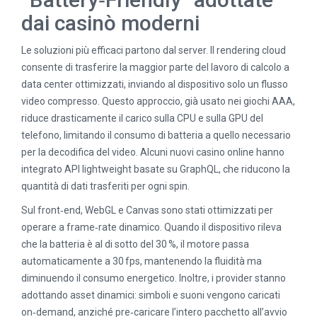
dai casinò moderni
Le soluzioni più efficaci partono dal server. Il rendering cloud
consente di trasferire la maggior parte del lavoro di calcolo a
data center ottimizzati, inviando al dispositivo solo un flusso
video compresso. Questo approccio, già usato nei giochi AAA,
riduce drasticamente il carico sulla CPU e sulla GPU del
telefono, limitando il consumo di batteria a quello necessario
per la decodifica del video. Alcuni nuovi casino online hanno
integrato API lightweight basate su GraphQL, che riducono la
quantità di dati trasferiti per ogni spin.
Sul front‑end, WebGL e Canvas sono stati ottimizzati per
operare a frame‑rate dinamico. Quando il dispositivo rileva
che la batteria è al di sotto del 30 %, il motore passa
automaticamente a 30 fps, mantenendo la fluidità ma
diminuendo il consumo energetico. Inoltre, i provider stanno
adottando asset dinamici: simboli e suoni vengono caricati
on‑demand, anziché pre‑caricare l’intero pacchetto all’avvio