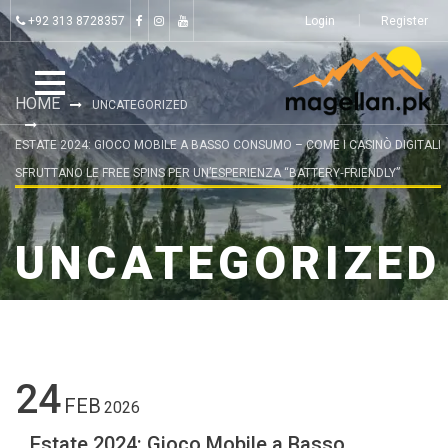
+92 313 8728357
Login
Register
HOME
UNCATEGORIZED
ESTATE 2024: GIOCO MOBILE A BASSO CONSUMO – COME I CASINÒ DIGITALI
SFRUTTANO LE FREE SPINS PER UN’ESPERIENZA “BATTERY‑FRIENDLY”
UNCATEGORIZED
24
FEB
2026
Estate 2024: Gioco Mobile a Basso