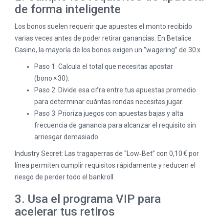
de forma inteligente
Los bonos suelen requerir que apuestes el monto recibido
varias veces antes de poder retirar ganancias. En Betalice
Casino, la mayoría de los bonos exigen un “wagering” de 30 x.
Paso 1: Calcula el total que necesitas apostar
(bono × 30).
Paso 2: Divide esa cifra entre tus apuestas promedio
para determinar cuántas rondas necesitas jugar.
Paso 3: Prioriza juegos con apuestas bajas y alta
frecuencia de ganancia para alcanzar el requisito sin
arriesgar demasiado.
Industry Secret: Las tragaperras de “Low‑Bet” con 0,10 € por
línea permiten cumplir requisitos rápidamente y reducen el
riesgo de perder todo el bankroll.
3. Usa el programa VIP para
acelerar tus retiros