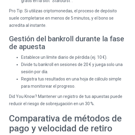
gratis en la slot “Starburst”.
Pro Tip: Si utilizas criptomonedas, el proceso de depósito
suele completarse en menos de 5 minutos, y el bono se
acredita al instante.
Gestión del bankroll durante la fase
de apuesta
Establece un límite diario de pérdida (ej. 10 €).
Divide tu bankroll en sesiones de 20 € y juega solo una
sesión por día.
Registra tus resultados en una hoja de cálculo simple
para monitorear el progreso.
Did You Know? Mantener un registro de tus apuestas puede
reducir el riesgo de sobrejugación en un 30 %.
Comparativa de métodos de
pago y velocidad de retiro