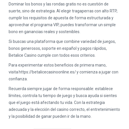
Dominar los bonos y las rondas gratis no es cuestión de
suerte, sino de estrategia. Al elegir tragaperras con alto RTP,
cumplir los requisitos de apuesta de forma estructurada y
aprovechar el programa VIP, puedes transformar un simple
bono en ganancias reales y sostenibles.
Si buscas una plataforma que combine variedad de juegos,
bonos generosos, soporte en español y pagos rápidos,
Betalice Casino cumple con todos esos criterios.
Para experimentar estos beneficios de primera mano,
visita
https://betalicecasinoonline.es/
y comienza a jugar con
confianza.
Recuerda siempre jugar de forma responsable: establece
límites, controla tu tiempo de juego y busca ayuda si sientes
que el juego está afectando tu vida. Con la estrategia
adecuada y la elección del casino correcto, el entretenimiento
y la posibilidad de ganar pueden ir de la mano.