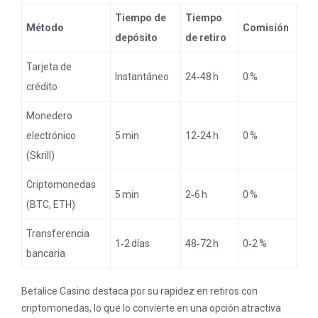
Tiempo de
Tiempo
Método
Comisión
depósito
de retiro
Tarjeta de
Instantáneo
24‑48 h
0 %
crédito
Monedero
electrónico
5 min
12‑24 h
0 %
(Skrill)
Criptomonedas
5 min
2‑6 h
0 %
(BTC, ETH)
Transferencia
1‑2 días
48‑72 h
0‑2 %
bancaria
Betalice Casino destaca por su rapidez en retiros con
criptomonedas, lo que lo convierte en una opción atractiva