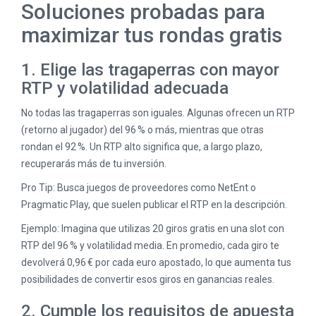
Soluciones probadas para
maximizar tus rondas gratis
1. Elige las tragaperras con mayor
RTP y volatilidad adecuada
No todas las tragaperras son iguales. Algunas ofrecen un RTP
(retorno al jugador) del 96 % o más, mientras que otras
rondan el 92 %. Un RTP alto significa que, a largo plazo,
recuperarás más de tu inversión.
Pro Tip: Busca juegos de proveedores como NetEnt o
Pragmatic Play, que suelen publicar el RTP en la descripción.
Ejemplo: Imagina que utilizas 20 giros gratis en una slot con
RTP del 96 % y volatilidad media. En promedio, cada giro te
devolverá 0,96 € por cada euro apostado, lo que aumenta tus
posibilidades de convertir esos giros en ganancias reales.
2. Cumple los requisitos de apuesta