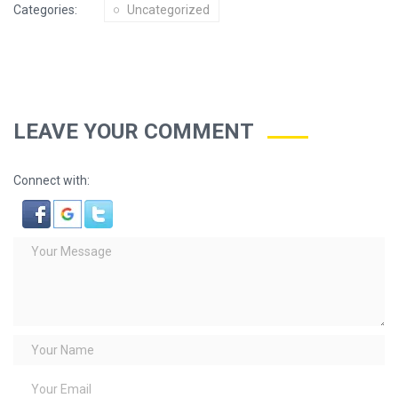
Categories:
Uncategorized
LEAVE YOUR COMMENT
Connect with: