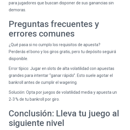
para jugadores que buscan disponer de sus ganancias sin
demoras.
Preguntas frecuentes y
errores comunes
¿Qué pasa si no cumplo los requisitos de apuesta?
Perderás el bono y los giros gratis, pero tu depósito seguirá
disponible.
Error típico: Jugar en slots de alta volatilidad con apuestas
grandes para intentar “ganar rápido”. Esto suele agotar el
bankroll antes de cumplir el wagering.
Solución: Opta por juegos de volatilidad media y apuesta un
2‑3 % de tu bankroll por giro.
Conclusión: Lleva tu juego al
siguiente nivel