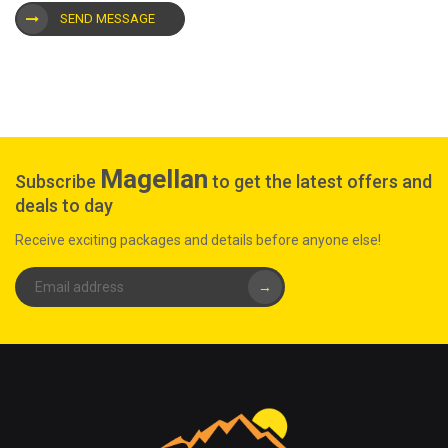
SEND MESSAGE
Magellan
Subscribe
to get the latest offers and
deals to day
Receive exciting packages and details before anyone else!
→