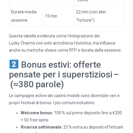
Durata media
22 min (con skin
15 min
sessione
“fortune”)
Questa tabella evidenzia come l’integrazione dei
Lucky Charms non solo arricchisca l’estetica, ma influisca
anche su metriche chiave come RTP e durata della sessione.
Bonus estivi: offerte
pensate per i superstiziosi –
(≈380 parole)
Le campagne estive dei casinò mobile sono diventate veri e
propri festival di bonus. I più comuni includono:
Welcome bonus
: 100 % sul primo deposito fino a €200
+ 50 free spins.
Ricarica settimanale
: 25 % extra su depositi effettuati