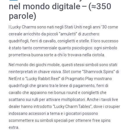
nel mondo digitale – (≈350
parole)
I Lucky Charms sono nati negli Stati Uniti negli anni ’30 come
cereale arricchito da piccoli “amuletti” di zucchero:
quadrifogli, ferri di cavallo, coniglietti e stelle. Il loro successo
è stato tanto commerciale quanto psicologico: ogni simbolo
prometteva buona sorte a chi lo trovava nella ciotola.
Nel mondo dei giochi mobile, questi stessi simboli sono stati
reinterpretati in chiave visiva. Slot come “Shamrock Spins” di
NetEnt o “Lucky Rabbit Reel” di Pragmatic Play mostrano
quadrifogli che girano tra le linee di pagamento, ferri di
cavallo che appaiono nei bonus round e coniglietti che
scattano sui rulli per attivare moltiplicatori. Anche i tavoli live
dealer hanno introdotto “Lucky Charm Tables”, dove i croupier
indossano accessori a tema e i giocatori possono
scommettere su simboli speciali per ottenere free spins
extra.