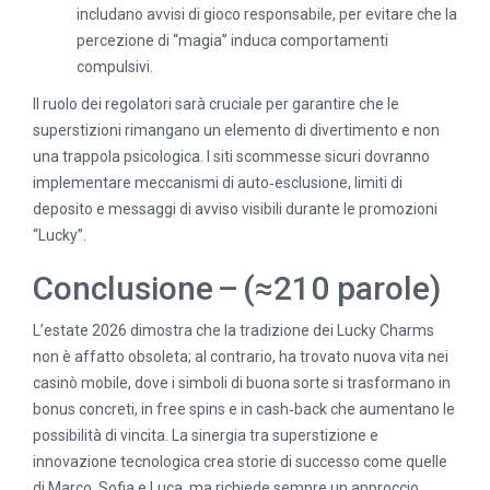
includano avvisi di gioco responsabile, per evitare che la
percezione di “magia” induca comportamenti
compulsivi.
Il ruolo dei regolatori sarà cruciale per garantire che le
superstizioni rimangano un elemento di divertimento e non
una trappola psicologica. I siti scommesse sicuri dovranno
implementare meccanismi di auto‑esclusione, limiti di
deposito e messaggi di avviso visibili durante le promozioni
“Lucky”.
Conclusione – (≈210 parole)
L’estate 2026 dimostra che la tradizione dei Lucky Charms
non è affatto obsoleta; al contrario, ha trovato nuova vita nei
casinò mobile, dove i simboli di buona sorte si trasformano in
bonus concreti, in free spins e in cash‑back che aumentano le
possibilità di vincita. La sinergia tra superstizione e
innovazione tecnologica crea storie di successo come quelle
di Marco, Sofia e Luca, ma richiede sempre un approccio