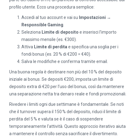
profilo utente. Ecco una procedura semplice:
Accedi al tuo account e vai su
Impostazioni →
Responsible Gaming
.
Seleziona
Limite di deposito
e inserisci l’importo
massimo mensile (es. €300).
Attiva
Limite di perdita
e specifica una soglia per i
fondi bonus (es. 20 % di €200 = €40).
Salva le modifiche e conferma tramite email.
Una buona regola è destinare non più del 10 % del deposito
iniziale ai bonus. Se depositi €200, imposta un limite di
deposito extra di €20 per l’uso del bonus, così da mantenere
una separazione netta tra denaro reale e fondi promozionali.
Rivedere i limiti ogni due settimane è fondamentale. Se noti
che il turnover supera il 150 % del deposito, riduci il limite di
perdita del 5 % e valuta se è il caso di sospendere
temporaneamente l’attività. Questo approccio iterativo aiuta
a mantenere il controllo senza sacrificare il divertimento.