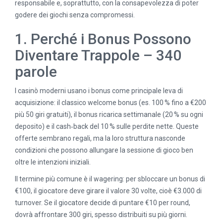
responsabile e, soprattutto, con la consapevolezza di poter
godere dei giochi senza compromessi.
1. Perché i Bonus Possono
Diventare Trappole – 340
parole
I casinò moderni usano i bonus come principale leva di
acquisizione: il classico welcome bonus (es. 100 % fino a €200
più 50 giri gratuiti), il bonus ricarica settimanale (20 % su ogni
deposito) e il cash‑back del 10 % sulle perdite nette. Queste
offerte sembrano regali, ma la loro struttura nasconde
condizioni che possono allungare la sessione di gioco ben
oltre le intenzioni iniziali.
Il termine più comune è il wagering: per sbloccare un bonus di
€100, il giocatore deve girare il valore 30 volte, cioè €3.000 di
turnover. Se il giocatore decide di puntare €10 per round,
dovrà affrontare 300 giri, spesso distribuiti su più giorni.