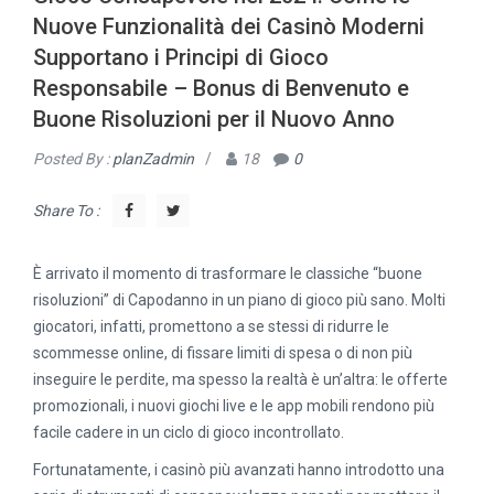
Nuove Funzionalità dei Casinò Moderni
Supportano i Principi di Gioco
Responsabile – Bonus di Benvenuto e
Buone Risoluzioni per il Nuovo Anno
Posted By :
planZadmin
/
18
0
Share To :
È arrivato il momento di trasformare le classiche “buone
risoluzioni” di Capodanno in un piano di gioco più sano. Molti
giocatori, infatti, promettono a se stessi di ridurre le
scommesse online, di fissare limiti di spesa o di non più
inseguire le perdite, ma spesso la realtà è un’altra: le offerte
promozionali, i nuovi giochi live e le app mobili rendono più
facile cadere in un ciclo di gioco incontrollato.
Fortunatamente, i casinò più avanzati hanno introdotto una