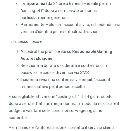
Temporanea
(da 24 ore a 6 mesi) – ideale per un
“cooling‑off” dopo aver ricevuto un bonus
particolarmente generoso.
Permanente
– blocca l’account a vita, richiedendo una
verifica d’identità per eventuali riattivazioni.
Il processo tipico è:
Accedi al tuo profilo e vai su
Responsible Gaming →
Auto‑esclusione
.
Seleziona la durata desiderata e conferma con
password e codice di verifica via SMS.
Il sistema invia una conferma via email; l’account
rimane inattivo per il periodo scelto.
È consigliabile attivare un “cooling‑off” di 14 giorni subito
dopo aver sfruttato un mega‑bonus, in modo da ricalibrare il
budget e valutare se le condizioni di wagering sono
sostenibili.
Per richiedere l’auto‑esclusione, contatta il servizio clienti