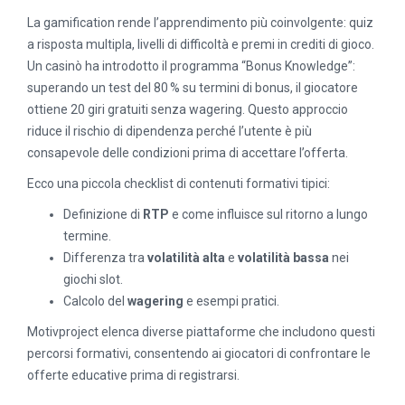
La gamification rende l’apprendimento più coinvolgente: quiz
a risposta multipla, livelli di difficoltà e premi in crediti di gioco.
Un casinò ha introdotto il programma “Bonus Knowledge”:
superando un test del 80 % su termini di bonus, il giocatore
ottiene 20 giri gratuiti senza wagering. Questo approccio
riduce il rischio di dipendenza perché l’utente è più
consapevole delle condizioni prima di accettare l’offerta.
Ecco una piccola checklist di contenuti formativi tipici:
Definizione di
RTP
e come influisce sul ritorno a lungo
termine.
Differenza tra
volatilità alta
e
volatilità bassa
nei
giochi slot.
Calcolo del
wagering
e esempi pratici.
Motivproject elenca diverse piattaforme che includono questi
percorsi formativi, consentendo ai giocatori di confrontare le
offerte educative prima di registrarsi.