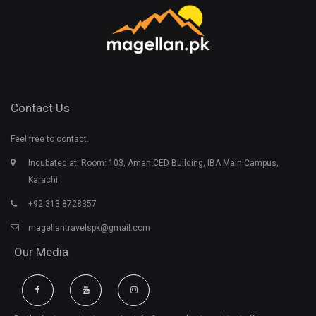
Contact Us
Feel free to contact.
Incubated at: Room: 103, Aman CED Building, IBA Main Campus,
Karachi
+92 313 8728357
magellantravelspk@gmail.com
Our Media