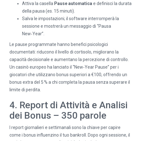
Attiva la casella
Pause automatica
e definisci la durata
della pausa (es. 15 minuti).
Salva le impostazioni; il software interromperà la
sessione e mostrerà un messaggio di “Pausa
New‑Year”.
Le pause programmate hanno benefici psicologici
documentati: riducono il livello di cortisolo, migliorano la
capacità decisionale e aumentano la percezione di controllo.
Un casinò europeo ha lanciato il “New‑Year Pause” per i
giocatori che utilizzano bonus superiori a €100, offrendo un
bonus extra del 5 % a chi completa la pausa senza superare il
limite di perdita.
4. Report di Attività e Analisi
dei Bonus – 350 parole
I report giornalieri e settimanali sono la chiave per capire
come i bonus influenzino il tuo bankroll. Dopo ogni sessione, il