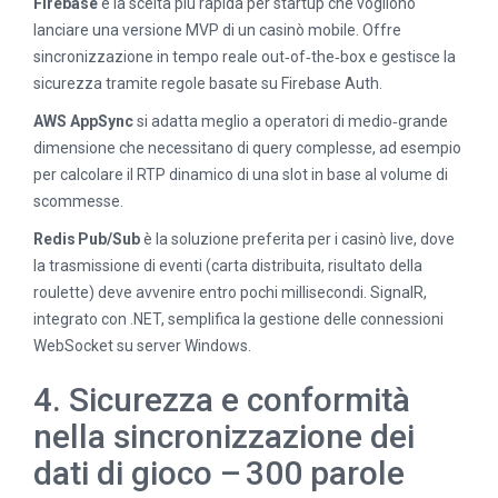
Firebase
è la scelta più rapida per startup che vogliono
lanciare una versione MVP di un casinò mobile. Offre
sincronizzazione in tempo reale out‑of‑the‑box e gestisce la
sicurezza tramite regole basate su Firebase Auth.
AWS AppSync
si adatta meglio a operatori di medio‑grande
dimensione che necessitano di query complesse, ad esempio
per calcolare il RTP dinamico di una slot in base al volume di
scommesse.
Redis Pub/Sub
è la soluzione preferita per i casinò live, dove
la trasmissione di eventi (carta distribuita, risultato della
roulette) deve avvenire entro pochi millisecondi. SignalR,
integrato con .NET, semplifica la gestione delle connessioni
WebSocket su server Windows.
4. Sicurezza e conformità
nella sincronizzazione dei
dati di gioco – 300 parole