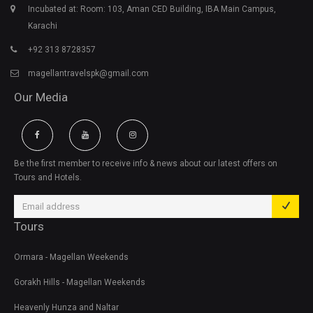
Incubated at: Room: 103, Aman CED Building, IBA Main Campus,
Karachi
+92 313 8728357
magellantravelspk@gmail.com
Our Media
Be the first member to receive info & news about our latest offers on
Tours and Hotels.
Tours
Ormara - Magellan Weekends
Gorakh Hills - Magellan Weekends
Heavenly Hunza and Naltar