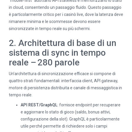
“mobile‑first” adottano API stateless e memorizzano lo stato
in cloud, consentendo un passaggio fluido. Questo passaggio
è particolarmente critico per i casinò live, dove la latenza deve
rimanere minima e le scommesse devono essere
sincronizzate in tempo reale su più schermi.
2. Architettura di base di un
sistema di sync in tempo
reale – 280 parole
Un’architettura di sincronizzazione efficace si compone di
quattro strati fondamentali: interfaccia client, API gateway,
motore di persistenza distribuita e canale di messaggistica in
tempo reale.
API REST/GraphQL
: fornisce endpoint per recuperare
e aggiornare lo stato di gioco (saldo, bonus attivi,
configurazione della slot). GraphQL è particolarmente
utile perché permette di richiedere solo i campi