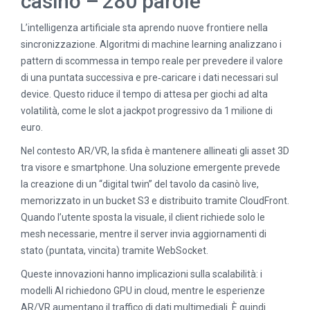
casinò – 280 parole
L’intelligenza artificiale sta aprendo nuove frontiere nella
sincronizzazione. Algoritmi di machine learning analizzano i
pattern di scommessa in tempo reale per prevedere il valore
di una puntata successiva e pre‑caricare i dati necessari sul
device. Questo riduce il tempo di attesa per giochi ad alta
volatilità, come le slot a jackpot progressivo da 1 milione di
euro.
Nel contesto AR/VR, la sfida è mantenere allineati gli asset 3D
tra visore e smartphone. Una soluzione emergente prevede
la creazione di un “digital twin” del tavolo da casinò live,
memorizzato in un bucket S3 e distribuito tramite CloudFront.
Quando l’utente sposta la visuale, il client richiede solo le
mesh necessarie, mentre il server invia aggiornamenti di
stato (puntata, vincita) tramite WebSocket.
Queste innovazioni hanno implicazioni sulla scalabilità: i
modelli AI richiedono GPU in cloud, mentre le esperienze
AR/VR aumentano il traffico di dati multimediali. È quindi