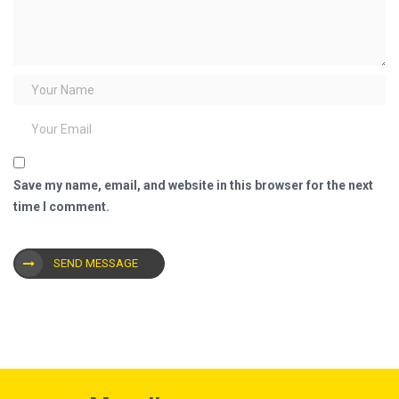
Save my name, email, and website in this browser for the next
time I comment.
SEND MESSAGE