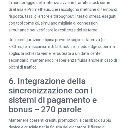
Il monitoraggio della latenza avviene tramite stack come
Grafana e Prometheus, che raccolgono metriche di tempo di
risposta, tassi di errore e throughput. I test di stress, eseguiti
con tool come k6, simulano migliaia di connessioni
simultanee per verificare la resilienza del sistema.
Una configurazione tipica prevede soglie di latenza (es.
< 80 ms) e meccanismi di fallback: se il nodo edge supera la
soglia, la richiesta viene rerouteata a un data‑center
secondario, mantenendo l’esperienza fluida anche in caso di
picchi di traffico.
6. Integrazione della
sincronizzazione con i
sistemi di pagamento e
bonus – 270 parole
Mantenere coerenti crediti, promozioni e cashback su più
device è cruciale per la fiducia del giocatore. Il flusso di