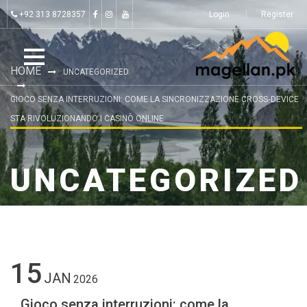
+92 313 8728357
Login
Register
HOME
UNCATEGORIZED
GIOCO SENZA INTERRUZIONI: COME LA SINCRONIZZAZIONE CROSS‑DEVICE
STA RIVOLUZIONANDO I CASINÒ ONLINE
UNCATEGORIZED
15
JAN
2026
Gioco senza interruzioni: come la