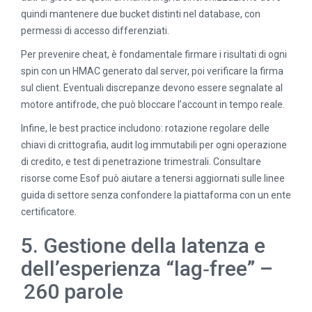
quindi mantenere due bucket distinti nel database, con
permessi di accesso differenziati.
Per prevenire cheat, è fondamentale firmare i risultati di ogni
spin con un HMAC generato dal server, poi verificare la firma
sul client. Eventuali discrepanze devono essere segnalate al
motore antifrode, che può bloccare l’account in tempo reale.
Infine, le best practice includono: rotazione regolare delle
chiavi di crittografia, audit log immutabili per ogni operazione
di credito, e test di penetrazione trimestrali. Consultare
risorse come Esof può aiutare a tenersi aggiornati sulle linee
guida di settore senza confondere la piattaforma con un ente
certificatore.
5. Gestione della latenza e
dell’esperienza “lag‑free” –
260 parole