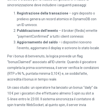
sincronizzazione deve includere i seguenti passaggi:
Registrazione della transazione
– ogni deposito o
prelievo genera un record atomico in DynamoDB con
un ID univoco.
Pubblicazione dell’evento
– il broker (Redis) emette
“paymentConfirmed” a tutti i client connessi.
Aggiornamento del saldo
– i dispositivi ricevono
l’evento, aggiornano il display e scrivono lo stato locale.
Per i bonus di benvenuto, la logica prevede un flag
“bonusClaimed” associato all’ID utente. Quando il giocatore
completa la prima scommessa, il server verifica le condizioni
(RTP ≥ 96 %, puntata minima 0,10 €) e, se soddisfatte,
accredita il bonus in tempo reale.
Un caso studio: un operatore ha lanciato un bonus “daily” da
10 € per i giocatori che effettuano almeno 5 spin su slot a
5‑linee entro le 23:00. Il sistema sincronizza il contatore di
spin tramite WebSocket; al quinto spin, il server invia