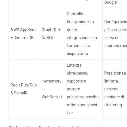
Google
Controllo
fine‑grained su
Configurazi
AWS AppSync
GraphQL +
query,
più comples
+ DynamoDB
NoSQL
integrazione con
curva di
Lambda, alta
apprendime
disponibilità
Latenza
ultra‑bassa,
Persistenza
In‑memory
supporto a
limitata,
Redis Pub/Sub
+
pattern
richiede
& SignalR
WebSocket
publish/subscribe,
gestione di
ottimo per giochi
clustering
live